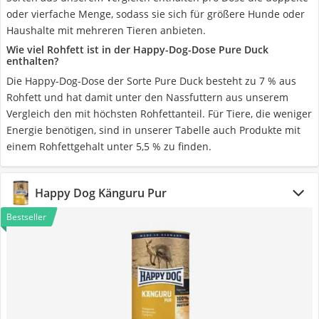
oder vierfache Menge, sodass sie sich für größere Hunde oder
Haushalte mit mehreren Tieren anbieten.
Wie viel Rohfett ist in der Happy-Dog-Dose Pure Duck
enthalten?
Die Happy-Dog-Dose der Sorte Pure Duck besteht zu 7 % aus
Rohfett und hat damit unter den Nassfuttern aus unserem
Vergleich den mit höchsten Rohfettanteil. Für Tiere, die weniger
Energie benötigen, sind in unserer Tabelle auch Produkte mit
einem Rohfettgehalt unter 5,5 % zu finden.
Happy Dog Känguru Pur
Bestseller