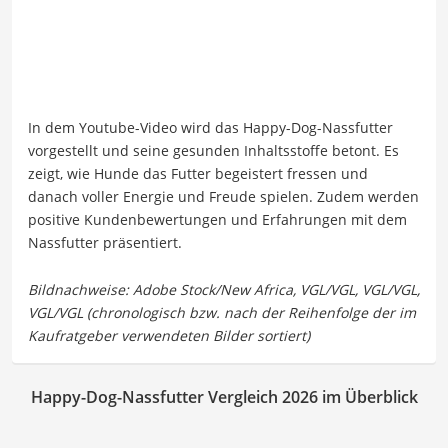
In dem Youtube-Video wird das Happy-Dog-Nassfutter
vorgestellt und seine gesunden Inhaltsstoffe betont. Es
zeigt, wie Hunde das Futter begeistert fressen und
danach voller Energie und Freude spielen. Zudem werden
positive Kundenbewertungen und Erfahrungen mit dem
Nassfutter präsentiert.
Happy-Dog-Nassfutter Vergleich 2026 im Überblick