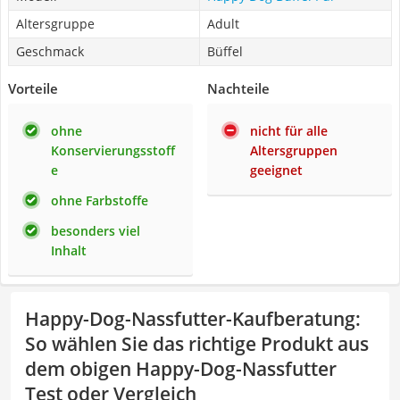
Altersgruppe
Adult
Geschmack
Büffel
Vorteile
Nachteile
ohne
nicht für alle
Konservierungsstoff
Altersgruppen
e
geeignet
ohne Farbstoffe
besonders viel
Inhalt
Happy-Dog-Nassfutter-Kaufberatung
:
So wählen Sie das richtige Produkt aus
dem obigen Happy-Dog-Nassfutter
Test oder Vergleich