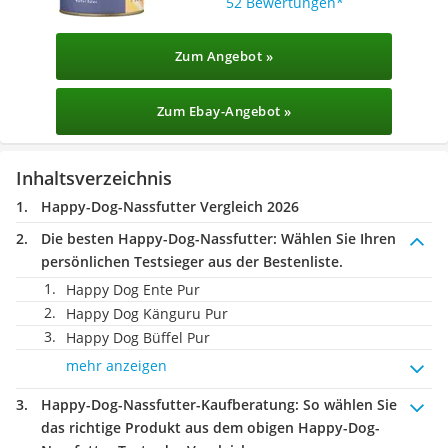
52 Bewertungen
Zum Angebot »
Zum Ebay-Angebot »
Inhaltsverzeichnis
Happy-Dog-Nassfutter Vergleich 2026
Die besten Happy-Dog-Nassfutter:
Wählen Sie Ihren
persönlichen Testsieger aus der Bestenliste.
Happy Dog Ente Pur
Happy Dog Känguru Pur
Happy Dog Büffel Pur
mehr anzeigen
Happy-Dog-Nassfutter-Kaufberatung
: So wählen Sie
das richtige Produkt aus dem obigen Happy-Dog-