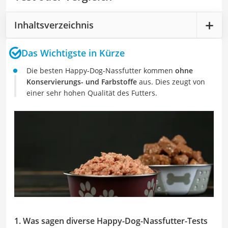
Inhaltsverzeichnis
Das Wichtigste in Kürze
Die besten Happy-Dog-Nassfutter kommen
ohne
Konservierungs- und Farbstoffe
aus. Dies zeugt von
einer sehr hohen Qualität des Futters.
1. Was sagen diverse Happy-Dog-Nassfutter-Tests