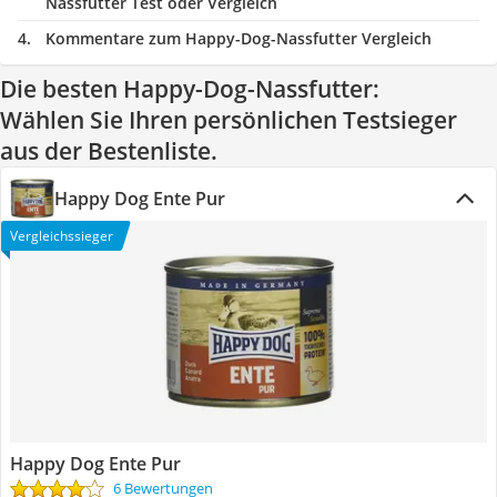
Nassfutter Test oder Vergleich
Kommentare zum Happy-Dog-Nassfutter Vergleich
Die besten Happy-Dog-Nassfutter:
Wählen Sie Ihren persönlichen Testsieger
aus der Bestenliste.
Happy Dog Ente Pur
Vergleichssieger
Happy Dog Ente Pur
6 Bewertungen