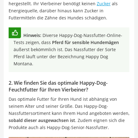
hergestellt. Ihr Vierbeiner benötigt keinen
Zucker
als
Energiequelle, darüber hinaus kann Zucker in
Futtermitteln die Zähne des Hundes schädigen.
Hinweis:
Diverse Happy-Dog-Nassfutter-Online-
Tests zeigen, dass
Pferd für sensible Hundemägen
äußerst bekömmlich ist. Das Nassfutter der Sorte
Pferd läuft unter der Bezeichnung Happy Dog
Montana.
2. Wie finden Sie das optimale Happy-Dog-
Feuchtfutter für Ihren Vierbeiner?
Das optimale Futter für Ihren Hund ist abhängig von
seinem Alter und seiner Größe. Das Happy-Dog-
Nassfuttersortiment kann Ihrem Hund angeboten werden,
sobald dieser ausgewachsen ist
. Zudem eignen sich die
Produkte auch als Happy-Dog-Senior-Nassfutter.