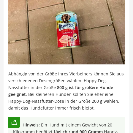
Abhängig von der Größe Ihres Vierbeiners können Sie aus
verschiedenen Dosengrößen wählen. Happy-Dog-
Nassfutter in der Größe
800 g ist für größere Hunde
geeignet
. Bei kleineren Hunden sollten Sie eher eine
Happy-Dog-Nassfutter-Dose in der Größe 200 g wählen,
damit das Hundefutter immer frisch bleibt.
Hinweis:
Ein Hund mit einem Gewicht von 20
Kilogramm benötigt
täglich rund 900 Gramm
Happy-