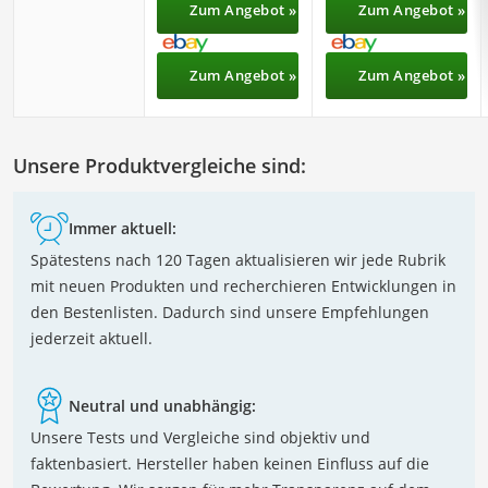
Zum Angebot »
Zum Angebot »
Zum Angebot »
Zum Angebot »
Unsere Produktvergleiche sind:
Immer aktuell:
Spätestens nach 120 Tagen aktualisieren wir jede Rubrik
mit neuen Produkten und recherchieren Entwicklungen in
den Bestenlisten. Dadurch sind unsere Empfehlungen
jederzeit aktuell.
Neutral und unabhängig:
Unsere Tests und Vergleiche sind objektiv und
faktenbasiert. Hersteller haben keinen Einfluss auf die