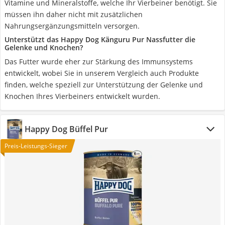
Vitamine und Mineralstoffe, welche Ihr Vierbeiner benötigt. Sie
müssen ihn daher nicht mit zusätzlichen
Nahrungsergänzungsmitteln versorgen.
Unterstützt das Happy Dog Känguru Pur Nassfutter die
Gelenke und Knochen?
Das Futter wurde eher zur Stärkung des Immunsystems
entwickelt, wobei Sie in unserem Vergleich auch Produkte
finden, welche speziell zur Unterstützung der Gelenke und
Knochen Ihres Vierbeiners entwickelt wurden.
Happy Dog Büffel Pur
Preis-Leistungs-Sieger