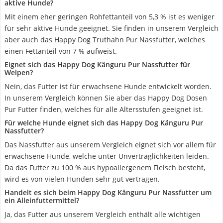
aktive Hunde?
Mit einem eher geringen Rohfettanteil von 5,3 % ist es weniger
für sehr aktive Hunde geeignet. Sie finden in unserem Vergleich
aber auch das Happy Dog Truthahn Pur Nassfutter, welches
einen Fettanteil von 7 % aufweist.
Eignet sich das Happy Dog Känguru Pur Nassfutter für
Welpen?
Nein, das Futter ist für erwachsene Hunde entwickelt worden.
In unserem Vergleich können Sie aber das Happy Dog Dosen
Pur Futter finden, welches für alle Altersstufen geeignet ist.
Für welche Hunde eignet sich das Happy Dog Känguru Pur
Nassfutter?
Das Nassfutter aus unserem Vergleich eignet sich vor allem für
erwachsene Hunde, welche unter Unverträglichkeiten leiden.
Da das Futter zu 100 % aus hypoallergenem Fleisch besteht,
wird es von vielen Hunden sehr gut vertragen.
Handelt es sich beim Happy Dog Känguru Pur Nassfutter um
ein Alleinfuttermittel?
Ja, das Futter aus unserem Vergleich enthält alle wichtigen