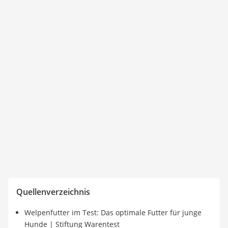
Quellenverzeichnis
Welpenfutter im Test: Das optimale Futter für junge
Hunde | Stiftung Warentest