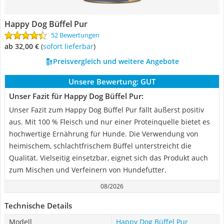
Happy Dog Büffel Pur
52 Bewertungen
ab 32,00 €
(
Sofort lieferbar
)
Preisvergleich und weitere Angebote
Unsere Bewertung:
GUT
Unser Fazit für Happy Dog Büffel Pur:
Unser Fazit zum Happy Dog Büffel Pur fällt äußerst positiv
aus. Mit 100 % Fleisch und nur einer Proteinquelle bietet es
hochwertige Ernährung für Hunde. Die Verwendung von
heimischem, schlachtfrischem Büffel unterstreicht die
Qualität. Vielseitig einsetzbar, eignet sich das Produkt auch
zum Mischen und Verfeinern von Hundefutter.
08/2026
Technische Details
Modell
Happy Dog Büffel Pur