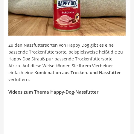
Zu den Nassfuttersorten von Happy Dog gibt es eine
passende Trockenfuttersorte, beispielsweise heißt die zu
Happy Dog Strauß pur passende Trockenfuttersorte
Africa. Auf diese Weise können Sie Ihrem Vierbeiner
einfach eine
Kombination aus Trocken- und Nassfutter
verfüttern.
Videos zum Thema Happy-Dog-Nassfutter