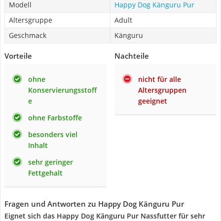
Modell
Happy Dog Känguru Pur
Altersgruppe
Adult
Geschmack
Känguru
Vorteile
Nachteile
ohne
nicht für alle
Konservierungsstoff
Altersgruppen
e
geeignet
ohne Farbstoffe
besonders viel
Inhalt
sehr geringer
Fettgehalt
Fragen und Antworten zu Happy Dog Känguru Pur
Eignet sich das Happy Dog Känguru Pur Nassfutter für sehr