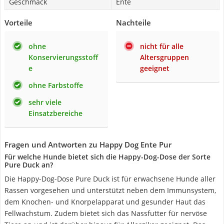
Geschmack
Ente
Vorteile
Nachteile
ohne
nicht für alle
Konservierungsstoff
Altersgruppen
e
geeignet
ohne Farbstoffe
sehr viele
Einsatzbereiche
Fragen und Antworten zu Happy Dog Ente Pur
Für welche Hunde bietet sich die Happy-Dog-Dose der Sorte
Pure Duck an?
Die Happy-Dog-Dose Pure Duck ist für erwachsene Hunde aller
Rassen vorgesehen und unterstützt neben dem Immunsystem,
dem Knochen- und Knorpelapparat und gesunder Haut das
Fellwachstum. Zudem bietet sich das Nassfutter für nervöse