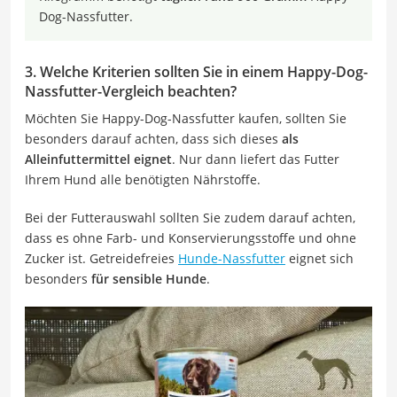
Dog-Nassfutter.
3. Welche Kriterien sollten Sie in einem Happy-Dog-
Nassfutter-Vergleich beachten?
Möchten Sie Happy-Dog-Nassfutter kaufen, sollten Sie
besonders darauf achten, dass sich dieses
als
Alleinfuttermittel eignet
. Nur dann liefert das Futter
Ihrem Hund alle benötigten Nährstoffe.
Bei der Futterauswahl sollten Sie zudem darauf achten,
dass es ohne Farb- und Konservierungsstoffe und ohne
Zucker ist. Getreidefreies
Hunde-Nassfutter
eignet sich
besonders
für sensible Hunde
.