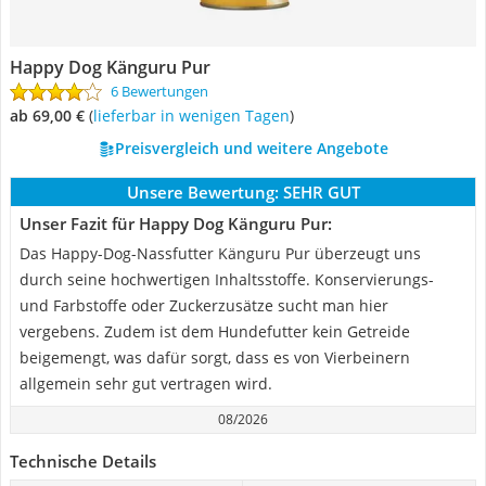
Happy Dog Känguru Pur
6 Bewertungen
ab 69,00 €
(
Lieferbar in wenigen Tagen
)
Preisvergleich und weitere Angebote
Unsere Bewertung:
SEHR GUT
Unser Fazit für Happy Dog Känguru Pur:
Das Happy-Dog-Nassfutter Känguru Pur überzeugt uns
durch seine hochwertigen Inhaltsstoffe. Konservierungs-
und Farbstoffe oder Zuckerzusätze sucht man hier
vergebens. Zudem ist dem Hundefutter kein Getreide
beigemengt, was dafür sorgt, dass es von Vierbeinern
allgemein sehr gut vertragen wird.
08/2026
Technische Details