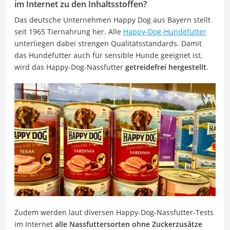
im Internet zu den Inhaltsstoffen?
Das deutsche Unternehmen Happy Dog aus Bayern stellt
seit 1965 Tiernahrung her. Alle
Happy-Dog-Hundefutter
unterliegen dabei strengen Qualitätsstandards. Damit
das Hundefutter auch für sensible Hunde geeignet ist,
wird das Happy-Dog-Nassfutter
getreidefrei hergestellt
.
Zudem werden laut diversen Happy-Dog-Nassfutter-Tests
im Internet
alle Nassfuttersorten ohne Zuckerzusätze