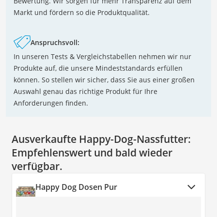
Bewertung. Wir sorgen für mehr Transparenz auf dem
Markt und fördern so die Produktqualität.
Anspruchsvoll:
In unseren Tests & Vergleichstabellen nehmen wir nur
Produkte auf, die unsere Mindeststandards erfüllen
können. So stellen wir sicher, dass Sie aus einer großen
Auswahl genau das richtige Produkt für Ihre
Anforderungen finden.
Ausverkaufte Happy-Dog-Nassfutter:
Empfehlenswert und bald wieder
verfügbar.
Happy Dog Dosen Pur