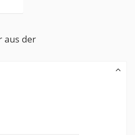
r aus der