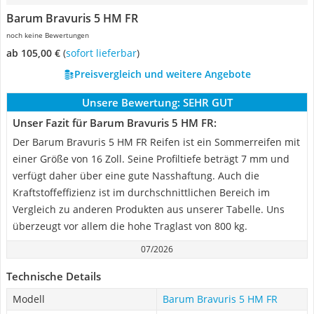
Barum Bravuris 5 HM FR
noch keine Bewertungen
ab 105,00 €
(
Sofort lieferbar
)
Preisvergleich und weitere Angebote
Unsere Bewertung:
SEHR GUT
Unser Fazit für Barum Bravuris 5 HM FR:
Der Barum Bravuris 5 HM FR Reifen ist ein Sommerreifen mit
einer Größe von 16 Zoll. Seine Profiltiefe beträgt 7 mm und
verfügt daher über eine gute Nasshaftung. Auch die
Kraftstoffeffizienz ist im durchschnittlichen Bereich im
Vergleich zu anderen Produkten aus unserer Tabelle. Uns
überzeugt vor allem die hohe Traglast von 800 kg.
07/2026
Technische Details
Modell
Barum Bravuris 5 HM FR