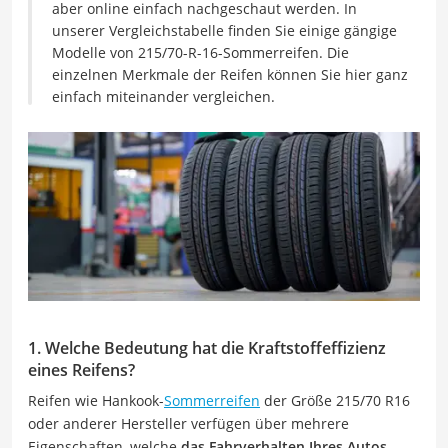
aber online einfach nachgeschaut werden. In
unserer Vergleichstabelle finden Sie einige gängige
Modelle von 215/70-R-16-Sommerreifen. Die
einzelnen Merkmale der Reifen können Sie hier ganz
einfach miteinander vergleichen.
1. Welche Bedeutung hat die Kraftstoffeffizienz
eines Reifens?
Reifen wie Hankook-
Sommerreifen
der Größe 215/70 R16
oder anderer Hersteller verfügen über mehrere
Eigenschaften, welche
das Fahrverhalten Ihres Autos