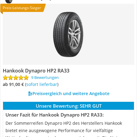
Preis-Leistungs-Sieger
Hankook Dynapro HP2 RA33
9 Bewertungen
ab 91,00 €
(
Sofort lieferbar
)
Preisvergleich und weitere Angebote
Unsere Bewertung:
SEHR GUT
Unser Fazit für Hankook Dynapro HP2 RA33:
Der Sommerreifen Dynapro HP2 des Herstellers Hankook
bietet eine ausgewogene Performance für vielfältige