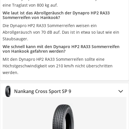
eine Traglast von 800 kg auf.
Wie laut ist das Abrollgeräusch der Dynapro HP2 RA33
Sommerreifen von Hankook?
Die Dynapro HP2 RA33 Sommerreifen weisen ein
Abrollgeräusch von 70 dB auf. Das ist in etwa so laut wie ein
Staubsauger.
Wie schnell kann mit den Dynapro HP2 RA33 Sommerreifen
von Hankook gefahren werden?
Mit den Dynapro HP2 RA33 Sommerreifen sollte eine
Höchstgeschwindigkeit von 210 km/h nicht überschritten
werden.
Nankang Cross Sport SP 9