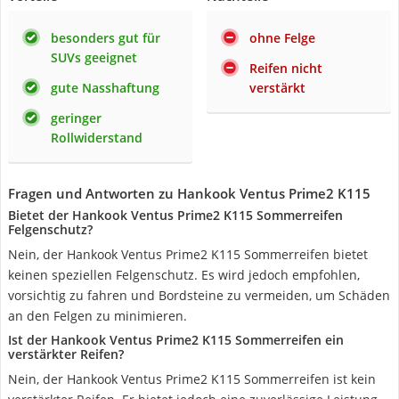
besonders gut für
ohne Felge
SUVs geeignet
Reifen nicht
gute Nasshaftung
verstärkt
geringer
Rollwiderstand
Fragen und Antworten zu Hankook Ventus Prime2 K115
Bietet der Hankook Ventus Prime2 K115 Sommerreifen
Felgenschutz?
Nein, der Hankook Ventus Prime2 K115 Sommerreifen bietet
keinen speziellen Felgenschutz. Es wird jedoch empfohlen,
vorsichtig zu fahren und Bordsteine zu vermeiden, um Schäden
an den Felgen zu minimieren.
Ist der Hankook Ventus Prime2 K115 Sommerreifen ein
verstärkter Reifen?
Nein, der Hankook Ventus Prime2 K115 Sommerreifen ist kein