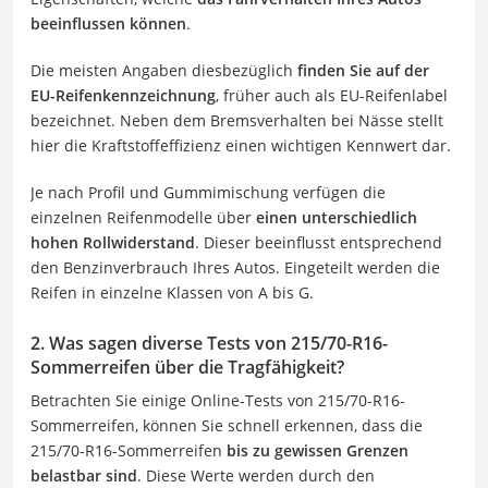
beeinflussen können
.
Die meisten Angaben diesbezüglich
finden Sie auf der
EU-Reifenkennzeichnung
, früher auch als EU-Reifenlabel
bezeichnet. Neben dem Bremsverhalten bei Nässe stellt
hier die Kraftstoffeffizienz einen wichtigen Kennwert dar.
Je nach Profil und Gummimischung verfügen die
einzelnen Reifenmodelle über
einen unterschiedlich
hohen Rollwiderstand
. Dieser beeinflusst entsprechend
den Benzinverbrauch Ihres Autos. Eingeteilt werden die
Reifen in einzelne Klassen von A bis G.
2. Was sagen diverse Tests von 215/70-R16-
Sommerreifen über die Tragfähigkeit?
Betrachten Sie einige Online-Tests von 215/70-R16-
Sommerreifen, können Sie schnell erkennen, dass die
215/70-R16-Sommerreifen
bis zu gewissen Grenzen
belastbar sind
. Diese Werte werden durch den