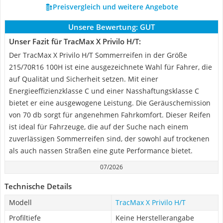
Preisvergleich und weitere Angebote
Unsere Bewertung:
GUT
Unser Fazit für TracMax X Privilo H/T:
Der TracMax X Privilo H/T Sommerreifen in der Größe
215/70R16 100H ist eine ausgezeichnete Wahl für Fahrer, die
auf Qualität und Sicherheit setzen. Mit einer
Energieeffizienzklasse C und einer Nasshaftungsklasse C
bietet er eine ausgewogene Leistung. Die Geräuschemission
von 70 db sorgt für angenehmen Fahrkomfort. Dieser Reifen
ist ideal für Fahrzeuge, die auf der Suche nach einem
zuverlässigen Sommerreifen sind, der sowohl auf trockenen
als auch nassen Straßen eine gute Performance bietet.
07/2026
Technische Details
Modell
TracMax X Privilo H/T
Profiltiefe
Keine Herstellerangabe