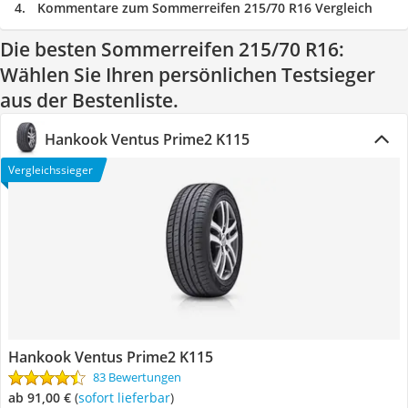
Kommentare zum Sommerreifen 215/70 R16 Vergleich
Die besten Sommerreifen 215/70 R16:
Wählen Sie Ihren persönlichen Testsieger
aus der Bestenliste.
Hankook Ventus Prime2 K115
Vergleichssieger
Hankook Ventus Prime2 K115
83 Bewertungen
ab 91,00 €
(
Sofort lieferbar
)