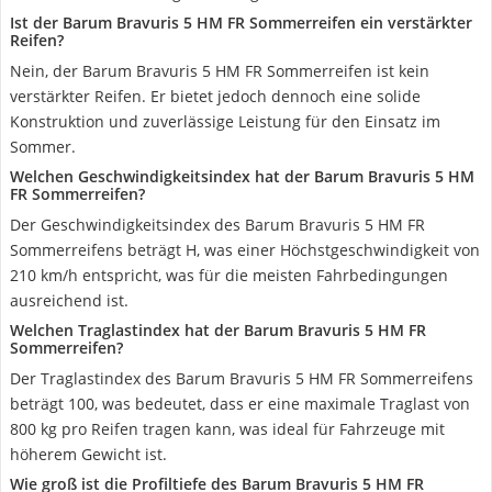
Ist der Barum Bravuris 5 HM FR Sommerreifen ein verstärkter
Reifen?
Nein, der Barum Bravuris 5 HM FR Sommerreifen ist kein
verstärkter Reifen. Er bietet jedoch dennoch eine solide
Konstruktion und zuverlässige Leistung für den Einsatz im
Sommer.
Welchen Geschwindigkeitsindex hat der Barum Bravuris 5 HM
FR Sommerreifen?
Der Geschwindigkeitsindex des Barum Bravuris 5 HM FR
Sommerreifens beträgt H, was einer Höchstgeschwindigkeit von
210 km/h entspricht, was für die meisten Fahrbedingungen
ausreichend ist.
Welchen Traglastindex hat der Barum Bravuris 5 HM FR
Sommerreifen?
Der Traglastindex des Barum Bravuris 5 HM FR Sommerreifens
beträgt 100, was bedeutet, dass er eine maximale Traglast von
800 kg pro Reifen tragen kann, was ideal für Fahrzeuge mit
höherem Gewicht ist.
Wie groß ist die Profiltiefe des Barum Bravuris 5 HM FR