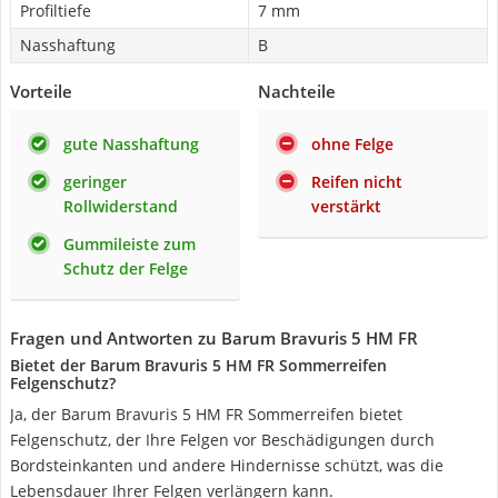
Profiltiefe
7 mm
Nasshaftung
B
Vorteile
Nachteile
gute Nasshaftung
ohne Felge
geringer
Reifen nicht
Rollwiderstand
verstärkt
Gummileiste zum
Schutz der Felge
Fragen und Antworten zu Barum Bravuris 5 HM FR
Bietet der Barum Bravuris 5 HM FR Sommerreifen
Felgenschutz?
Ja, der Barum Bravuris 5 HM FR Sommerreifen bietet
Felgenschutz, der Ihre Felgen vor Beschädigungen durch
Bordsteinkanten und andere Hindernisse schützt, was die
Lebensdauer Ihrer Felgen verlängern kann.