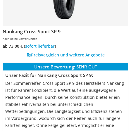
Nankang Cross Sport SP 9
noch keine Bewertungen
ab 73,00 €
(
Sofort lieferbar
)
Preisvergleich und weitere Angebote
Unsere Bewertung:
SEHR GUT
Unser Fazit für Nankang Cross Sport SP 9:
Der Sommerreifen Cross Sport SP 9 des Herstellers Nankang
ist für Fahrer konzipiert, die Wert auf eine ausgewogene
Performance legen. Durch seine Konstruktion bietet er ein
stabiles Fahrverhalten bei unterschiedlichen
Wetterbedingungen. Die Langlebigkeit und Effizienz stehen
im Vordergrund, wodurch sich der Reifen auch für längere
Fahrten eignet. Ohne Felge geliefert, ermöglicht er eine