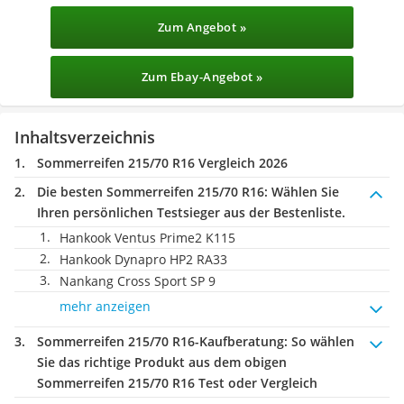
Zum Angebot »
Zum Ebay-Angebot »
Inhaltsverzeichnis
Sommerreifen 215/70 R16 Vergleich 2026
Die besten Sommerreifen 215/70 R16:
Wählen Sie
Ihren persönlichen Testsieger aus der Bestenliste.
Hankook Ventus Prime2 K115
Hankook Dynapro HP2 RA33
Nankang Cross Sport SP 9
mehr anzeigen
Sommerreifen 215/70 R16-Kaufberatung
: So wählen
Sie das richtige Produkt aus dem obigen
Sommerreifen 215/70 R16 Test oder Vergleich