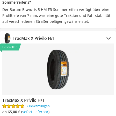
Sommerreifens?
Der Barum Bravuris 5 HM FR Sommerreifen verfügt über eine
Profiltiefe von 7 mm, was eine gute Traktion und Fahrstabilität
auf verschiedenen Straßenbelägen gewährleistet.
TracMax X Privilo H/T
Bestseller
TracMax X Privilo H/T
7 Bewertungen
ab 65,00 €
(
Sofort lieferbar
)