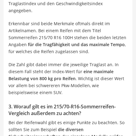
Traglastindex und den Geschwindigkeitsindex
angegeben.
Erkennbar sind beide Merkmale oftmals direkt im
Artikelnamen. Bei einem Reifen mit dem Titel
Sommerreifen 215/70 R16 100H stehen die beiden letzten
Angaben
für die Tragfähigkeit und das maximale Tempo
,
für welches die Reifen zugelassen sind.
Die Zahl gibt dabei immer die jeweilige Traglast an. In
diesem Fall steht der Index-Wert für
eine maximale
Belastung von 800 kg pro Reifen
. Wichtig ist dieser Wert
vor allem bei schwereren Pkw-Modellen, wie
beispielsweise einem SUV.
3. Worauf gilt es im 215/70-R16-Sommerreifen-
Vergleich außerdem zu achten?
Bei der Reifenwahl gibt es einige Punkte zu beachten. So
sollten Sie zum Beispiel
die diversen