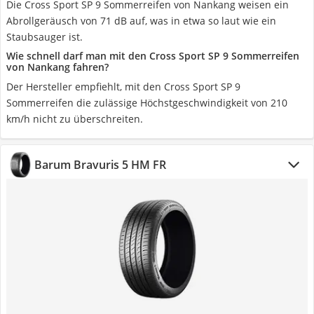
Die Cross Sport SP 9 Sommerreifen von Nankang weisen ein
Abrollgeräusch von 71 dB auf, was in etwa so laut wie ein
Staubsauger ist.
Wie schnell darf man mit den Cross Sport SP 9 Sommerreifen
von Nankang fahren?
Der Hersteller empfiehlt, mit den Cross Sport SP 9
Sommerreifen die zulässige Höchstgeschwindigkeit von 210
km/h nicht zu überschreiten.
Barum Bravuris 5 HM FR