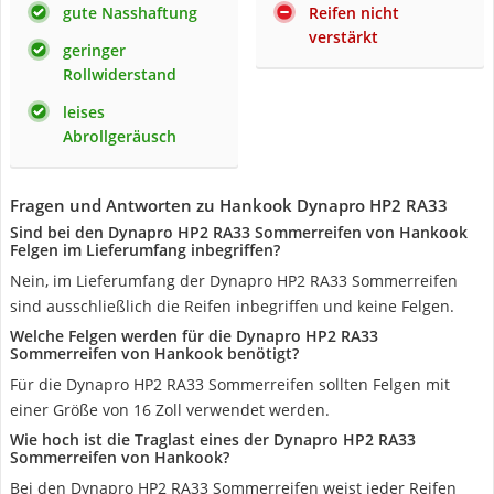
gute Nasshaftung
Reifen nicht
verstärkt
geringer
Rollwiderstand
leises
Abrollgeräusch
Fragen und Antworten zu Hankook Dynapro HP2 RA33
Sind bei den Dynapro HP2 RA33 Sommerreifen von Hankook
Felgen im Lieferumfang inbegriffen?
Nein, im Lieferumfang der Dynapro HP2 RA33 Sommerreifen
sind ausschließlich die Reifen inbegriffen und keine Felgen.
Welche Felgen werden für die Dynapro HP2 RA33
Sommerreifen von Hankook benötigt?
Für die Dynapro HP2 RA33 Sommerreifen sollten Felgen mit
einer Größe von 16 Zoll verwendet werden.
Wie hoch ist die Traglast eines der Dynapro HP2 RA33
Sommerreifen von Hankook?
Bei den Dynapro HP2 RA33 Sommerreifen weist jeder Reifen