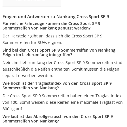
Fragen und Antworten zu Nankang Cross Sport SP 9
Für welche Fahrzeuge können die Cross Sport SP 9
Sommerreifen von Nankang genutzt werden?
Der Herstelelr gibt an, dass sich die Cross Sport SP 9
Sommerreifen für SUVs eignen.
Sind bei den Cross Sport SP 9 Sommerreifen von Nankang
Felgen im Lieferumfang inbegriffen?
Nein, im Lieferumfang der Cross Sport SP 9 Sommerreifen sind
ausschließlich die Reifen enthalten, Somit müssen die Felgen
separat erworben werden.
Wie hoch ist der Traglastindex von den Cross Sport SP 9
Sommerreifen von Nankang?
Die Cross Sport SP 9 Sommerreifen haben einen Traglastindex
von 100. Somit weisen diese Reifen eine maximale Traglast von
800 kg auf.
Wie laut ist das Abrollgeräusch von den Cross Sport SP 9
Sommerreifen von Nankang?