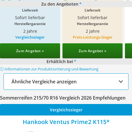
Zu den Angeboten
*
Lieferzeit
Lieferzeit
Sofort lieferbar
Sofort lieferbar
Herstellergarantie
Herstellergarantie
2 Jahre
2 Jahre
Vergleichssieger
Preis-Leistungs-Sieger
Zum Angebot »
Zum Angebot »
Erhältlich bei
*
ⓘ Informationen zur Produktsortierung und Bewertung
Ähnliche Vergleiche anzeigen
Sommerreifen 215/70 R16 Vergleich 2026 Empfehlungen
Vergleichssieger
Hankook Ventus Prime2 K115