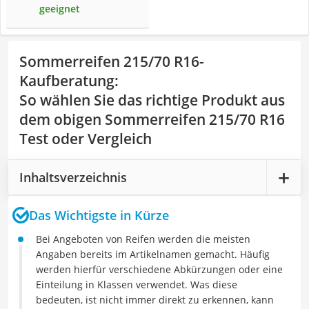
geeignet
Sommerreifen 215/70 R16-
Kaufberatung
:
So wählen Sie das richtige Produkt aus
dem obigen Sommerreifen 215/70 R16
Test oder Vergleich
Inhaltsverzeichnis
Das Wichtigste in Kürze
Bei Angeboten von Reifen werden die meisten
Angaben bereits im Artikelnamen gemacht. Häufig
werden hierfür verschiedene Abkürzungen oder eine
Einteilung in Klassen verwendet. Was diese
bedeuten, ist nicht immer direkt zu erkennen, kann