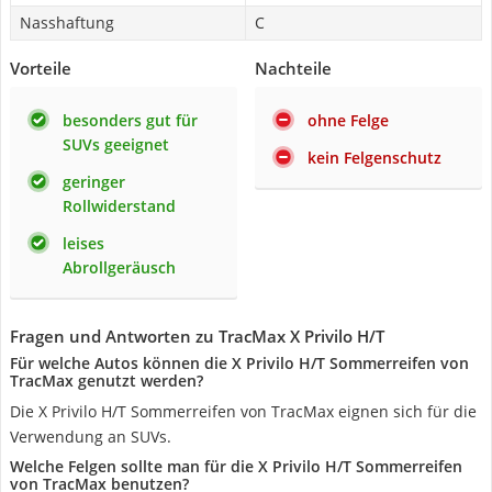
Nasshaftung
C
Vorteile
Nachteile
besonders gut für
ohne Felge
SUVs geeignet
kein Felgenschutz
geringer
Rollwiderstand
leises
Abrollgeräusch
Fragen und Antworten zu TracMax X Privilo H/T
Für welche Autos können die X Privilo H/T Sommerreifen von
TracMax genutzt werden?
Die X Privilo H/T Sommerreifen von TracMax eignen sich für die
Verwendung an SUVs.
Welche Felgen sollte man für die X Privilo H/T Sommerreifen
von TracMax benutzen?