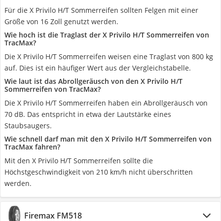
Für die X Privilo H/T Sommerreifen sollten Felgen mit einer
Größe von 16 Zoll genutzt werden.
Wie hoch ist die Traglast der X Privilo H/T Sommerreifen von
TracMax?
Die X Privilo H/T Sommerreifen weisen eine Traglast von 800 kg
auf. Dies ist ein häufiger Wert aus der Vergleichstabelle.
Wie laut ist das Abrollgeräusch von den X Privilo H/T
Sommerreifen von TracMax?
Die X Privilo H/T Sommerreifen haben ein Abrollgeräusch von
70 dB. Das entspricht in etwa der Lautstärke eines
Staubsaugers.
Wie schnell darf man mit den X Privilo H/T Sommerreifen von
TracMax fahren?
Mit den X Privilo H/T Sommerreifen sollte die
Höchstgeschwindigkeit von 210 km/h nicht überschritten
werden.
Firemax FM518