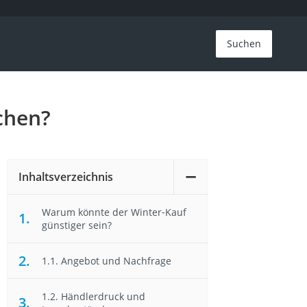
Suchen
chen?
Inhaltsverzeichnis
Warum könnte der Winter‐Kauf
günstiger sein?
1.1. Angebot und Nachfrage
1.2. Händlerdruck und