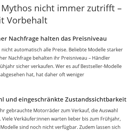
Mythos nicht immer zutrifft –
t Vorbehalt
her Nachfrage halten das Preisniveau
n nicht automatisch alle Preise. Beliebte Modelle starker
her Nachfrage behalten ihr Preisniveau – Händler
rühjahr sicher verkaufen. Wer es auf Bestseller-Modelle
 abgesehen hat, hat daher oft weniger
hl und eingeschränkte Zustandssichtbarkeit
ehr gebrauchte Motorräder zum Verkauf, die Auswahl
. Viele Verkäufer:innen warten lieber bis zum Frühjahr,
Modelle sind noch nicht verfügbar. Zudem lassen sich