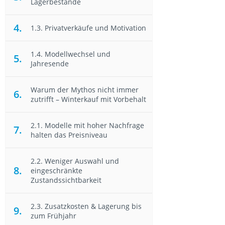
Lagerbestände
1.3. Privatverkäufe und Motivation
1.4. Modellwechsel und
Jahresende
Warum der Mythos nicht immer
zutrifft – Winterkauf mit Vorbehalt
2.1. Modelle mit hoher Nachfrage
halten das Preisniveau
2.2. Weniger Auswahl und
eingeschränkte
Zustandssichtbarkeit
2.3. Zusatzkosten & Lagerung bis
zum Frühjahr