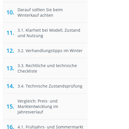
Darauf sollten Sie beim
Winterkauf achten
3.1. Klarheit bei Modell, Zustand
und Nutzung
3.2. Verhandlungstipps im Winter
3.3. Rechtliche und technische
Checkliste
3.4. Technische Zustandsprüfung
Vergleich: Preis‐ und
Marktentwicklung im
Jahresverlauf
4.1. Frühjahrs‐ und Sommermarkt