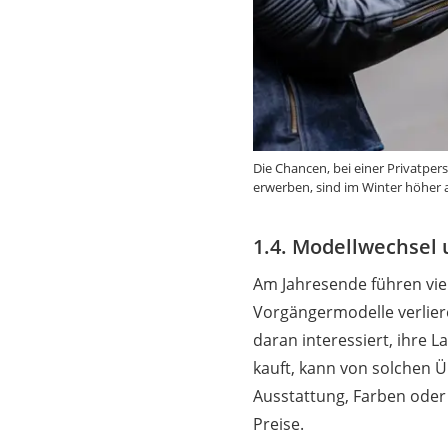
Die Chancen, bei einer Privatper
erwerben, sind im Winter höher a
1.4. Modellwechsel
Am Jahresende führen viel
Vorgängermodelle verlier
daran interessiert, ihre
kauft, kann von solchen 
Ausstattung, Farben oder
Preise.