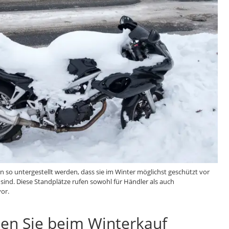
en so untergestellt werden, dass sie im Winter möglichst geschützt vor
sind. Diese Standplätze rufen sowohl für Händler als auch
or.
lten Sie beim Winterkauf