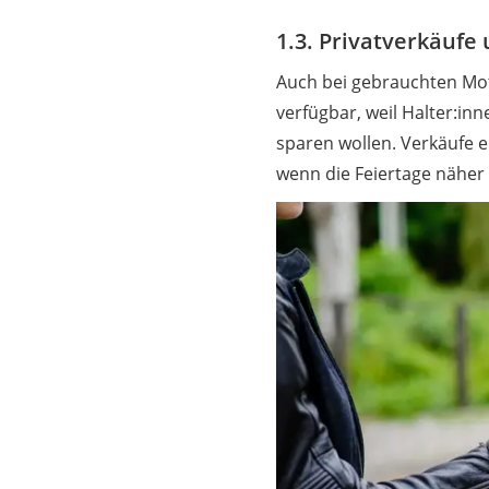
1.3. Privatverkäufe
Auch bei gebrauchten Moto
verfügbar, weil Halter:in
sparen wollen. Verkäufe e
wenn die Feiertage näher 