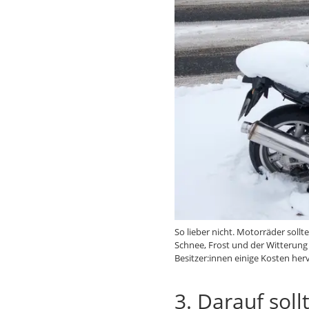
So lieber nicht. Motorräder sollt
Schnee, Frost und der Witterung 
Besitzer:innen einige Kosten herv
3. Darauf sol