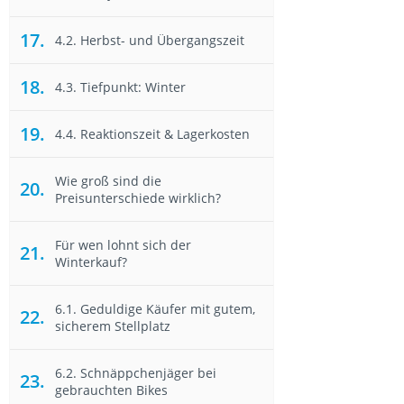
4.2. Herbst- und Übergangszeit
4.3. Tiefpunkt: Winter
4.4. Reaktionszeit & Lagerkosten
Wie groß sind die
Preisunterschiede wirklich?
Für wen lohnt sich der
Winterkauf?
6.1. Geduldige Käufer mit gutem,
sicherem Stellplatz
6.2. Schnäppchenjäger bei
gebrauchten Bikes