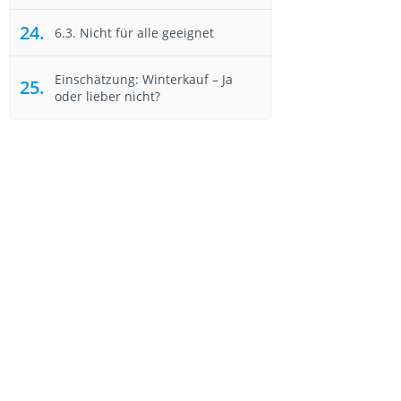
6.3. Nicht für alle geeignet
Einschätzung: Winterkauf – Ja
oder lieber nicht?