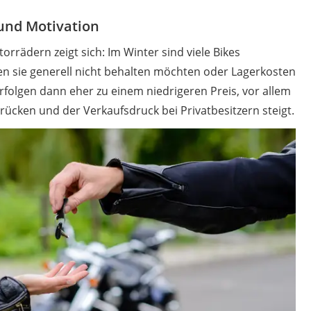
 und Motivation
rrädern zeigt sich: Im Winter sind viele Bikes
nen sie generell nicht behalten möchten oder Lagerkosten
rfolgen dann eher zu einem niedrigeren Preis, vor allem
rücken und der Verkaufsdruck bei Privatbesitzern steigt.