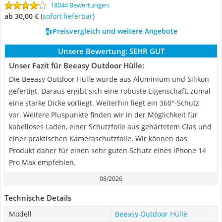
18044 Bewertungen
ab 30,00 €
(
Sofort lieferbar
)
Preisvergleich und weitere Angebote
Unsere Bewertung:
SEHR GUT
Unser Fazit für Beeasy Outdoor Hülle:
Die Beeasy Outdoor Hülle wurde aus Aluminium und Silikon
gefertigt. Daraus ergibt sich eine robuste Eigenschaft, zumal
eine starke Dicke vorliegt. Weiterhin liegt ein 360°-Schutz
vor. Weitere Pluspunkte finden wir in der Möglichkeit für
kabelloses Laden, einer Schutzfolie aus gehärtetem Glas und
einer praktischen Kameraschutzfolie. Wir können das
Produkt daher für einen sehr guten Schutz eines iPhone 14
Pro Max empfehlen.
08/2026
Technische Details
Modell
Beeasy Outdoor Hülle