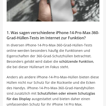
1. Was sagen verschiedene iPhone-14-Pro-Max-360-
Grad-Hüllen-Tests im Internet zur Funktion?
In diversen iPhone-14-Pro-Max-360-Grad-Hüllen-Tests
online werden besonders häufig die Funktionen und
Eigenschaften der 360-Grad-Schutzhüllen betrachtet.
Besonders gelobt wird dabei die
schützende Funktion
,
die bei dieser Hüllenart im Fokus steht.
Anders als andere iPhone-14-Pro-Max-Hüllen bieten diese
Hüllen nicht nur Schutz für die Rückseite und die Ecken
des Handys. iPhone-14-Pro-Max-360-Grad-Handyhüllen
sind zusätzlich mit
Schutzfolien oder einem Schutzglas
für das Display
ausgestattet und bieten daher einen
umfassenden Schutz für Ihr iPhone 14 Pro Max.