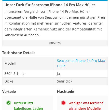
Unser Fazit für Seacosmo iPhone 14 Pro Max Hülle:
In unserem Vergleich von iPhone-14-Pro-Max-Hüllen
überzeugt die Hülle von Seacosmo mit einem günstigen Preis
in Kombination mit mehreren sinnvollen Features, darunter
dem integrierten Kameraschutz und der Kompatibilität mit
kabellosem Aufladen.
08/2026
Technische Details
Seacosmo iPhone 14 Pro Max
Modell
Hülle
360°–Schutz
Ja
Dicke
Sehr dick
Vorteile
Nachteile
unterstützt
weniger wasserdicht
kabelloses Laden
als andere Modelle