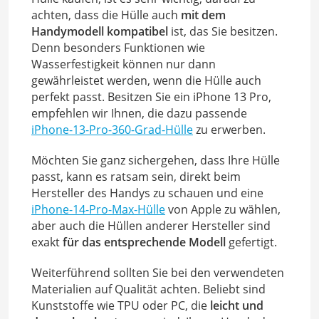
achten, dass die Hülle auch
mit dem
Handymodell kompatibel
ist, das Sie besitzen.
Denn besonders Funktionen wie
Wasserfestigkeit können nur dann
gewährleistet werden, wenn die Hülle auch
perfekt passt. Besitzen Sie ein iPhone 13 Pro,
empfehlen wir Ihnen, die dazu passende
iPhone-13-Pro-360-Grad-Hülle
zu erwerben.
Möchten Sie ganz sichergehen, dass Ihre Hülle
passt, kann es ratsam sein, direkt beim
Hersteller des Handys zu schauen und eine
iPhone-14-Pro-Max-Hülle
von Apple zu wählen,
aber auch die Hüllen anderer Hersteller sind
exakt
für das entsprechende Modell
gefertigt.
Weiterführend sollten Sie bei den verwendeten
Materialien auf Qualität achten. Beliebt sind
Kunststoffe wie TPU oder PC, die
leicht und