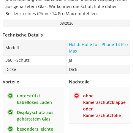
aus gehärtetem Glas. Wir können die Schutzhülle daher
Besitzern eines iPhone 14 Pro Max empfehlen.
08/2026
Technische Details
Holidi Hülle für iPhone 14 Pro
Modell
Max
360°–Schutz
Ja
Dicke
Dick
Vorteile
Nachteile
unterstützt
ohne
kabelloses Laden
Kameraschutzklappe
oder
Displayschutz aus
Kameraschutzfolie
gehärtetem Glas
besonders leichte