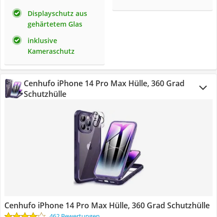
Displayschutz aus
gehärtetem Glas
inklusive
Kameraschutz
Cenhufo iPhone 14 Pro Max Hülle, 360 Grad
Schutzhülle
Cenhufo iPhone 14 Pro Max Hülle, 360 Grad Schutzhülle
462 Bewertungen