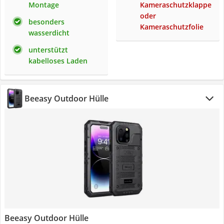
Montage
Kameraschutzklappe
oder
besonders
Kameraschutzfolie
wasserdicht
unterstützt
kabelloses Laden
Beeasy Outdoor Hülle
Beeasy Outdoor Hülle