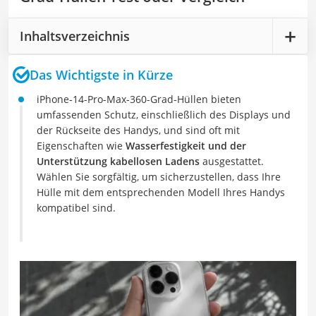
Inhaltsverzeichnis
Das Wichtigste in Kürze
iPhone-14-Pro-Max-360-Grad-Hüllen bieten
umfassenden Schutz, einschließlich des Displays und
der Rückseite des Handys, und sind oft mit
Eigenschaften wie
Wasserfestigkeit und der
Unterstützung kabellosen Ladens
ausgestattet.
Wählen Sie sorgfältig, um sicherzustellen, dass Ihre
Hülle mit dem entsprechenden Modell Ihres Handys
kompatibel sind.