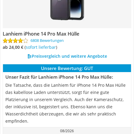
Lanhiem iPhone 14 Pro Max Hülle
6808 Bewertungen
ab 24,00 €
(
Sofort lieferbar
)
Preisvergleich und weitere Angebote
Unsere Bewertung:
GUT
Unser Fazit für Lanhiem iPhone 14 Pro Max Hülle:
Die Tatsache, dass die Lanhiem für iPhone 14 Pro Max Hülle
das kabellose Laden unterstützt, sorgt für eine gute
Platzierung in unserem Vergleich. Auch der Kameraschutz,
der inklusive ist, begeistert uns. Ebenso kann uns die
Wasserdichtheit überzeugen, die wir als sehr praktisch
empfinden.
08/2026