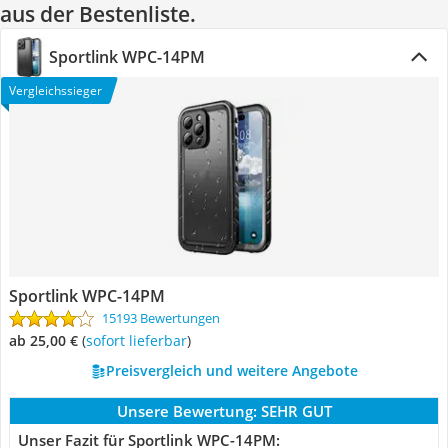
aus der Bestenliste.
Sportlink WPC-14PM
Vergleichssieger
Sportlink WPC-14PM
15193 Bewertungen
ab 25,00 €
(
Sofort lieferbar
)
Preisvergleich und weitere Angebote
Unsere Bewertung:
SEHR GUT
Unser Fazit für Sportlink WPC-14PM: