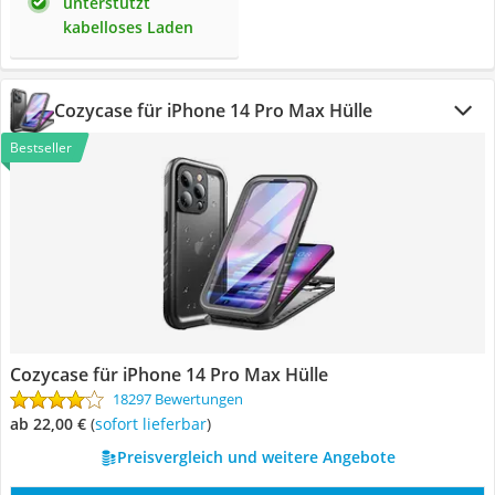
unterstützt
kabelloses Laden
Cozycase für iPhone 14 Pro Max Hülle
Bestseller
Cozycase für iPhone 14 Pro Max Hülle
18297 Bewertungen
ab 22,00 €
(
Sofort lieferbar
)
Preisvergleich und weitere Angebote