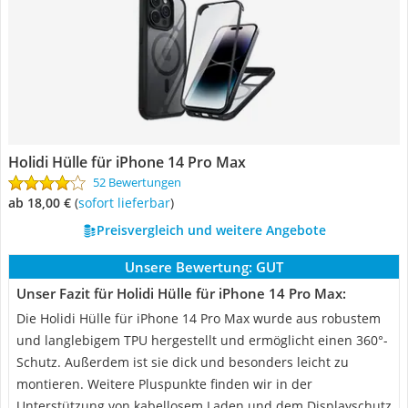
Holidi Hülle für iPhone 14 Pro Max
52 Bewertungen
ab 18,00 €
(
Sofort lieferbar
)
Preisvergleich und weitere Angebote
Unsere Bewertung:
GUT
Unser Fazit für Holidi Hülle für iPhone 14 Pro Max:
Die Holidi Hülle für iPhone 14 Pro Max wurde aus robustem
und langlebigem TPU hergestellt und ermöglicht einen 360°-
Schutz. Außerdem ist sie dick und besonders leicht zu
montieren. Weitere Pluspunkte finden wir in der
Unterstützung von kabellosem Laden und dem Displayschutz