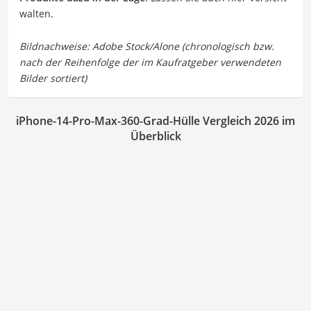
walten.
iPhone-14-Pro-Max-360-Grad-Hülle Vergleich 2026 im
Überblick