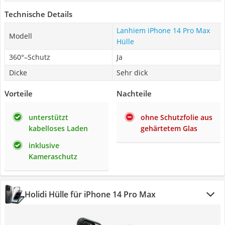
Technische Details
Lanhiem iPhone 14 Pro Max
Modell
Hülle
360°–Schutz
Ja
Dicke
Sehr dick
Vorteile
Nachteile
unterstützt
ohne Schutzfolie aus
kabelloses Laden
gehärtetem Glas
inklusive
Kameraschutz
Holidi Hülle für iPhone 14 Pro Max