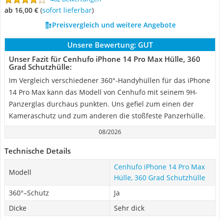
ab 16,00 €
(
Sofort lieferbar
)
Preisvergleich und weitere Angebote
Unsere Bewertung:
GUT
Unser Fazit für Cenhufo iPhone 14 Pro Max Hülle, 360
Grad Schutzhülle:
Im Vergleich verschiedener 360°-Handyhüllen für das iPhone
14 Pro Max kann das Modell von Cenhufo mit seinem 9H-
Panzerglas durchaus punkten. Uns gefiel zum einen der
Kameraschutz und zum anderen die stoßfeste Panzerhülle.
08/2026
Technische Details
Cenhufo iPhone 14 Pro Max
Modell
Hülle, 360 Grad Schutzhülle
360°–Schutz
Ja
Dicke
Sehr dick