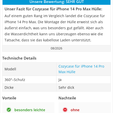
Unsere Bewertung:
SEHR GUT
Unser Fazit für Cozycase für iPhone 14 Pro Max Hülle:
Auf einem guten Rang im Vergleich landet die Cozycase für
iPhone 14 Pro Max. Die Montage der Hülle erweist sich als
äußerst einfach, was uns besonders gut gefällt. Aber auch
die Wasserdichtheit kann uns überzeugen ebenso wie die
Tatsache, dass sie das kabellose Laden unterstützt.
08/2026
Technische Details
Cozycase für iPhone 14 Pro
Modell
Max Hülle
360°–Schutz
Ja
Dicke
Sehr dick
Vorteile
Nachteile
besonders leichte
ohne