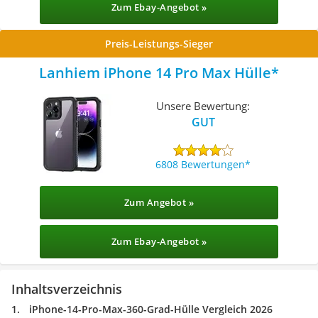
Zum Ebay-Angebot »
Preis-Leistungs-Sieger
Lanhiem iPhone 14 Pro Max Hülle
Unsere Bewertung:
GUT
6808 Bewertungen
Zum Angebot »
Zum Ebay-Angebot »
Inhaltsverzeichnis
iPhone-14-Pro-Max-360-Grad-Hülle Vergleich 2026