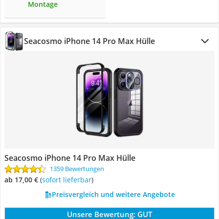
Montage
Seacosmo iPhone 14 Pro Max Hülle
Seacosmo iPhone 14 Pro Max Hülle
1359 Bewertungen
ab 17,00 €
(
Sofort lieferbar
)
Preisvergleich und weitere Angebote
Unsere Bewertung:
GUT