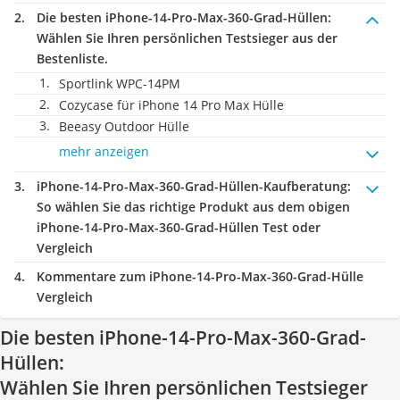
Die besten iPhone-14-Pro-Max-360-Grad-Hüllen:
Wählen Sie Ihren persönlichen Testsieger aus der
Bestenliste.
Sportlink WPC-14PM
Cozycase für iPhone 14 Pro Max Hülle
Beeasy Outdoor Hülle
mehr anzeigen
iPhone-14-Pro-Max-360-Grad-Hüllen-Kaufberatung
:
So wählen Sie das richtige Produkt aus dem obigen
iPhone-14-Pro-Max-360-Grad-Hüllen Test oder
Vergleich
Kommentare zum iPhone-14-Pro-Max-360-Grad-Hülle
Vergleich
Die besten iPhone-14-Pro-Max-360-Grad-
Hüllen:
Wählen Sie Ihren persönlichen Testsieger