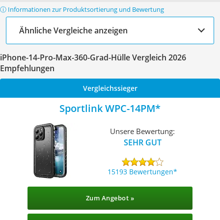
ⓘ Informationen zur Produktsortierung und Bewertung
Ähnliche Vergleiche anzeigen
iPhone-14-Pro-Max-360-Grad-Hülle Vergleich 2026
Empfehlungen
Vergleichssieger
Sportlink WPC-14PM
Unsere Bewertung:
SEHR GUT
15193 Bewertungen
Zum Angebot »