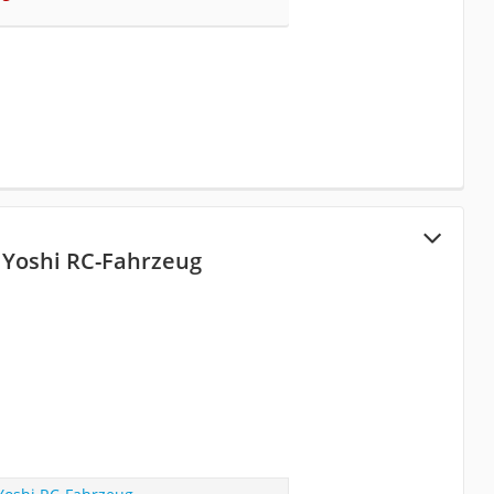
 Yoshi RC-Fahrzeug