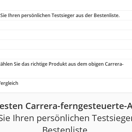
ie Ihren persönlichen Testsieger aus der Bestenliste.
wählen Sie das richtige Produkt aus dem obigen Carrera-
ergleich
esten Carrera-ferngesteuerte-
ie Ihren persönlichen Testsiege
Bestenliste.