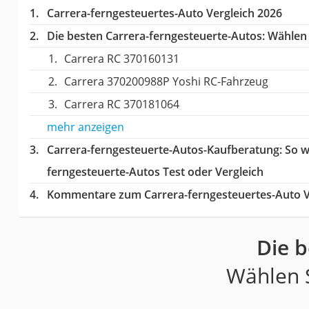
Carrera-ferngesteuertes-Auto Vergleich 2026
Die besten Carrera-ferngesteuerte-Autos:
Wählen S
Carrera RC 370160131
Carrera 370200988P Yoshi RC-Fahrzeug
Carrera RC 370181064
mehr anzeigen
Carrera-ferngesteuerte-Autos-Kaufberatung
: So 
ferngesteuerte-Autos Test oder Vergleich
Kommentare zum Carrera-ferngesteuertes-Auto V
Die b
Wählen S