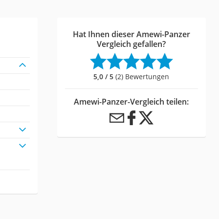
Hat Ihnen dieser Amewi-Panzer
Vergleich gefallen?
5,0 / 5
(2) Bewertungen
Amewi-Panzer-Vergleich teilen: