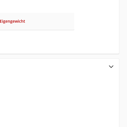
 Eigengewicht