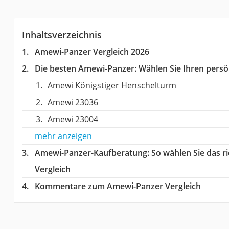
Inhaltsverzeichnis
Amewi-Panzer Vergleich 2026
Die besten Amewi-Panzer:
Wählen Sie Ihren persön
Amewi Königstiger Henschelturm
Amewi 23036
Amewi 23004
mehr anzeigen
Amewi-Panzer-Kaufberatung
: So wählen Sie das 
Vergleich
Kommentare zum Amewi-Panzer Vergleich