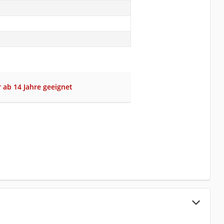
r ab 14 Jahre geeignet