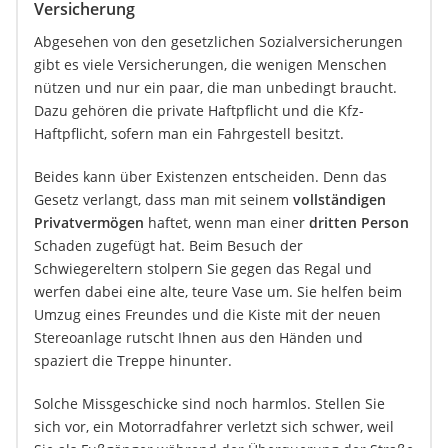
Versicherung
Abgesehen von den gesetzlichen Sozialversicherungen
gibt es viele Versicherungen, die wenigen Menschen
nützen und nur ein paar, die man unbedingt braucht.
Dazu gehören die private Haftpflicht und die Kfz-
Haftpflicht, sofern man ein Fahrgestell besitzt.
Beides kann über Existenzen entscheiden. Denn das
Gesetz verlangt, dass man mit seinem
vollständigen
Privatvermögen
haftet, wenn man einer
dritten Person
Schaden zugefügt hat. Beim Besuch der
Schwiegereltern stolpern Sie gegen das Regal und
werfen dabei eine alte, teure Vase um. Sie helfen beim
Umzug eines Freundes und die Kiste mit der neuen
Stereoanlage rutscht Ihnen aus den Händen und
spaziert die Treppe hinunter.
Solche Missgeschicke sind noch harmlos. Stellen Sie
sich vor, ein Motorradfahrer verletzt sich schwer, weil