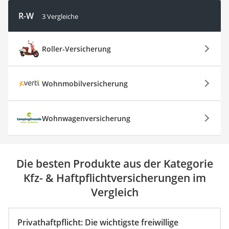
R-W
3 Vergleiche
Roller-Versicherung
Wohnmobilversicherung
Wohnwagenversicherung
Die besten Produkte aus der Kategorie
Kfz- & Haftpflichtversicherungen im
Vergleich
Privathaftpflicht: Die wichtigste freiwillige