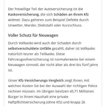
Der freiwillige Teil der Autoversicherung ist die
Kaskoversicherung
, die sich
Schäden an Ihrem Kfz
widmet. Dazu gehören zum Beispiel Defekte durch
Unwetter, Marder, Diebstahl oder Kurzschluss.
Voller Schutz für Neuwagen
Durch Vollkasko wird auch der Schaden durch
selbstverschuldete Unfälle
gezahlt, daher ist Vollkasko
natürlich teurer als Teilkasko. Diese
Fahrzeugvollversicherung ist normalerweise bei einem
Neuwagen sinnvoll, der nicht älter als drei bis fünf Jahre
ist.
Unser
Kfz-Versicherungs-Vergleich
zeigt Ihnen, mit
welchen Kosten Sie bei der Auswahl der richtigen Police
rechnen müssen. Im Übrigen besitzen 45,71 Millionen
Bürger in ihrem Haushalt eine private
Haftpflichtversicherung (ohne Kfz) und knapp 26