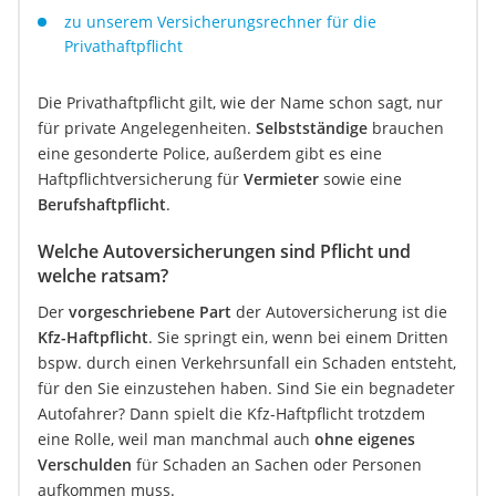
zu unserem Versicherungsrechner für die
Privathaftpflicht
Die Privathaftpflicht gilt, wie der Name schon sagt, nur
für private Angelegenheiten.
Selbstständige
brauchen
eine gesonderte Police, außerdem gibt es eine
Haftpflichtversicherung für
Vermieter
sowie eine
Berufshaftpflicht
.
Welche Autoversicherungen sind Pflicht und
welche ratsam?
Der
vorgeschriebene Part
der Autoversicherung ist die
Kfz-Haftpflicht
. Sie springt ein, wenn bei einem Dritten
bspw. durch einen Verkehrsunfall ein Schaden entsteht,
für den Sie einzustehen haben. Sind Sie ein begnadeter
Autofahrer? Dann spielt die Kfz-Haftpflicht trotzdem
eine Rolle, weil man manchmal auch
ohne eigenes
Verschulden
für Schaden an Sachen oder Personen
aufkommen muss.