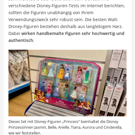
verschiedene Disney-Figuren-Tests im Internet berichten,
sollten die Figuren unabhängig von Ihrem
Verwendungszweck sehr robust sein. Die besten Walt-
Disney-Figuren bestehen deshalb aus langlebigem Harz.
Dabei
wirken handbemalte Figuren sehr hochwertig und
authentisch
.
Dieses Set mit Disney-Figuren „Princess“ beinhaltet die Disney
Prinzessinnen Jasmin, Belle, Arielle, Tiana, Aurora und Cinderella,
wie wir feststellen.