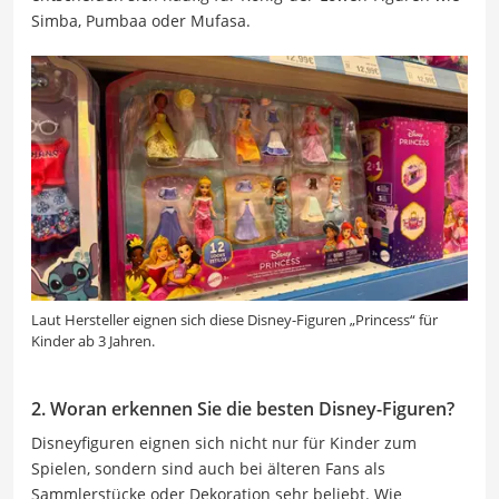
Simba, Pumbaa oder Mufasa.
Laut Hersteller eignen sich diese Disney-Figuren „Princess“ für
Kinder ab 3 Jahren.
2. Woran erkennen Sie die besten Disney-Figuren?
Disneyfiguren eignen sich nicht nur für Kinder zum
Spielen, sondern sind auch bei älteren Fans als
Sammlerstücke oder Dekoration sehr beliebt. Wie