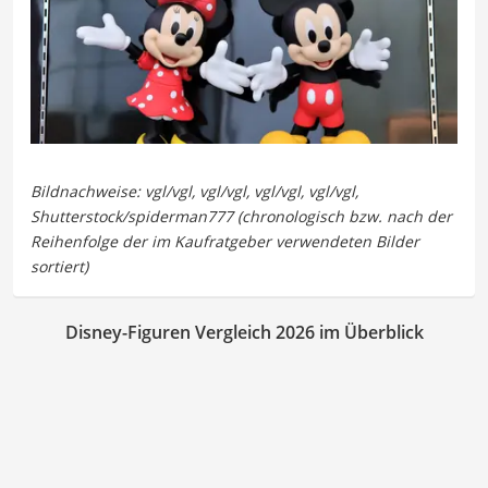
Disney-Figuren Vergleich 2026 im Überblick