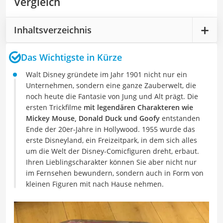
Vergleich
Inhaltsverzeichnis
Das Wichtigste in Kürze
Walt Disney gründete im Jahr 1901 nicht nur ein
Unternehmen, sondern eine ganze Zauberwelt, die
noch heute die Fantasie von Jung und Alt prägt. Die
ersten Trickfilme
mit legendären Charakteren wie
Mickey Mouse, Donald Duck und Goofy
entstanden
Ende der 20er-Jahre in Hollywood. 1955 wurde das
erste Disneyland, ein Freizeitpark, in dem sich alles
um die Welt der Disney-Comicfiguren dreht, erbaut.
Ihren Lieblingscharakter können Sie aber nicht nur
im Fernsehen bewundern, sondern auch in Form von
kleinen Figuren mit nach Hause nehmen.