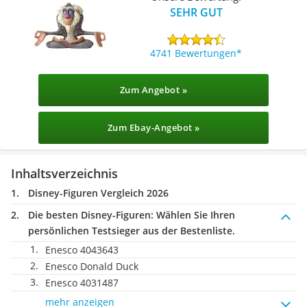
SEHR GUT
4741 Bewertungen
Zum Angebot »
Zum Ebay-Angebot »
Inhaltsverzeichnis
Disney-Figuren Vergleich 2026
Die besten Disney-Figuren:
Wählen Sie Ihren
persönlichen Testsieger aus der Bestenliste.
Enesco 4043643
Enesco Donald Duck
Enesco 4031487
mehr anzeigen