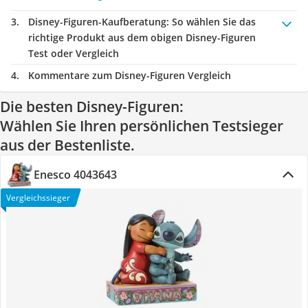
Disney-Figuren-Kaufberatung
: So wählen Sie das
richtige Produkt aus dem obigen Disney-Figuren
Test oder Vergleich
Kommentare zum Disney-Figuren Vergleich
Die besten Disney-Figuren:
Wählen Sie Ihren persönlichen Testsieger
aus der Bestenliste.
Enesco 4043643
Vergleichssieger