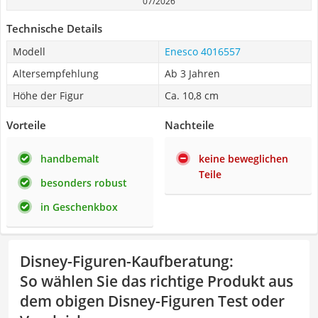
07/2026
Technische Details
Modell
Enesco 4016557
Altersempfehlung
Ab 3 Jahren
Höhe der Figur
Ca. 10,8 cm
Vorteile
Nachteile
handbemalt
keine beweglichen
Teile
besonders robust
in Geschenkbox
Disney-Figuren-Kaufberatung
:
So wählen Sie das richtige Produkt aus
dem obigen Disney-Figuren Test oder