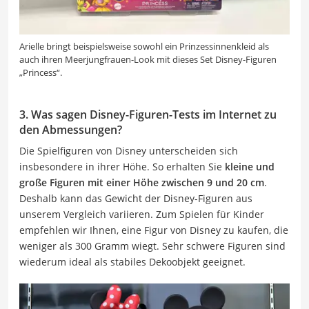
Arielle bringt beispielsweise sowohl ein Prinzessinnenkleid als
auch ihren Meerjungfrauen-Look mit dieses Set Disney-Figuren
„Princess“.
3. Was sagen Disney-Figuren-Tests im Internet zu
den Abmessungen?
Die Spielfiguren von Disney unterscheiden sich
insbesondere in ihrer Höhe. So erhalten Sie
kleine und
große Figuren mit einer Höhe zwischen 9 und 20 cm
.
Deshalb kann das Gewicht der Disney-Figuren aus
unserem Vergleich variieren. Zum Spielen für Kinder
empfehlen wir Ihnen, eine Figur von Disney zu kaufen, die
weniger als 300 Gramm wiegt. Sehr schwere Figuren sind
wiederum ideal als stabiles Dekoobjekt geeignet.