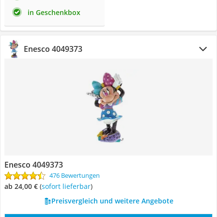
in Geschenkbox
Enesco 4049373
Enesco 4049373
476 Bewertungen
ab 24,00 €
(
Sofort lieferbar
)
Preisvergleich und weitere Angebote