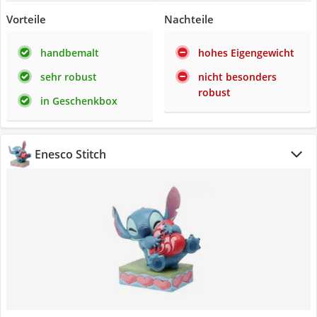
Vorteile
Nachteile
handbemalt
hohes Eigengewicht
sehr robust
nicht besonders
robust
in Geschenkbox
Enesco Stitch