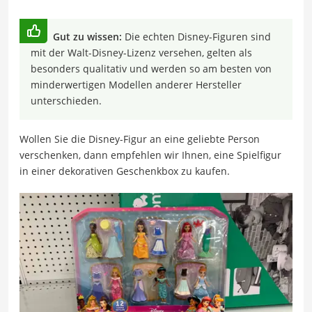
Gut zu wissen:
Die echten Disney-Figuren sind
mit der Walt-Disney-Lizenz versehen, gelten als
besonders qualitativ und werden so am besten von
minderwertigen Modellen anderer Hersteller
unterschieden.
Wollen Sie die Disney-Figur an eine geliebte Person
verschenken, dann empfehlen wir Ihnen, eine Spielfigur
in einer dekorativen Geschenkbox zu kaufen.