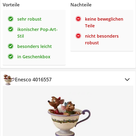
Vorteile
Nachteile
sehr robust
keine beweglichen
Teile
ikonischer Pop-Art-
Stil
nicht besonders
robust
besonders leicht
in Geschenkbox
Enesco 4016557