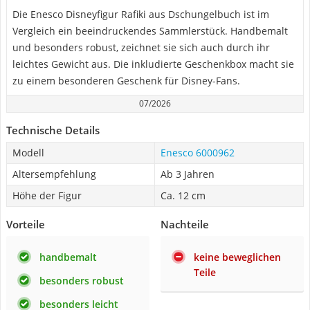
Die Enesco Disneyfigur Rafiki aus Dschungelbuch ist im
Vergleich ein beeindruckendes Sammlerstück. Handbemalt
und besonders robust, zeichnet sie sich auch durch ihr
leichtes Gewicht aus. Die inkludierte Geschenkbox macht sie
zu einem besonderen Geschenk für Disney-Fans.
07/2026
Technische Details
Modell
Enesco 6000962
Altersempfehlung
Ab 3 Jahren
Höhe der Figur
Ca. 12 cm
Vorteile
Nachteile
handbemalt
keine beweglichen
Teile
besonders robust
besonders leicht