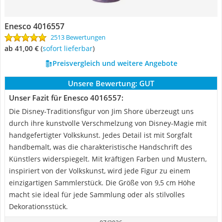
Enesco 4016557
2513 Bewertungen
ab 41,00 €
(
Sofort lieferbar
)
Preisvergleich und weitere Angebote
Unsere Bewertung:
GUT
Unser Fazit für Enesco 4016557:
Die Disney-Traditionsfigur von Jim Shore überzeugt uns
durch ihre kunstvolle Verschmelzung von Disney-Magie mit
handgefertigter Volkskunst. Jedes Detail ist mit Sorgfalt
handbemalt, was die charakteristische Handschrift des
Künstlers widerspiegelt. Mit kräftigen Farben und Mustern,
inspiriert von der Volkskunst, wird jede Figur zu einem
einzigartigen Sammlerstück. Die Größe von 9,5 cm Höhe
macht sie ideal für jede Sammlung oder als stilvolles
Dekorationsstück.