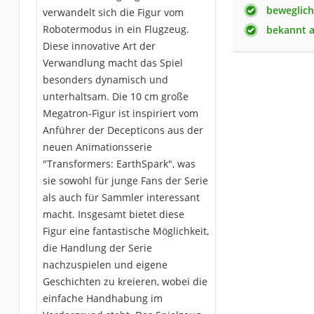
beweglich
verwandelt sich die Figur vom
Robotermodus in ein Flugzeug.
bekannt a
Diese innovative Art der
Verwandlung macht das Spiel
besonders dynamisch und
unterhaltsam. Die 10 cm große
Megatron-Figur ist inspiriert vom
Anführer der Decepticons aus der
neuen Animationsserie
"Transformers: EarthSpark", was
sie sowohl für junge Fans der Serie
als auch für Sammler interessant
macht. Insgesamt bietet diese
Figur eine fantastische Möglichkeit,
die Handlung der Serie
nachzuspielen und eigene
Geschichten zu kreieren, wobei die
einfache Handhabung im