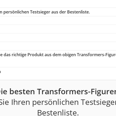
n persönlichen Testsieger aus der Bestenliste.
Sie das richtige Produkt aus dem obigen Transformers-Figu
h
ie besten Transformers-Figure
ie Ihren persönlichen Testsiege
Bestenliste.