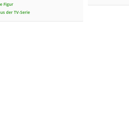
e Figur
us der TV-Serie