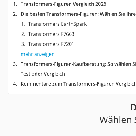
Transformers-Figuren Vergleich 2026
Die besten Transformers-Figuren:
Wählen Sie Ihre
Transformers EarthSpark
Transformers F7663
Transformers F7201
mehr anzeigen
Transformers-Figuren-Kaufberatung
: So wählen 
Test oder Vergleich
Kommentare zum Transformers-Figuren Vergleic
D
Wählen S