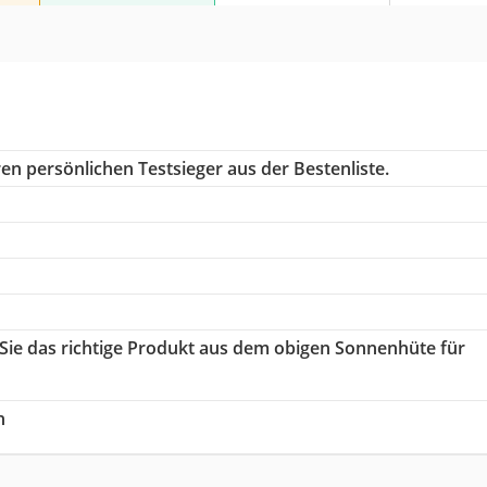
en persönlichen Testsieger aus der Bestenliste.
 Sie das richtige Produkt aus dem obigen Sonnenhüte für
h