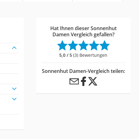
Hat Ihnen dieser Sonnenhut
Damen Vergleich gefallen?
5,0 / 5
(3) Bewertungen
Sonnenhut Damen-Vergleich teilen: