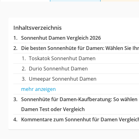
Inhaltsverzeichnis
Sonnenhut Damen Vergleich 2026
Die besten Sonnenhüte für Damen:
Wählen Sie Ihr
Toskatok Sonnenhut Damen
Durio Sonnenhut Damen
Umeepar Sonnenhut Damen
mehr anzeigen
Sonnenhüte für Damen-Kaufberatung
: So wählen
Damen Test oder Vergleich
Kommentare zum Sonnenhut für Damen Vergleic