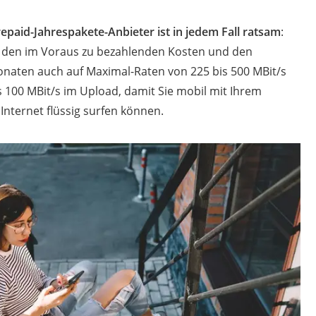
repaid-Jahrespakete-Anbieter ist in jedem Fall ratsam
:
 den im Voraus zu bezahlenden Kosten und den
naten auch auf Maximal-Raten von 225 bis 500 MBit/s
 100 MBit/s im Upload, damit Sie mobil mit Ihrem
Internet flüssig surfen können.