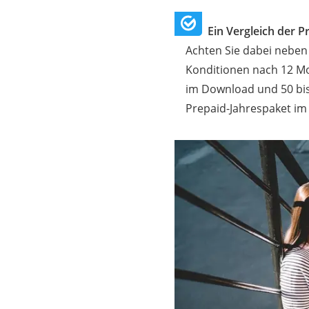
Ein Vergleich der P
Achten Sie dabei neben
Konditionen nach 12 Mo
im Download und 50 bis
Prepaid-Jahrespaket im 