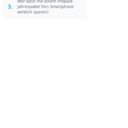
Wer kann mit einem Prepaid-
Jahrespaket fürs Smartphone
wirklich sparen?