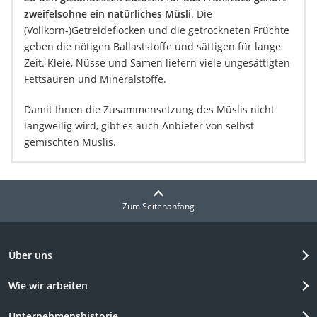
zweifelsohne ein natürliches Müsli
. Die
(Vollkorn-)Getreideflocken und die getrockneten Früchte
geben die nötigen Ballaststoffe und sättigen für lange
Zeit. Kleie, Nüsse und Samen liefern viele ungesättigten
Fettsäuren und Mineralstoffe.
Damit Ihnen die Zusammensetzung des Müslis nicht
langweilig wird, gibt es auch Anbieter von selbst
gemischten Müslis.
Zum Seitenanfang
Über uns
Wie wir arbeiten
Unternehmenshistorie