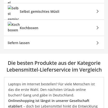
Selbst gemischtes Müsli
Kochboxen
liefern lassen
Die besten Produkte aus der Kategorie
Lebensmittel-Lieferservice im Vergleich
Laptops im Internet bestellen? Für viele Menschen ist
das die erste Wahl. Den nächsten Urlaub online
buchen? Gang und gäbe in Deutschland.
Onlineshopping ist längst in unserer Gesellschaft
etabliert
– doch bei Lebensmittel hinkt die Entwicklung