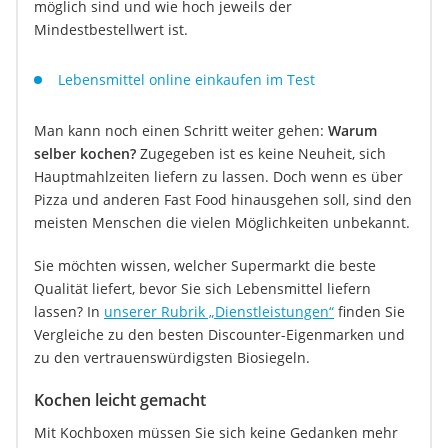
möglich sind und wie hoch jeweils der
Mindestbestellwert ist.
Lebensmittel online einkaufen im Test
Man kann noch einen Schritt weiter gehen:
Warum
selber kochen?
Zugegeben ist es keine Neuheit, sich
Hauptmahlzeiten liefern zu lassen. Doch wenn es über
Pizza und anderen Fast Food hinausgehen soll, sind den
meisten Menschen die vielen Möglichkeiten unbekannt.
Sie möchten wissen, welcher Supermarkt die beste
Qualität liefert, bevor Sie sich Lebensmittel liefern
lassen? In
unserer Rubrik „Dienstleistungen“
finden Sie
Vergleiche zu den besten Discounter-Eigenmarken und
zu den vertrauenswürdigsten Biosiegeln.
Kochen leicht gemacht
Mit Kochboxen müssen Sie sich keine Gedanken mehr