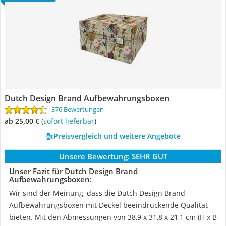
Dutch Design Brand Aufbewahrungsboxen
376 Bewertungen
ab 25,00 €
(
Sofort lieferbar
)
Preisvergleich und weitere Angebote
Unsere Bewertung:
SEHR GUT
Unser Fazit für Dutch Design Brand
Aufbewahrungsboxen:
Wir sind der Meinung, dass die Dutch Design Brand
Aufbewahrungsboxen mit Deckel beeindruckende Qualität
bieten. Mit den Abmessungen von 38,9 x 31,8 x 21,1 cm (H x B