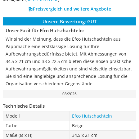
Preisvergleich und weitere Angebote
Unsere Bewertung:
GUT
Unser Fazit für Efco Hutschachteln:
Wir sind der Meinung, dass die Efco Hutschachteln aus
Pappmaché eine erstklassige Lösung für Ihre
Aufbewahrungsbedürfnisse bietet. Mit Abmessungen von
34,5 x 21 cm und 38 x 22,5 cm bieten diese Boxen praktische
Aufbewahrungsmöglichkeiten und sind vielseitig einsetzbar.
Sie sind eine langlebige und ansprechende Lösung für die
Organisation verschiedener Gegenstände.
08/2026
Technische Details
Modell
Efco Hutschachteln
Farbe
Beige
Maße (Ø x H)
34,5 x 21 cm