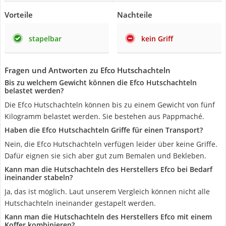
Vorteile
Nachteile
stapelbar
kein Griff
Fragen und Antworten zu Efco Hutschachteln
Bis zu welchem Gewicht können die Efco Hutschachteln
belastet werden?
Die Efco Hutschachteln können bis zu einem Gewicht von fünf
Kilogramm belastet werden. Sie bestehen aus Pappmaché.
Haben die Efco Hutschachteln Griffe für einen Transport?
Nein, die Efco Hutschachteln verfügen leider über keine Griffe.
Dafür eignen sie sich aber gut zum Bemalen und Bekleben.
Kann man die Hutschachteln des Herstellers Efco bei Bedarf
ineinander stabeln?
Ja, das ist möglich. Laut unserem Vergleich können nicht alle
Hutschachteln ineinander gestapelt werden.
Kann man die Hutschachteln des Herstellers Efco mit einem
Koffer kombinieren?