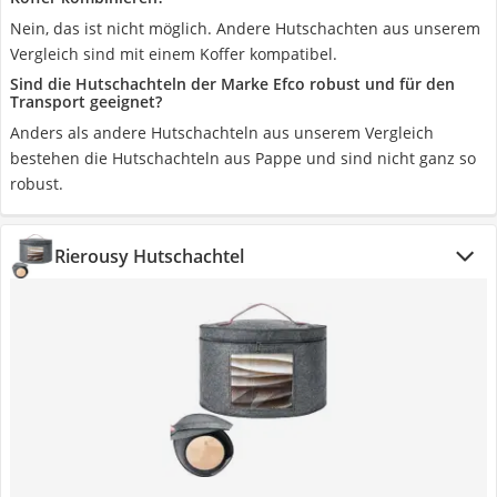
Nein, das ist nicht möglich. Andere Hutschachten aus unserem
Vergleich sind mit einem Koffer kompatibel.
Sind die Hutschachteln der Marke Efco robust und für den
Transport geeignet?
Anders als andere Hutschachteln aus unserem Vergleich
bestehen die Hutschachteln aus Pappe und sind nicht ganz so
robust.
Rierousy Hutschachtel