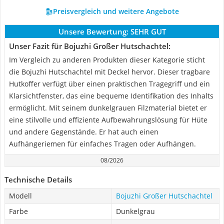
Preisvergleich und weitere Angebote
Unsere Bewertung:
SEHR GUT
Unser Fazit für Bojuzhi Großer Hutschachtel:
Im Vergleich zu anderen Produkten dieser Kategorie sticht
die Bojuzhi Hutschachtel mit Deckel hervor. Dieser tragbare
Hutkoffer verfügt über einen praktischen Tragegriff und ein
Klarsichtfenster, das eine bequeme Identifikation des Inhalts
ermöglicht. Mit seinem dunkelgrauen Filzmaterial bietet er
eine stilvolle und effiziente Aufbewahrungslösung für Hüte
und andere Gegenstände. Er hat auch einen
Aufhängeriemen für einfaches Tragen oder Aufhängen.
08/2026
Technische Details
Modell
Bojuzhi Großer Hutschachtel
Farbe
Dunkelgrau