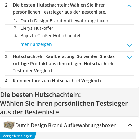
Die besten Hutschachteln:
Wählen Sie Ihren
persönlichen Testsieger aus der Bestenliste.
Dutch Design Brand Aufbewahrungsboxen
Lierys Hutkoffer
Bojuzhi Großer Hutschachtel
mehr anzeigen
Hutschachteln-Kaufberatung
: So wählen Sie das
richtige Produkt aus dem obigen Hutschachteln
Test oder Vergleich
Kommentare zum Hutschachtel Vergleich
Die besten Hutschachteln:
Wählen Sie Ihren persönlichen Testsieger
aus der Bestenliste.
Dutch Design Brand Aufbewahrungsboxen
Vergleichssieger