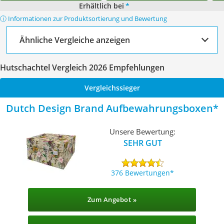
Erhältlich bei
*
ⓘ Informationen zur Produktsortierung und Bewertung
Ähnliche Vergleiche anzeigen
Hutschachtel Vergleich 2026 Empfehlungen
Vergleichssieger
Dutch Design Brand Aufbewahrungsboxen
Unsere Bewertung:
SEHR GUT
376 Bewertungen
Zum Angebot »