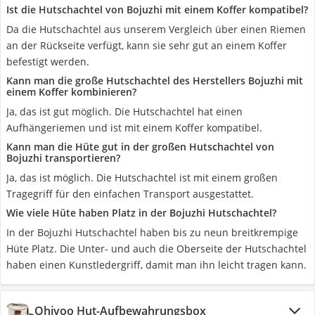
Ist die Hutschachtel von Bojuzhi mit einem Koffer kompatibel?
Da die Hutschachtel aus unserem Vergleich über einen Riemen
an der Rückseite verfügt, kann sie sehr gut an einem Koffer
befestigt werden.
Kann man die große Hutschachtel des Herstellers Bojuzhi mit
einem Koffer kombinieren?
Ja, das ist gut möglich. Die Hutschachtel hat einen
Aufhängeriemen und ist mit einem Koffer kompatibel.
Kann man die Hüte gut in der großen Hutschachtel von
Bojuzhi transportieren?
Ja, das ist möglich. Die Hutschachtel ist mit einem großen
Tragegriff für den einfachen Transport ausgestattet.
Wie viele Hüte haben Platz in der Bojuzhi Hutschachtel?
In der Bojuzhi Hutschachtel haben bis zu neun breitkrempige
Hüte Platz. Die Unter- und auch die Oberseite der Hutschachtel
haben einen Kunstledergriff, damit man ihn leicht tragen kann.
Ohiyoo Hut-Aufbewahrungsbox