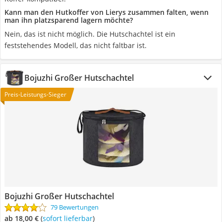
Kann man den Hutkoffer von Lierys zusammen falten, wenn
man ihn platzsparend lagern möchte?
Nein, das ist nicht möglich. Die Hutschachtel ist ein
feststehendes Modell, das nicht faltbar ist.
Bojuzhi Großer Hutschachtel
Preis-Leistungs-Sieger
Bojuzhi Großer Hutschachtel
79 Bewertungen
ab 18,00 €
(
Sofort lieferbar
)