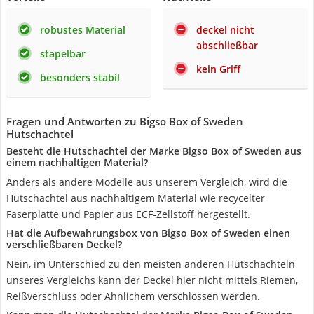
robustes Material
deckel nicht
abschließbar
stapelbar
kein Griff
besonders stabil
Fragen und Antworten zu Bigso Box of Sweden
Hutschachtel
Besteht die Hutschachtel der Marke Bigso Box of Sweden aus
einem nachhaltigen Material?
Anders als andere Modelle aus unserem Vergleich, wird die
Hutschachtel aus nachhaltigem Material wie recycelter
Faserplatte und Papier aus ECF-Zellstoff hergestellt.
Hat die Aufbewahrungsbox von Bigso Box of Sweden einen
verschließbaren Deckel?
Nein, im Unterschied zu den meisten anderen Hutschachteln
unseres Vergleichs kann der Deckel hier nicht mittels Riemen,
Reißverschluss oder Ähnlichem verschlossen werden.