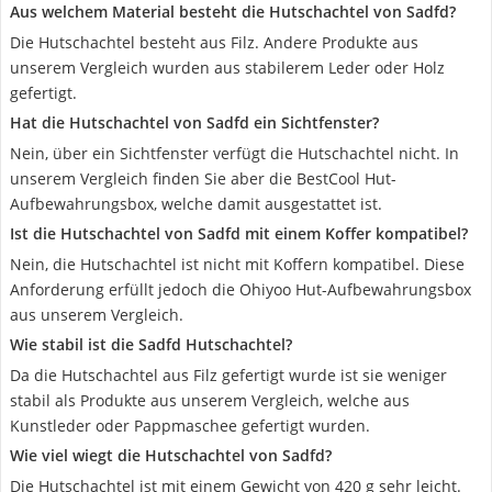
Aus welchem Material besteht die Hutschachtel von Sadfd?
Die Hutschachtel besteht aus Filz. Andere Produkte aus
unserem Vergleich wurden aus stabilerem Leder oder Holz
gefertigt.
Hat die Hutschachtel von Sadfd ein Sichtfenster?
Nein, über ein Sichtfenster verfügt die Hutschachtel nicht. In
unserem Vergleich finden Sie aber die BestCool Hut-
Aufbewahrungsbox, welche damit ausgestattet ist.
Ist die Hutschachtel von Sadfd mit einem Koffer kompatibel?
Nein, die Hutschachtel ist nicht mit Koffern kompatibel. Diese
Anforderung erfüllt jedoch die Ohiyoo Hut-Aufbewahrungsbox
aus unserem Vergleich.
Wie stabil ist die Sadfd Hutschachtel?
Da die Hutschachtel aus Filz gefertigt wurde ist sie weniger
stabil als Produkte aus unserem Vergleich, welche aus
Kunstleder oder Pappmaschee gefertigt wurden.
Wie viel wiegt die Hutschachtel von Sadfd?
Die Hutschachtel ist mit einem Gewicht von 420 g sehr leicht.