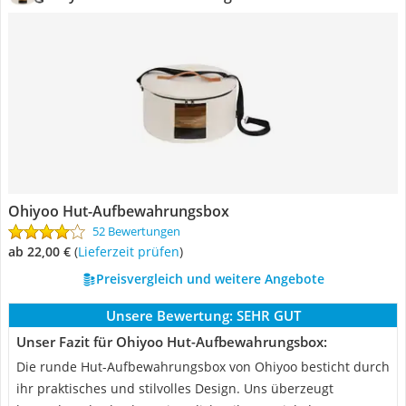
Ohiyoo Hut-Aufbewahrungsbox
52 Bewertungen
ab 22,00 €
(
Lieferzeit prüfen
)
Preisvergleich und weitere Angebote
Unsere Bewertung:
SEHR GUT
Unser Fazit für Ohiyoo Hut-Aufbewahrungsbox:
Die runde Hut-Aufbewahrungsbox von Ohiyoo besticht durch
ihr praktisches und stilvolles Design. Uns überzeugt