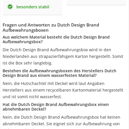
besonders stabil
Fragen und Antworten zu Dutch Design Brand
Aufbewahrungsboxen
Aus welchem Material besteht die Dutch Design Brand
Aufbewahrungsbox?
Die Dutch Design Brand Aufbewahrungsbox wird in den
Niederlanden aus strapazierfähigem Karton hergestellt. Somit
ist die Box sehr langlebig.
Bestehen die Aufbewahrungsboxen des Herstellers Dutch
Design Brand aus einem wasserfesten Material?
Nein, die Hutschachtel mit Deckel wird laut Angaben
Herstellers aus einem recycelbaren Kartonmaterial hergestellt
und ist somit nicht wasserfest.
Hat die Dutch Design Brand Aufbewahrungsbox einen
abnehmbaren Deckel?
Nein, die Dutch Design Brand Aufbewahrungsbox hat keinen
abnehmbaren Deckel. Sie eignet sich zur Aufbewahrung von