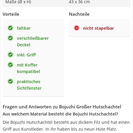
Maße (Ø x H)
43 x 36 cm
Vorteile
Nachteile
faltbar
nicht stapelbar
verschließbarer
Deckel
inkl. Griff
mit Koffer
kompatibel
praktisches
Sichtfenster
Fragen und Antworten zu Bojuzhi Großer Hutschachtel
Aus welchem Material besteht die Bojuzhi Hutschachtel?
Die Bojuzhi Hutschachtel besteht aus dickem Filz und hat einen
Griff aus Kunstleder. In ihr haben bis zu neun Hüte Platz.