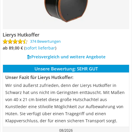
Lierys Hutkoffer
374 Bewertungen
ab 89,00 €
(
Sofort lieferbar
)
Preisvergleich und weitere Angebote
Unsere Bewertung:
SEHR GUT
Unser Fazit für Lierys Hutkoffer:
Wir sind äußerst zufrieden, denn der Lierys Hutkoffer in
Schwarz hat uns nicht im Geringsten enttäuscht. Mit Maßen
von 40 x 21 cm bietet diese große Hutschachtel aus
Kunstleder eine stilvolle Möglichkeit zur Aufbewahrung von
Hüten. Sie verfügt über einen Tragegriff und einen
Klappverschluss, der für einen sicheren Transport sorgt.
08/2026