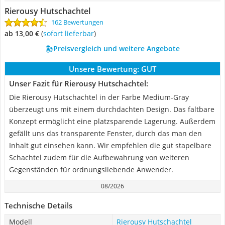
Rierousy Hutschachtel
162 Bewertungen
ab 13,00 €
(
Sofort lieferbar
)
Preisvergleich und weitere Angebote
Unsere Bewertung:
GUT
Unser Fazit für Rierousy Hutschachtel:
Die Rierousy Hutschachtel in der Farbe Medium-Gray
überzeugt uns mit einem durchdachten Design. Das faltbare
Konzept ermöglicht eine platzsparende Lagerung. Außerdem
gefällt uns das transparente Fenster, durch das man den
Inhalt gut einsehen kann. Wir empfehlen die gut stapelbare
Schachtel zudem für die Aufbewahrung von weiteren
Gegenständen für ordnungsliebende Anwender.
08/2026
Technische Details
Modell
Rierousy Hutschachtel