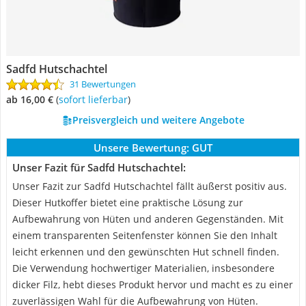
Sadfd Hutschachtel
31 Bewertungen
ab 16,00 €
(
Sofort lieferbar
)
Preisvergleich und weitere Angebote
Unsere Bewertung:
GUT
Unser Fazit für Sadfd Hutschachtel:
Unser Fazit zur Sadfd Hutschachtel fällt äußerst positiv aus.
Dieser Hutkoffer bietet eine praktische Lösung zur
Aufbewahrung von Hüten und anderen Gegenständen. Mit
einem transparenten Seitenfenster können Sie den Inhalt
leicht erkennen und den gewünschten Hut schnell finden.
Die Verwendung hochwertiger Materialien, insbesondere
dicker Filz, hebt dieses Produkt hervor und macht es zu einer
zuverlässigen Wahl für die Aufbewahrung von Hüten.