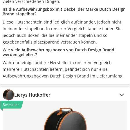
vielen verschiedenen Dingen.
Ist die Aufbewahrungsbox mit Deckel der Marke Dutch Design
Brand stapelbar?
Diese Hutschachteln sind lediglich aufeinander, jedoch nicht
ineinander stapelbar. In unserer Vergleichstabelle finden Sie
jedoch auch Boxen, die Sie ineinander stapeln und so
gegebenenfalls platzsparend verstauen können.
Wie viele Aufbewahrungsboxen von Dutch Design Brand
werden geliefert?
Während einige andere Hersteller in unserem Vergleich
mehrere Hutschachteln liefern, befindet sich nur eine
Aufbewahrungsbox von Dutch Design Brand im Lieferumfang.
Lierys Hutkoffer
Bestseller