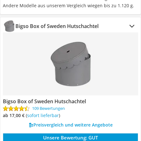
Andere Modelle aus unserem Vergleich wiegen bis zu 1.120 g.
Bigso Box of Sweden Hutschachtel
Bigso Box of Sweden Hutschachtel
109 Bewertungen
ab 17,00 €
(
Sofort lieferbar
)
Preisvergleich und weitere Angebote
Unsere Bewertung:
GUT