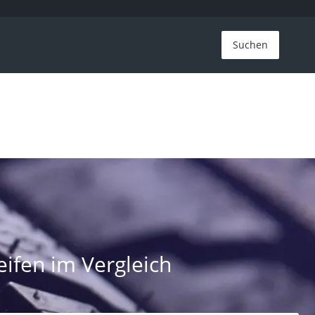
Suchen
eifen im Vergleich