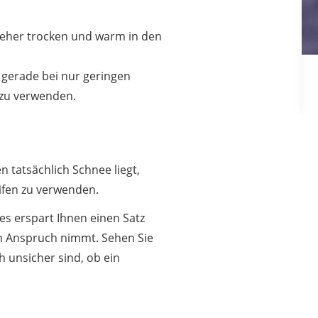
st eher trocken und warm in den
s gerade bei nur geringen
 zu verwenden.
 tatsächlich Schnee liegt,
eifen zu verwenden.
es erspart Ihnen einen Satz
in Anspruch nimmt. Sehen Sie
 unsicher sind, ob ein