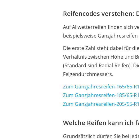
Reifencodes verstehen: D
Auf Allwetterreifen finden sich 
beispielsweise Ganzjahresreifen
Die erste Zahl steht dabei für d
Verhältnis zwischen Höhe und Bre
(Standard sind Radial-Reifen). Di
Felgendurchmessers.
Zum Ganzjahresreifen-165/65-R1
Zum Ganzjahresreifen-185/65-R1
Zum Ganzjahresreifen-205/55-R1
Welche Reifen kann ich 
Grundsätzlich dürfen Sie bei je