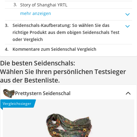
Story of Shanghai YRTL
mehr anzeigen
Seidenschals-Kaufberatung
: So wählen Sie das
richtige Produkt aus dem obigen Seidenschals Test
oder Vergleich
Kommentare zum Seidenschal Vergleich
Die besten Seidenschals:
Wählen Sie Ihren persönlichen Testsieger
aus der Bestenliste.
Prettystern Seidenschal
Vergleichssieger