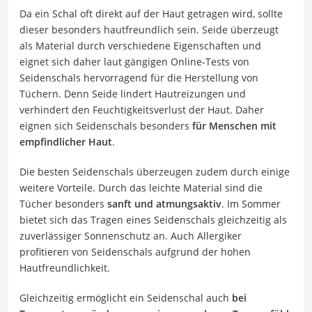
Da ein Schal oft direkt auf der Haut getragen wird, sollte
dieser besonders hautfreundlich sein. Seide überzeugt
als Material durch verschiedene Eigenschaften und
eignet sich daher laut gängigen Online-Tests von
Seidenschals hervorragend für die Herstellung von
Tüchern. Denn Seide lindert Hautreizungen und
verhindert den Feuchtigkeitsverlust der Haut. Daher
eignen sich Seidenschals besonders
für Menschen mit
empfindlicher Haut
.
Die besten Seidenschals überzeugen zudem durch einige
weitere Vorteile. Durch das leichte Material sind die
Tücher besonders
sanft und atmungsaktiv
. Im Sommer
bietet sich das Tragen eines Seidenschals gleichzeitig als
zuverlässiger Sonnenschutz an. Auch Allergiker
profitieren von Seidenschals aufgrund der hohen
Hautfreundlichkeit.
Gleichzeitig ermöglicht ein Seidenschal auch
bei