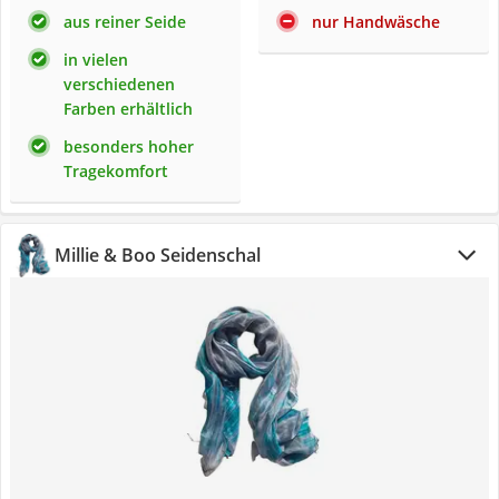
aus reiner Seide
nur Handwäsche
in vielen
verschiedenen
Farben erhältlich
besonders hoher
Tragekomfort
Millie & Boo Seidenschal