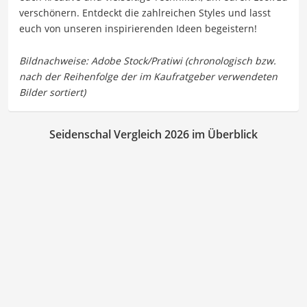
verschönern. Entdeckt die zahlreichen Styles und lasst
euch von unseren inspirierenden Ideen begeistern!
Seidenschal Vergleich 2026 im Überblick