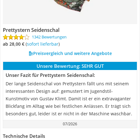
Prettystern Seidenschal
1342 Bewertungen
ab 28,00 €
(
Sofort lieferbar
)
Preisvergleich und weitere Angebote
Unsere Bewertung:
SEHR GUT
Unser Fazit für Prettystern Seidenschal:
Der lange Seidenschal von Prettystern fällt uns mit seinem
interessanten Design auf: gemustert im Jugendstil-
Kunstmotiv von Gustav Klimt. Damit ist er ein extravaganter
Blickfang im Alltag wie bei festlichen Anlässen. Er trägt sich
besonders gut, leider ist er nicht in der Maschine waschbar.
07/2026
Technische Details