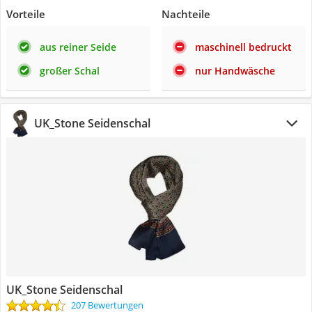
Vorteile
Nachteile
aus reiner Seide
maschinell bedruckt
großer Schal
nur Handwäsche
UK_Stone Seidenschal
UK_Stone Seidenschal
207 Bewertungen