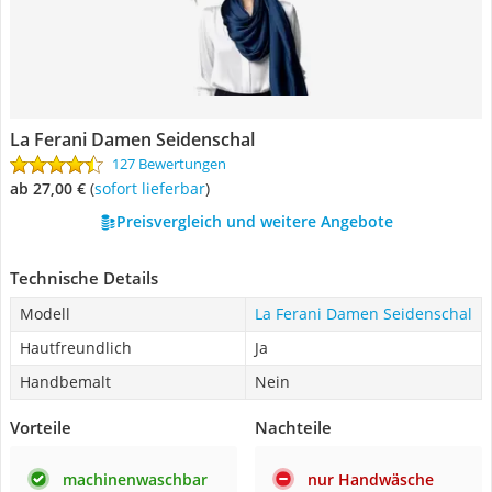
La Ferani Damen Seidenschal
127 Bewertungen
ab 27,00 €
(
Sofort lieferbar
)
Preisvergleich und weitere Angebote
Technische Details
Modell
La Ferani Damen Seidenschal
Hautfreundlich
Ja
Handbemalt
Nein
Vorteile
Nachteile
machinenwaschbar
nur Handwäsche