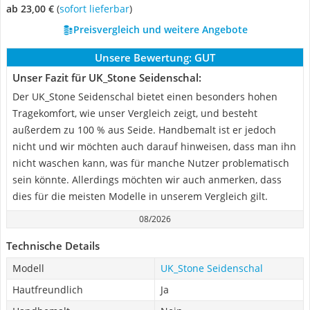
ab 23,00 €
(
Sofort lieferbar
)
Preisvergleich und weitere Angebote
Unsere Bewertung:
GUT
Unser Fazit für UK_Stone Seidenschal:
Der UK_Stone Seidenschal bietet einen besonders hohen
Tragekomfort, wie unser Vergleich zeigt, und besteht
außerdem zu 100 % aus Seide. Handbemalt ist er jedoch
nicht und wir möchten auch darauf hinweisen, dass man ihn
nicht waschen kann, was für manche Nutzer problematisch
sein könnte. Allerdings möchten wir auch anmerken, dass
dies für die meisten Modelle in unserem Vergleich gilt.
08/2026
Technische Details
Modell
UK_Stone Seidenschal
Hautfreundlich
Ja