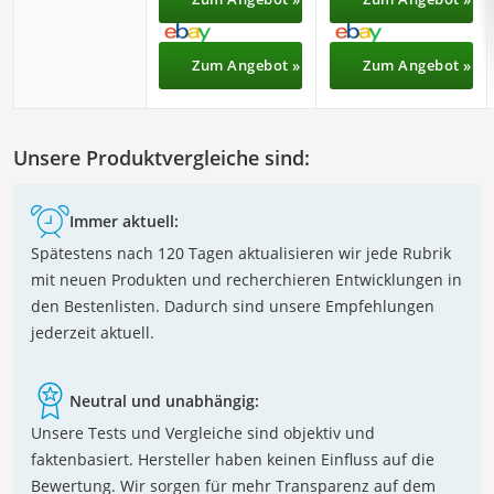
Zum Angebot »
Zum Angebot »
Unsere Produktvergleiche sind:
Immer aktuell:
Spätestens nach 120 Tagen aktualisieren wir jede Rubrik
mit neuen Produkten und recherchieren Entwicklungen in
den Bestenlisten. Dadurch sind unsere Empfehlungen
jederzeit aktuell.
Neutral und unabhängig:
Unsere Tests und Vergleiche sind objektiv und
faktenbasiert. Hersteller haben keinen Einfluss auf die
Bewertung. Wir sorgen für mehr Transparenz auf dem