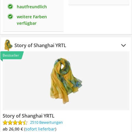
hautfreundlich
weitere Farben
verfügbar
Story of Shanghai YRTL
Bestseller
Story of Shanghai YRTL
2510 Bewertungen
ab 26,00 €
(
Sofort lieferbar
)