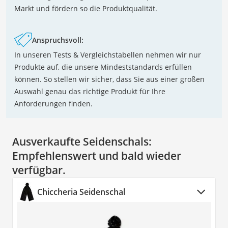
Markt und fördern so die Produktqualität.
Anspruchsvoll:
In unseren Tests & Vergleichstabellen nehmen wir nur
Produkte auf, die unsere Mindeststandards erfüllen
können. So stellen wir sicher, dass Sie aus einer großen
Auswahl genau das richtige Produkt für Ihre
Anforderungen finden.
Ausverkaufte Seidenschals:
Empfehlenswert und bald wieder
verfügbar.
Chiccheria Seidenschal