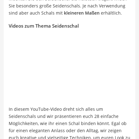
Sie besonders große Seidenschals. Je nach Verwendung
sind aber auch Schals mit
kleineren Maßen
erhältlich.
Videos zum Thema Seidenschal
In diesem YouTube-Video dreht sich alles um
Seidenschals und wir präsentieren euch 28 einfache
Möglichkeiten, wie ihr einen Schal binden könnt. Egal ob
für einen eleganten Anlass oder den Alltag, wir zeigen
euch kreative und vielseitige Techniken, um euren Look zu