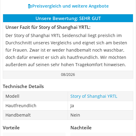
Preisvergleich und weitere Angebote
Unsere Bewertung:
SEHR GUT
Unser Fazit für Story of Shanghai YRTL:
Der Story of Shanghai YRTL Seidenschal liegt preislich im
Durchschnitt unseres Vergleichs und eignet sich am besten
für Frauen. Zwar ist er weder handbemalt noch waschbar,
doch dafür erweist er sich als hautfreundlich. Wir möchten
außerdem auf seinen sehr hohen Tragekomfort hinweisen.
08/2026
Technische Details
Modell
Story of Shanghai YRTL
Hautfreundlich
Ja
Handbemalt
Nein
Vorteile
Nachteile