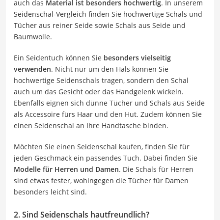
auch das
Material ist besonders hochwertig
. In unserem
Seidenschal-Vergleich finden Sie hochwertige Schals und
Tücher aus reiner Seide sowie Schals aus Seide und
Baumwolle.
Ein Seidentuch können Sie
besonders vielseitig
verwenden
. Nicht nur um den Hals können Sie
hochwertige Seidenschals tragen, sondern den Schal
auch um das Gesicht oder das Handgelenk wickeln.
Ebenfalls eignen sich dünne Tücher und Schals aus Seide
als Accessoire fürs Haar und den Hut. Zudem können Sie
einen Seidenschal an Ihre Handtasche binden.
Möchten Sie einen Seidenschal kaufen, finden Sie für
jeden Geschmack ein passendes Tuch. Dabei finden Sie
Modelle für Herren und Damen
. Die Schals für Herren
sind etwas fester, wohingegen die Tücher für Damen
besonders leicht sind.
2. Sind Seidenschals hautfreundlich?