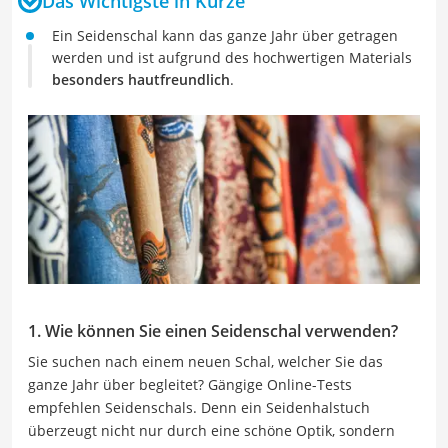
Das Wichtigste in Kürze
Ein Seidenschal kann das ganze Jahr über getragen
werden und ist aufgrund des hochwertigen Materials
besonders hautfreundlich
.
1. Wie können Sie einen Seidenschal verwenden?
Sie suchen nach einem neuen Schal, welcher Sie das
ganze Jahr über begleitet? Gängige Online-Tests
empfehlen Seidenschals. Denn ein Seidenhalstuch
überzeugt nicht nur durch eine schöne Optik, sondern