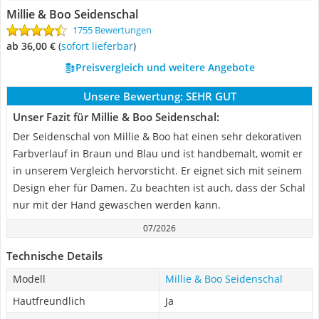
Millie & Boo Seidenschal
1755 Bewertungen
ab 36,00 €
(
Sofort lieferbar
)
Preisvergleich und weitere Angebote
Unsere Bewertung:
SEHR GUT
Unser Fazit für Millie & Boo Seidenschal:
Der Seidenschal von Millie & Boo hat einen sehr dekorativen
Farbverlauf in Braun und Blau und ist handbemalt, womit er
in unserem Vergleich hervorsticht. Er eignet sich mit seinem
Design eher für Damen. Zu beachten ist auch, dass der Schal
nur mit der Hand gewaschen werden kann.
07/2026
Technische Details
Modell
Millie & Boo Seidenschal
Hautfreundlich
Ja