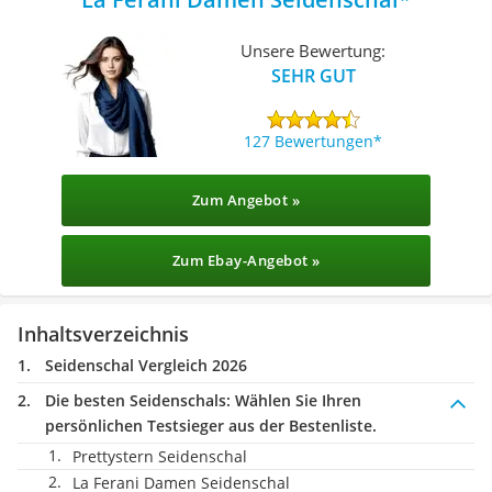
Unsere Bewertung:
SEHR GUT
127 Bewertungen
Zum Angebot »
Zum Ebay-Angebot »
Inhaltsverzeichnis
Seidenschal Vergleich 2026
Die besten Seidenschals:
Wählen Sie Ihren
persönlichen Testsieger aus der Bestenliste.
Prettystern Seidenschal
La Ferani Damen Seidenschal