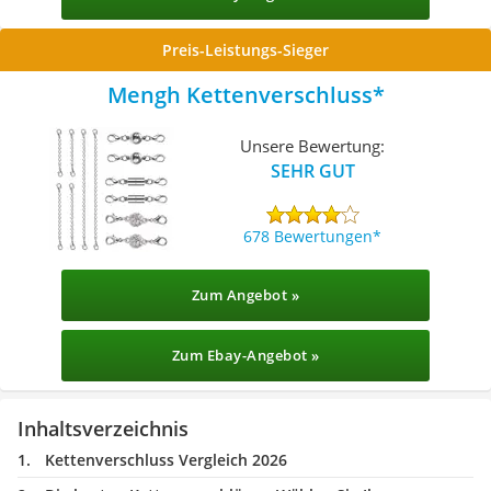
Preis-Leistungs-Sieger
Mengh Kettenverschluss
Unsere Bewertung:
SEHR GUT
678 Bewertungen
Zum Angebot »
Zum Ebay-Angebot »
Inhaltsverzeichnis
Kettenverschluss Vergleich 2026