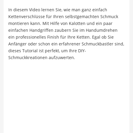
In diesem Video lernen Sie, wie man ganz einfach
Kettenverschlüsse für Ihren selbstgemachten Schmuck
montieren kann. Mit Hilfe von Kalotten und ein paar
einfachen Handgriffen zaubern Sie im Handumdrehen
ein professionelles Finish für Ihre Ketten. Egal ob Sie
Anfänger oder schon ein erfahrener Schmuckbastler sind,
dieses Tutorial ist perfekt, um Ihre DIY-
Schmuckkreationen aufzuwerten.