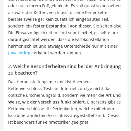
oder auch Ihrem Fußgelenk ab. Es soll quasi so aussehen,
als wäre der Kettenverschluss für eine Perlenkette
beispielsweise gar kein zusätzlich eingebautes Teil,
sondern ein
fester Bestandteil von dieser.
Sie sehen also:
Die Einsatzmöglichkeiten sind sehr flexibel, es sollte nur
darauf geachtet werden, dass die Farbkonstellation
harmonisch ist und etwaige Unterschiede nur mit einer
Juwelierlupe
erkannt werden können.
2. Welche Besonderheiten sind bei der Anbringung
zu beachten?
Das Herausstellungsmerkmal ist diversen
Kettenverschluss-Tests im Internet zufolge nicht das
optische Erscheinungsbild, sondern vielmehr die
Art und
Weise, wie der Verschluss funktioniert.
Einerseits gibt es
Kettenverschlüsse für Perlenketten, welche mit einem
karabinerähnlichen Verschluss ausgestattet sind. Dieser
ist besonders für Feinmotoriker geeignet.