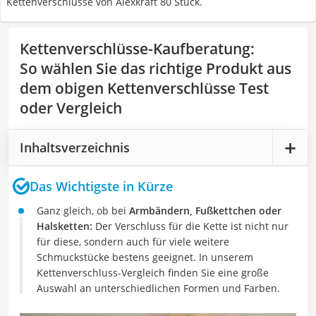
Kettenverschlüsse von Alexkraft 80 Stück.
Kettenverschlüsse-Kaufberatung
:
So wählen Sie das richtige Produkt aus
dem obigen Kettenverschlüsse Test
oder Vergleich
Inhaltsverzeichnis
Das Wichtigste in Kürze
Ganz gleich, ob bei
Armbändern, Fußkettchen oder
Halsketten:
Der Verschluss für die Kette ist nicht nur
für diese, sondern auch für viele weitere
Schmuckstücke bestens geeignet. In unserem
Kettenverschluss-Vergleich finden Sie eine große
Auswahl an unterschiedlichen Formen und Farben.