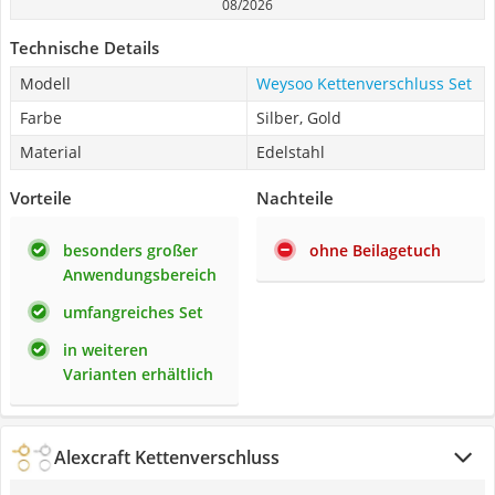
08/2026
Technische Details
Modell
Weysoo Kettenverschluss Set
Farbe
Silber, Gold
Material
Edelstahl
Vorteile
Nachteile
besonders großer
ohne Beilagetuch
Anwendungsbereich
umfangreiches Set
in weiteren
Varianten erhältlich
Alexcraft Kettenverschluss