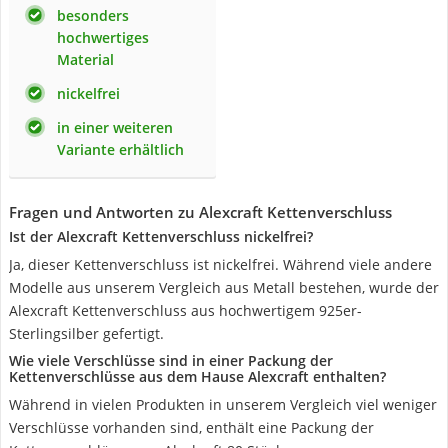
besonders
hochwertiges
Material
nickelfrei
in einer weiteren
Variante erhältlich
Fragen und Antworten zu Alexcraft Kettenverschluss
Ist der Alexcraft Kettenverschluss nickelfrei?
Ja, dieser Kettenverschluss ist nickelfrei. Während viele andere
Modelle aus unserem Vergleich aus Metall bestehen, wurde der
Alexcraft Kettenverschluss aus hochwertigem 925er-
Sterlingsilber gefertigt.
Wie viele Verschlüsse sind in einer Packung der
Kettenverschlüsse aus dem Hause Alexcraft enthalten?
Während in vielen Produkten in unserem Vergleich viel weniger
Verschlüsse vorhanden sind, enthält eine Packung der