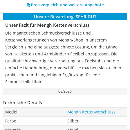
Preisvergleich und weitere Angebote
Unsere Bewertung:
SEHR GUT
Unser Fazit für Mengh Kettenverschluss:
Die magnetischen Schmuckverschlüsse und
Kettenverlängerungen von Mengh-Shop in unserem
Vergleich sind eine ausgezeichnete Lösung, um die Länge
von Halsketten und Armbändern flexibel anzupassen. Die
qualitativ hochwertige Verarbeitung aus Edelstahl und die
einfache Handhabung der Verschlüsse machen sie zu einer
praktischen und langlebigen Ergänzung für jede
Schmuckkollektion.
08/2026
Technische Details
Modell
Mengh Kettenverschluss
Farbe
Silber
Material
Metall