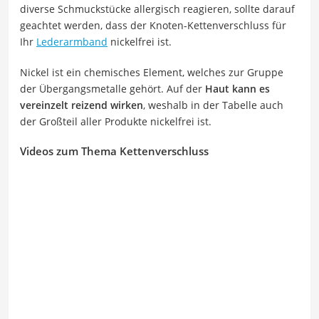
diverse Schmuckstücke allergisch reagieren, sollte darauf
geachtet werden, dass der Knoten-Kettenverschluss für
Ihr
Lederarmband
nickelfrei ist.
Nickel ist ein chemisches Element, welches zur Gruppe
der Übergangsmetalle gehört. Auf der
Haut kann es
vereinzelt reizend wirken
, weshalb in der Tabelle auch
der Großteil aller Produkte nickelfrei ist.
Videos zum Thema Kettenverschluss