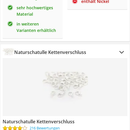
enthält Nickel
sehr hochwertiges
Material
in weiteren
Varianten erhältlich
Naturschatulle Kettenverschluss
Naturschatulle Kettenverschluss
216 Bewertungen