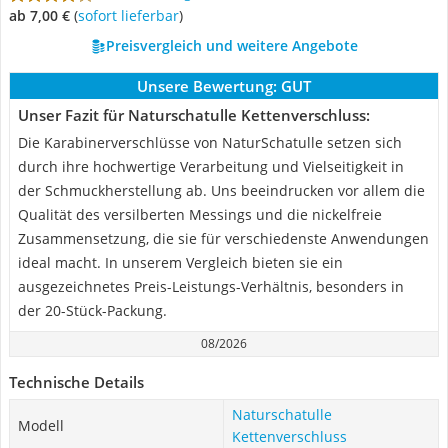
ab 7,00 €
(
Sofort lieferbar
)
Preisvergleich und weitere Angebote
Unsere Bewertung:
GUT
Unser Fazit für Naturschatulle Kettenverschluss:
Die Karabinerverschlüsse von NaturSchatulle setzen sich
durch ihre hochwertige Verarbeitung und Vielseitigkeit in
der Schmuckherstellung ab. Uns beeindrucken vor allem die
Qualität des versilberten Messings und die nickelfreie
Zusammensetzung, die sie für verschiedenste Anwendungen
ideal macht. In unserem Vergleich bieten sie ein
ausgezeichnetes Preis-Leistungs-Verhältnis, besonders in
der 20-Stück-Packung.
08/2026
Technische Details
Naturschatulle
Modell
Kettenverschluss