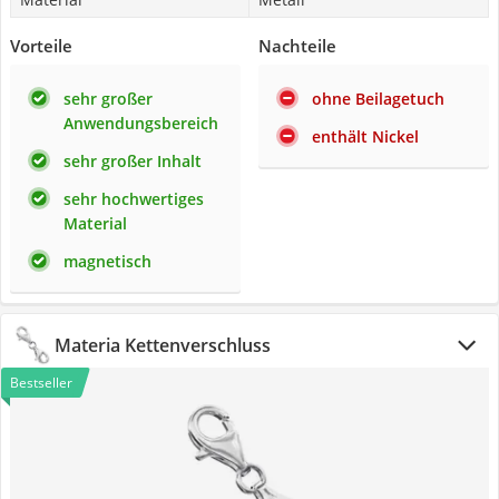
Vorteile
Nachteile
sehr großer
ohne Beilagetuch
Anwendungsbereich
enthält Nickel
sehr großer Inhalt
sehr hochwertiges
Material
magnetisch
Materia Kettenverschluss
Bestseller