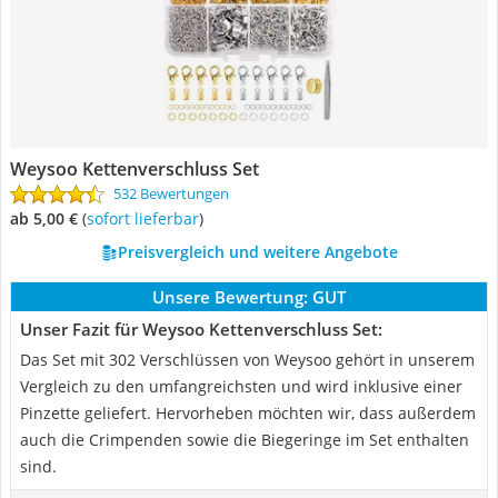
Weysoo Kettenverschluss Set
532 Bewertungen
ab 5,00 €
(
Sofort lieferbar
)
Preisvergleich und weitere Angebote
Unsere Bewertung:
GUT
Unser Fazit für Weysoo Kettenverschluss Set:
Das Set mit 302 Verschlüssen von Weysoo gehört in unserem
Vergleich zu den umfangreichsten und wird inklusive einer
Pinzette geliefert. Hervorheben möchten wir, dass außerdem
auch die Crimpenden sowie die Biegeringe im Set enthalten
sind.