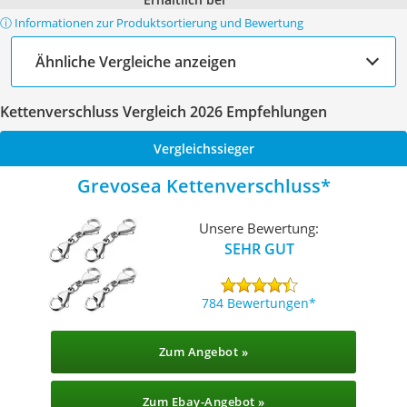
ⓘ Informationen zur Produktsortierung und Bewertung
Ähnliche Vergleiche anzeigen
Kettenverschluss Vergleich 2026 Empfehlungen
Vergleichssieger
Grevosea Kettenverschluss
Unsere Bewertung:
SEHR GUT
784 Bewertungen
Zum Angebot »
Zum Ebay-Angebot »