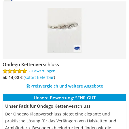
Ondego Kettenverschluss
8 Bewertungen
ab 14,00 €
(
Sofort lieferbar
)
Preisvergleich und weitere Angebote
Unsere Bewertung:
SEHR GUT
Unser Fazit für Ondego Kettenverschluss:
Der Ondego Klappverschluss bietet eine elegante und
praktische Lösung für das Verlängern von Halsketten und
Armbändern. Besonders beeindruckend finden wir die