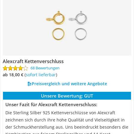
Alexcraft Kettenverschluss
68 Bewertungen
ab 18,00 €
(
Sofort lieferbar
)
Preisvergleich und weitere Angebote
Unsere Bewertung:
GUT
Unser Fazit für Alexcraft Kettenverschluss:
Die Sterling Silber 925 Kettenverschlüsse von Alexcraft
zeichnen sich durch ihre hohe Qualität und Vielseitigkeit in
der Schmuckherstellung aus. Uns beeindruckt besonders die