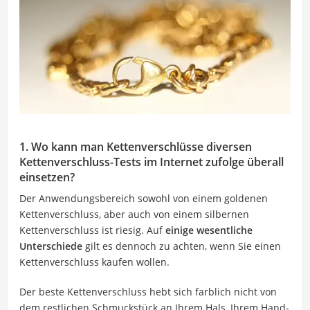
1. Wo kann man Kettenverschlüsse diversen
Kettenverschluss-Tests im Internet zufolge überall
einsetzen?
Der Anwendungsbereich sowohl von einem goldenen
Kettenverschluss, aber auch von einem silbernen
Kettenverschluss ist riesig. Auf
einige wesentliche
Unterschiede
gilt es dennoch zu achten, wenn Sie einen
Kettenverschluss kaufen wollen.
Der beste Kettenverschluss hebt sich farblich nicht von
dem restlichen Schmuckstück an Ihrem Hals, Ihrem Hand-