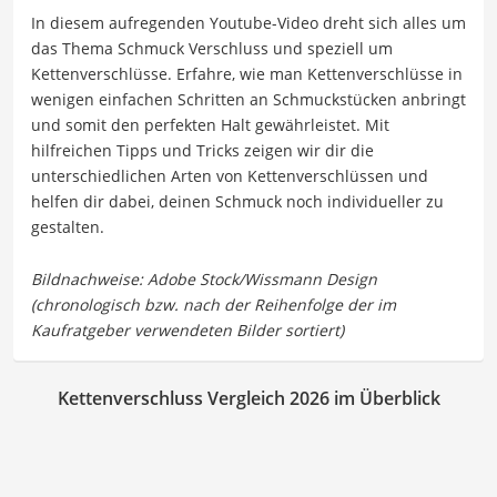
In diesem aufregenden Youtube-Video dreht sich alles um
das Thema Schmuck Verschluss und speziell um
Kettenverschlüsse. Erfahre, wie man Kettenverschlüsse in
wenigen einfachen Schritten an Schmuckstücken anbringt
und somit den perfekten Halt gewährleistet. Mit
hilfreichen Tipps und Tricks zeigen wir dir die
unterschiedlichen Arten von Kettenverschlüssen und
helfen dir dabei, deinen Schmuck noch individueller zu
gestalten.
Kettenverschluss Vergleich 2026 im Überblick