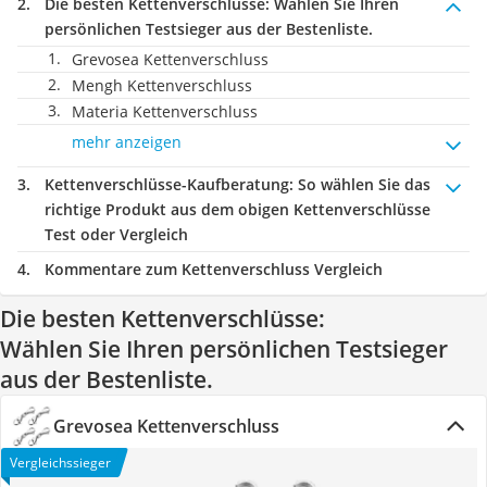
Die besten Kettenverschlüsse:
Wählen Sie Ihren
persönlichen Testsieger aus der Bestenliste.
Grevosea Kettenverschluss
Mengh Kettenverschluss
Materia Kettenverschluss
mehr anzeigen
Kettenverschlüsse-Kaufberatung
: So wählen Sie das
richtige Produkt aus dem obigen Kettenverschlüsse
Test oder Vergleich
Kommentare zum Kettenverschluss Vergleich
Die besten Kettenverschlüsse:
Wählen Sie Ihren persönlichen Testsieger
aus der Bestenliste.
Grevosea Kettenverschluss
Vergleichssieger