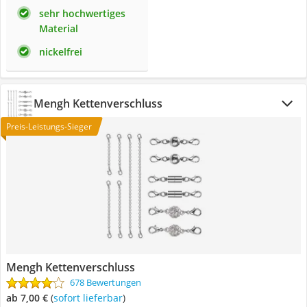
sehr hochwertiges
Material
nickelfrei
Mengh Kettenverschluss
Preis-Leistungs-Sieger
Mengh Kettenverschluss
678 Bewertungen
ab 7,00 €
(
Sofort lieferbar
)