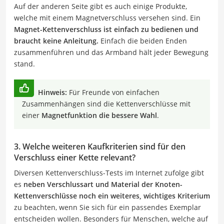
Auf der anderen Seite gibt es auch einige Produkte,
welche mit einem Magnetverschluss versehen sind. Ein
Magnet-Kettenverschluss ist einfach zu bedienen und
braucht keine Anleitung.
Einfach die beiden Enden
zusammenführen und das Armband hält jeder Bewegung
stand.
Hinweis:
Für Freunde von einfachen
Zusammenhängen sind die Kettenverschlüsse mit
einer
Magnetfunktion die bessere Wahl
.
3. Welche weiteren Kaufkriterien sind für den
Verschluss einer Kette relevant?
Diversen Kettenverschluss-Tests im Internet zufolge gibt
es
neben Verschlussart und Material der Knoten-
Kettenverschlüsse noch ein weiteres, wichtiges Kriterium
zu beachten, wenn Sie sich für ein passendes Exemplar
entscheiden wollen. Besonders für Menschen, welche auf