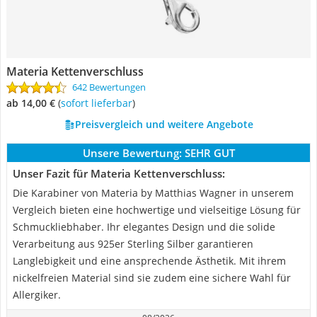
Materia Kettenverschluss
642 Bewertungen
ab 14,00 €
(
Sofort lieferbar
)
Preisvergleich und weitere Angebote
Unsere Bewertung:
SEHR GUT
Unser Fazit für Materia Kettenverschluss:
Die Karabiner von Materia by Matthias Wagner in unserem
Vergleich bieten eine hochwertige und vielseitige Lösung für
Schmuckliebhaber. Ihr elegantes Design und die solide
Verarbeitung aus 925er Sterling Silber garantieren
Langlebigkeit und eine ansprechende Ästhetik. Mit ihrem
nickelfreien Material sind sie zudem eine sichere Wahl für
Allergiker.