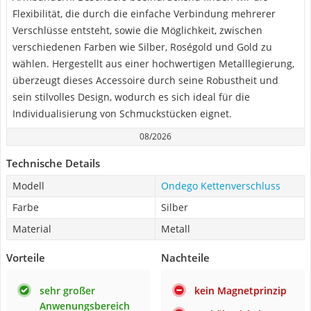
Flexibilität, die durch die einfache Verbindung mehrerer
Verschlüsse entsteht, sowie die Möglichkeit, zwischen
verschiedenen Farben wie Silber, Roségold und Gold zu
wählen. Hergestellt aus einer hochwertigen Metalllegierung,
überzeugt dieses Accessoire durch seine Robustheit und
sein stilvolles Design, wodurch es sich ideal für die
Individualisierung von Schmuckstücken eignet.
08/2026
Technische Details
Modell
Ondego Kettenverschluss
Farbe
Silber
Material
Metall
Vorteile
Nachteile
sehr großer
kein Magnetprinzip
Anwenungsbereich