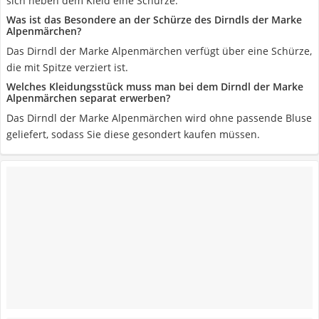
sich neben dem Kleid eine Schürze.
Was ist das Besondere an der Schürze des Dirndls der Marke
Alpenmärchen?
Das Dirndl der Marke Alpenmärchen verfügt über eine Schürze,
die mit Spitze verziert ist.
Welches Kleidungsstück muss man bei dem Dirndl der Marke
Alpenmärchen separat erwerben?
Das Dirndl der Marke Alpenmärchen wird ohne passende Bluse
geliefert, sodass Sie diese gesondert kaufen müssen.