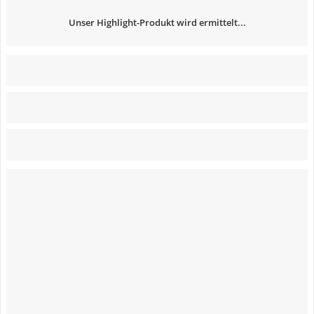
Unser Highlight-Produkt wird ermittelt...