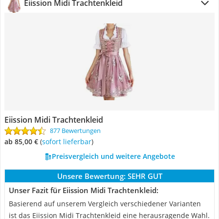
Eiission Midi Trachtenkleid
Eiission Midi Trachtenkleid
877 Bewertungen
ab 85,00 €
(
Sofort lieferbar
)
Preisvergleich und weitere Angebote
Unsere Bewertung:
SEHR GUT
Unser Fazit für Eiission Midi Trachtenkleid:
Basierend auf unserem Vergleich verschiedener Varianten
ist das Eiission Midi Trachtenkleid eine herausragende Wahl.