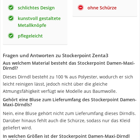
schlichtes Design
ohne Schürze
kunstvoll gestaltete
Metallknöpfe
pflegeleicht
Fragen und Antworten zu Stockerpoint Zenta3
Aus welchem Material besteht das Stockerpoint Damen-Maxi-
Dirndl?
Dieses Dirndl besteht zu 100 % aus Polyester, wodurch er sich
leicht reinigen lässt, jedoch nicht über die gleiche
Atmungsfähigkeit verfügt wie Modelle aus Baumwolle.
Gehört eine Bluse zum Lieferumfang des Stockerpoint Damen-
Maxi-Dirndls?
Nein, eine Bluse gehört nicht zum Lieferumfang dieses Dirndls.
Darüber hinaus fehlt auch die Schürze, sodass nur das Kleid
geliefert wird.
In welchen Größen ist der Stockerpoint Damen-Maxi-Dirndl