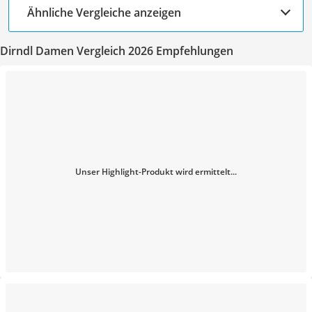
Ähnliche Vergleiche anzeigen
Dirndl Damen Vergleich 2026 Empfehlungen
Unser Highlight-Produkt wird ermittelt...