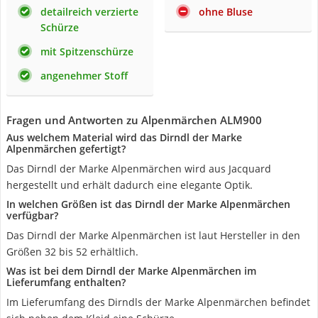
detailreich verzierte
ohne Bluse
Schürze
mit Spitzenschürze
angenehmer Stoff
Fragen und Antworten zu Alpenmärchen ALM900
Aus welchem Material wird das Dirndl der Marke
Alpenmärchen gefertigt?
Das Dirndl der Marke Alpenmärchen wird aus Jacquard
hergestellt und erhält dadurch eine elegante Optik.
In welchen Größen ist das Dirndl der Marke Alpenmärchen
verfügbar?
Das Dirndl der Marke Alpenmärchen ist laut Hersteller in den
Größen 32 bis 52 erhältlich.
Was ist bei dem Dirndl der Marke Alpenmärchen im
Lieferumfang enthalten?
Im Lieferumfang des Dirndls der Marke Alpenmärchen befindet