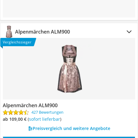
Alpenmärchen ALM900
Vergleichssieger
Alpenmärchen ALM900
427 Bewertungen
ab 109,00 €
(
Sofort lieferbar
)
Preisvergleich und weitere Angebote