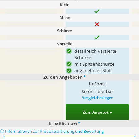
Kleid
Bluse
Schürze
Vorteile
detailreich verzierte
Schürze
mit Spitzenschürze
angenehmer Stoff
Zu den Angeboten
*
Lieferzeit
Sofort lieferbar
Vergleichssieger
Zum Angebot »
Erhältlich bei
*
ⓘ Informationen zur Produktsortierung und Bewertung