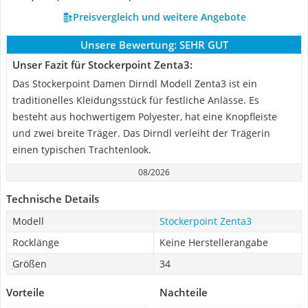
Preisvergleich und weitere Angebote
Unsere Bewertung:
SEHR GUT
Unser Fazit für Stockerpoint Zenta3:
Das Stockerpoint Damen Dirndl Modell Zenta3 ist ein
traditionelles Kleidungsstück für festliche Anlässe. Es
besteht aus hochwertigem Polyester, hat eine Knopfleiste
und zwei breite Träger. Das Dirndl verleiht der Trägerin
einen typischen Trachtenlook.
08/2026
Technische Details
Modell
Stockerpoint Zenta3
Rocklänge
Keine Herstellerangabe
Größen
34
Vorteile
Nachteile