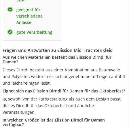
geeignet für
verschiedene
Anlässe
gute Verarbeitung
Fragen und Antworten zu Eiission Midi Trachtenkleid
Aus welchen Materialien besteht das Eiission Dirndl für
Damen?
Dieses Dirndl besteht aus einer Kombination aus Baumwolle
und Polyester, wodurch es sich angenehm beim Tragen anfühlt
und leicht reinigen lässt.
Eignet sich das Eiission Dirndl für Damen für das Oktoberfest?
Ja, sowohl von der Farbgestaltung als auch dem Design passt
dieses Dirndl für das Oktoberfest und ähnliche
Veranstaltungen.
In welchen Größen ist das Eiission Dirndl für Damen
verfügbar?