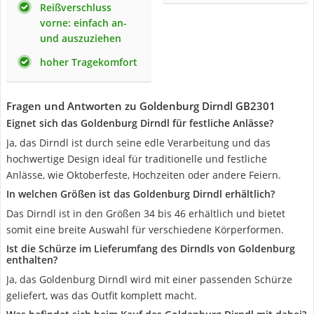
Reißverschluss
vorne: einfach an-
und auszuziehen
hoher Tragekomfort
Fragen und Antworten zu Goldenburg Dirndl GB2301
Eignet sich das Goldenburg Dirndl für festliche Anlässe?
Ja, das Dirndl ist durch seine edle Verarbeitung und das
hochwertige Design ideal für traditionelle und festliche
Anlässe, wie Oktoberfeste, Hochzeiten oder andere Feiern.
In welchen Größen ist das Goldenburg Dirndl erhältlich?
Das Dirndl ist in den Größen 34 bis 46 erhältlich und bietet
somit eine breite Auswahl für verschiedene Körperformen.
Ist die Schürze im Lieferumfang des Dirndls von Goldenburg
enthalten?
Ja, das Goldenburg Dirndl wird mit einer passenden Schürze
geliefert, was das Outfit komplett macht.