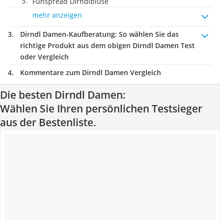
Funspread Dirndlbluse
mehr anzeigen
Dirndl Damen-Kaufberatung
: So wählen Sie das
richtige Produkt aus dem obigen Dirndl Damen Test
oder Vergleich
Kommentare zum Dirndl Damen Vergleich
Die besten Dirndl Damen:
Wählen Sie Ihren persönlichen Testsieger
aus der Bestenliste.