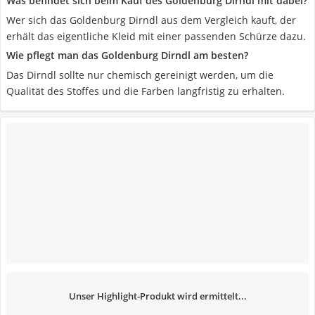
Was befindet sich beim Kauf des Goldenburg Dirndl mit dabei?
Wer sich das Goldenburg Dirndl aus dem Vergleich kauft, der
erhält das eigentliche Kleid mit einer passenden Schürze dazu.
Wie pflegt man das Goldenburg Dirndl am besten?
Das Dirndl sollte nur chemisch gereinigt werden, um die
Qualität des Stoffes und die Farben langfristig zu erhalten.
Unser Highlight-Produkt wird ermittelt...