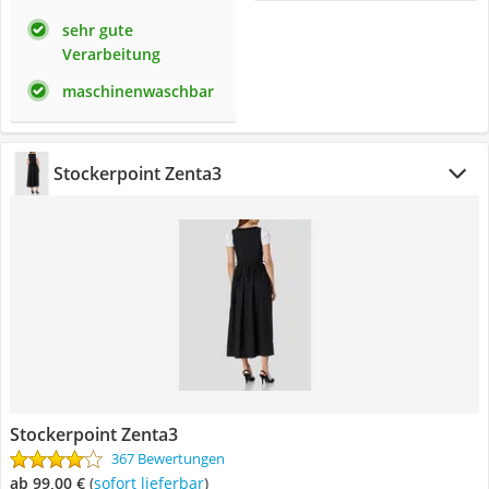
sehr gute
Verarbeitung
maschinenwaschbar
Stockerpoint Zenta3
Stockerpoint Zenta3
367 Bewertungen
ab 99,00 €
(
Sofort lieferbar
)