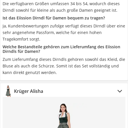
Die verfügbaren Größen umfassen 34 bis 54, wodurch dieses
Dirndl sowohl für kleine als auch große Damen geeignet ist.
Ist das Eiission Dirndl für Damen bequem zu tragen?
Ja, Kundenbewertungen zufolge verfügt dieses Dirndl über eine
sehr angenehme Passform, welche für einen hohen
Tragekomfort sorgt.
Welche Bestandteile gehören zum Lieferumfang des Eiission
Dirndls für Damen?
Zum Lieferumfang dieses Dirndls gehören sowohl das Kleid, die
Bluse als auch die Schürze. Somit ist das Set vollständig und
kann direkt genutzt werden.
Krüger Alisha