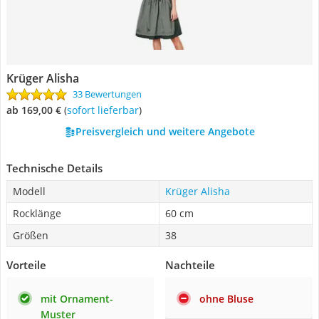
Krüger Alisha
33 Bewertungen
ab 169,00 €
(
Sofort lieferbar
)
Preisvergleich und weitere Angebote
Technische Details
Modell
Krüger Alisha
Rocklänge
60 cm
Größen
38
Vorteile
Nachteile
mit Ornament-
ohne Bluse
Muster