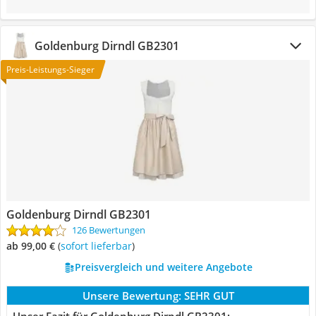
Goldenburg Dirndl GB2301
Preis-Leistungs-Sieger
Goldenburg Dirndl GB2301
126 Bewertungen
ab 99,00 €
(
Sofort lieferbar
)
Preisvergleich und weitere Angebote
Unsere Bewertung:
SEHR GUT