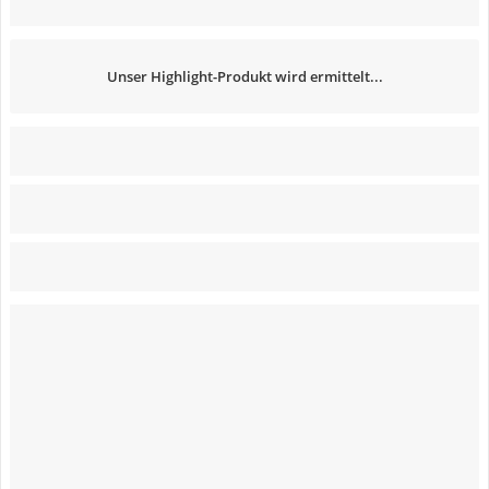
Unser Highlight-Produkt wird ermittelt...