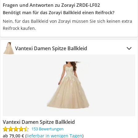
Fragen und Antworten zu Zorayi ZRDE-LF02
Benötigt man für das Zorayi Ballkleid einen Reifrock?
Nein, für das Ballkleid von Zorayi müssen Sie sich keinen extra
Reifrock kaufen.
Vantexi Damen Spitze Ballkleid
Vantexi Damen Spitze Ballkleid
153 Bewertungen
ab 79,00 €
(
Lieferbar in wenigen Tagen
)