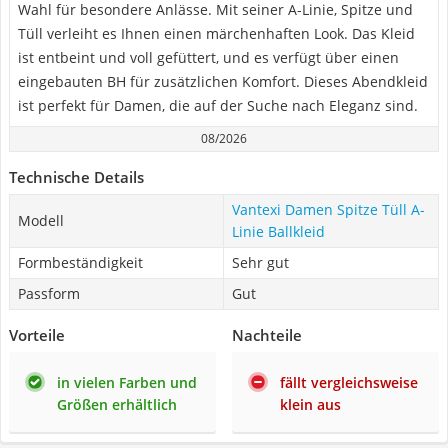
Wahl für besondere Anlässe. Mit seiner A-Linie, Spitze und
Tüll verleiht es Ihnen einen märchenhaften Look. Das Kleid
ist entbeint und voll gefüttert, und es verfügt über einen
eingebauten BH für zusätzlichen Komfort. Dieses Abendkleid
ist perfekt für Damen, die auf der Suche nach Eleganz sind.
08/2026
Technische Details
Vantexi Damen Spitze Tüll A-
Modell
Linie Ballkleid
Formbeständigkeit
Sehr gut
Passform
Gut
Vorteile
Nachteile
in vielen Farben und
fällt vergleichsweise
Größen erhältlich
klein aus