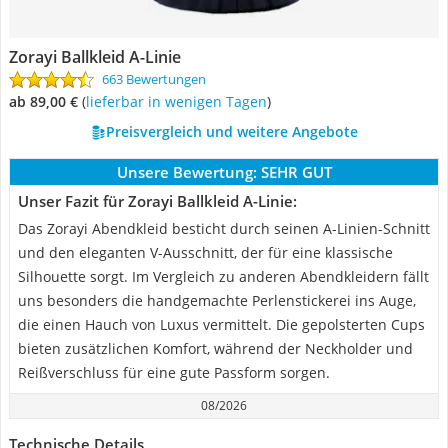
Zorayi Ballkleid A-Linie
663 Bewertungen
ab 89,00 €
(
Lieferbar in wenigen Tagen
)
Preisvergleich und weitere Angebote
Unsere Bewertung:
SEHR GUT
Unser Fazit für Zorayi Ballkleid A-Linie:
Das Zorayi Abendkleid besticht durch seinen A-Linien-Schnitt
und den eleganten V-Ausschnitt, der für eine klassische
Silhouette sorgt. Im Vergleich zu anderen Abendkleidern fällt
uns besonders die handgemachte Perlenstickerei ins Auge,
die einen Hauch von Luxus vermittelt. Die gepolsterten Cups
bieten zusätzlichen Komfort, während der Neckholder und
Reißverschluss für eine gute Passform sorgen.
08/2026
Technische Details