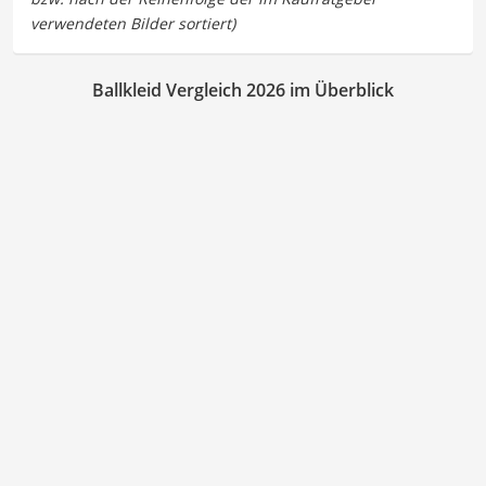
Ballkleid Vergleich 2026 im Überblick