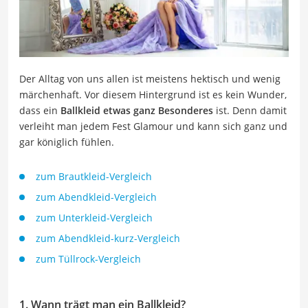
Der Alltag von uns allen ist meistens hektisch und wenig
märchenhaft. Vor diesem Hintergrund ist es kein Wunder,
dass ein
Ballkleid etwas ganz Besonderes
ist. Denn damit
verleiht man jedem Fest Glamour und kann sich ganz und
gar königlich fühlen.
zum Brautkleid-Vergleich
zum Abendkleid-Vergleich
zum Unterkleid-Vergleich
zum Abendkleid-kurz-Vergleich
zum Tüllrock-Vergleich
1. Wann trägt man ein Ballkleid?