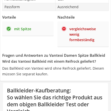
Passform
Ausreichend
Vorteile
Nachteile
mit Spitze
vergleichsweise
wenig
formbeständig
Fragen und Antworten zu Vantexi Damen Spitze Ballkleid
Wird das Vantexi Ballkleid mit einem Reifrock geliefert?
Das Ballkleid von Vantexi wird ohne Reifrock geliefert. Diesen
müssen Sie separat kaufen.
Ballkleider-Kaufberatung
:
So wählen Sie das richtige Produkt aus
dem obigen Ballkleider Test oder