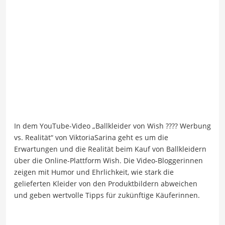
In dem YouTube-Video „Ballkleider von Wish ???? Werbung
vs. Realität“ von ViktoriaSarina geht es um die
Erwartungen und die Realität beim Kauf von Ballkleidern
über die Online-Plattform Wish. Die Video-Bloggerinnen
zeigen mit Humor und Ehrlichkeit, wie stark die
gelieferten Kleider von den Produktbildern abweichen
und geben wertvolle Tipps für zukünftige Käuferinnen.