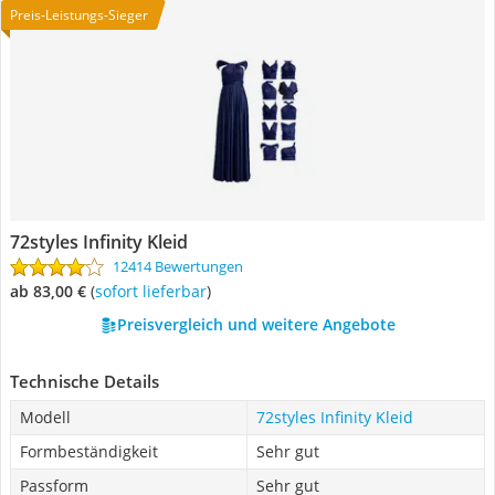
Preis-Leistungs-Sieger
72styles Infinity Kleid
12414 Bewertungen
ab 83,00 €
(
Sofort lieferbar
)
Preisvergleich und weitere Angebote
Technische Details
Modell
72styles Infinity Kleid
Formbeständigkeit
Sehr gut
Passform
Sehr gut