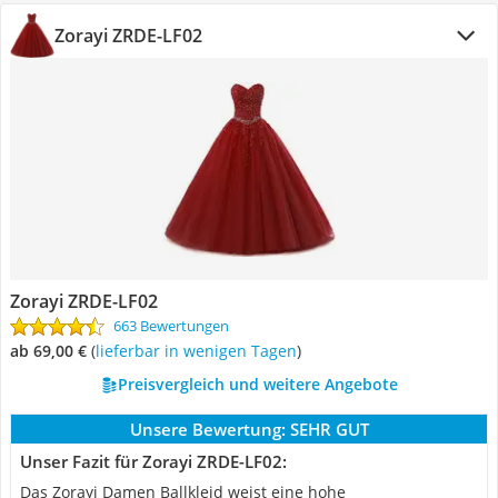
Zorayi ZRDE-LF02
Zorayi ZRDE-LF02
663 Bewertungen
ab 69,00 €
(
Lieferbar in wenigen Tagen
)
Preisvergleich und weitere Angebote
Unsere Bewertung:
SEHR GUT
Unser Fazit für Zorayi ZRDE-LF02:
Das Zorayi Damen Ballkleid weist eine hohe