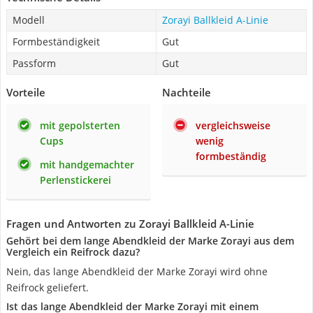
Modell
Zorayi Ballkleid A-Linie
Formbeständigkeit
Gut
Passform
Gut
Vorteile
Nachteile
mit gepolsterten
vergleichsweise
Cups
wenig
formbeständig
mit handgemachter
Perlenstickerei
Fragen und Antworten zu Zorayi Ballkleid A-Linie
Gehört bei dem lange Abendkleid der Marke Zorayi aus dem
Vergleich ein Reifrock dazu?
Nein, das lange Abendkleid der Marke Zorayi wird ohne
Reifrock geliefert.
Ist das lange Abendkleid der Marke Zorayi mit einem