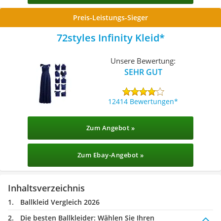
Preis-Leistungs-Sieger
72styles Infinity Kleid
Unsere Bewertung:
SEHR GUT
12414 Bewertungen
Zum Angebot »
Zum Ebay-Angebot »
Inhaltsverzeichnis
Ballkleid Vergleich 2026
Die besten Ballkleider:
Wählen Sie Ihren