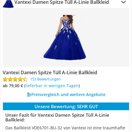
Vantexi Damen Spitze Tüll A-Linie Ballkleid
Vantexi Damen Spitze Tüll A-Linie Ballkleid
153 Bewertungen
ab 79,00 €
(
Lieferbar in wenigen Tagen
)
Preisvergleich und weitere Angebote
Unsere Bewertung:
SEHR GUT
Unser Fazit für Vantexi Damen Spitze Tüll A-Linie
Ballkleid:
Das Ballkleid VDE6701-BU-32 von Vantexi ist eine traumhafte