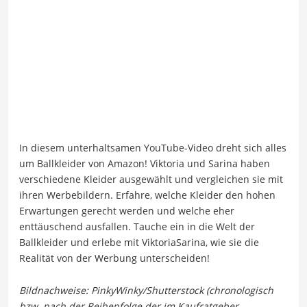
In diesem unterhaltsamen YouTube-Video dreht sich alles
um Ballkleider von Amazon! Viktoria und Sarina haben
verschiedene Kleider ausgewählt und vergleichen sie mit
ihren Werbebildern. Erfahre, welche Kleider den hohen
Erwartungen gerecht werden und welche eher
enttäuschend ausfallen. Tauche ein in die Welt der
Ballkleider und erlebe mit ViktoriaSarina, wie sie die
Realität von der Werbung unterscheiden!