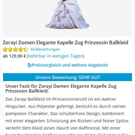
Zorayi Damen Elegante Kapelle Zug Prinzessin Ballkleid
69 Bewertungen
ab 129,00 €
(
Lieferbar in wenigen Tagen
)
Preisvergleich und weitere Angebote
Unsere Bewertung:
SEHR GUT
Unser Fazit für Zorayi Damen Elegante Kapelle Zug
Prinzessin Ballkleid:
Das Zorayi Ballkleid im Prinzessinnenstil ist ein wahrer
Hingucker. Aus Polyester gefertigt, besticht es durch seinen
pompösen Charakter. Das schulterfreie Design, kombiniert
mit einer eleganten Schnürung am Rücken und feiner Spitze,
verleiht dem Kleid einen Hauch von Raffinesse. Mit einer