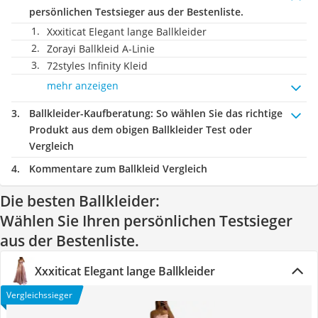
persönlichen Testsieger aus der Bestenliste.
Xxxiticat Elegant lange Ballkleider
Zorayi Ballkleid A-Linie
72styles Infinity Kleid
mehr anzeigen
Ballkleider-Kaufberatung
: So wählen Sie das richtige
Produkt aus dem obigen Ballkleider Test oder
Vergleich
Kommentare zum Ballkleid Vergleich
Die besten Ballkleider:
Wählen Sie Ihren persönlichen Testsieger
aus der Bestenliste.
Xxxiticat Elegant lange Ballkleider
Vergleichssieger