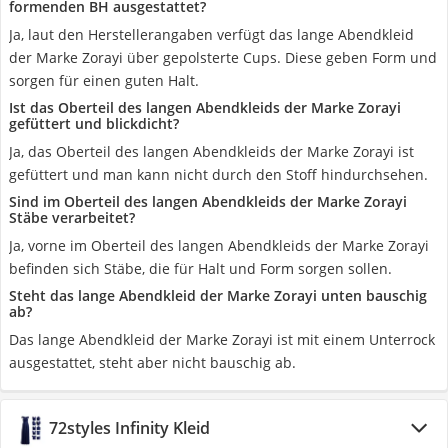
formenden BH ausgestattet?
Ja, laut den Herstellerangaben verfügt das lange Abendkleid
der Marke Zorayi über gepolsterte Cups. Diese geben Form und
sorgen für einen guten Halt.
Ist das Oberteil des langen Abendkleids der Marke Zorayi
gefüttert und blickdicht?
Ja, das Oberteil des langen Abendkleids der Marke Zorayi ist
gefüttert und man kann nicht durch den Stoff hindurchsehen.
Sind im Oberteil des langen Abendkleids der Marke Zorayi
Stäbe verarbeitet?
Ja, vorne im Oberteil des langen Abendkleids der Marke Zorayi
befinden sich Stäbe, die für Halt und Form sorgen sollen.
Steht das lange Abendkleid der Marke Zorayi unten bauschig
ab?
Das lange Abendkleid der Marke Zorayi ist mit einem Unterrock
ausgestattet, steht aber nicht bauschig ab.
72styles Infinity Kleid