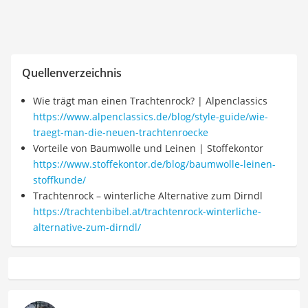
Quellenverzeichnis
Wie trägt man einen Trachtenrock? | Alpenclassics
https://www.alpenclassics.de/blog/style-guide/wie-
traegt-man-die-neuen-trachtenroecke
Vorteile von Baumwolle und Leinen | Stoffekontor
https://www.stoffekontor.de/blog/baumwolle-leinen-
stoffkunde/
Trachtenrock – winterliche Alternative zum Dirndl
https://trachtenbibel.at/trachtenrock-winterliche-
alternative-zum-dirndl/