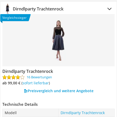
Dirndlparty Trachtenrock
Vergleichssieger
Dirndlparty Trachtenrock
16 Bewertungen
ab 99,00 €
(
Sofort lieferbar
)
Preisvergleich und weitere Angebote
Technische Details
Modell
Dirndlparty Trachtenrock