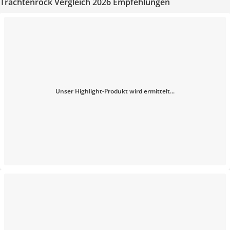
Trachtenrock Vergleich 2026 Empfehlungen
Unser Highlight-Produkt wird ermittelt...