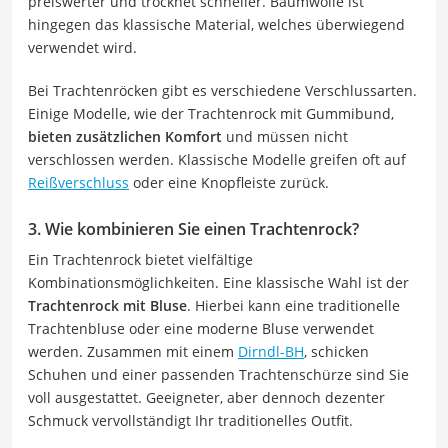
preiswerter und trocknet schneller. Baumwolle ist
hingegen das klassische Material, welches überwiegend
verwendet wird.
Bei Trachtenröcken gibt es verschiedene Verschlussarten.
Einige Modelle, wie der Trachtenrock mit Gummibund,
bieten zusätzlichen Komfort
und müssen nicht
verschlossen werden. Klassische Modelle greifen oft auf
Reißverschluss
oder eine Knopfleiste zurück.
3. Wie kombinieren Sie einen Trachtenrock?
Ein Trachtenrock bietet vielfältige
Kombinationsmöglichkeiten. Eine klassische Wahl ist der
Trachtenrock mit Bluse
. Hierbei kann eine traditionelle
Trachtenbluse oder eine moderne Bluse verwendet
werden. Zusammen mit einem
Dirndl-BH
, schicken
Schuhen und einer passenden Trachtenschürze sind Sie
voll ausgestattet. Geeigneter, aber dennoch dezenter
Schmuck vervollständigt Ihr traditionelles Outfit.