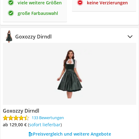
viele weitere Größen
keine Verzierungen
große Farbauswahl
Goxozzy Dirndl
Goxozzy Dirndl
133 Bewertungen
ab 129,00 €
(
Sofort lieferbar
)
Preisvergleich und weitere Angebote