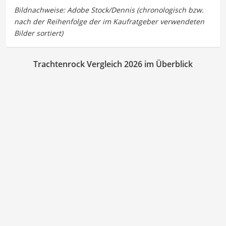
Trachtenrock Vergleich 2026 im Überblick