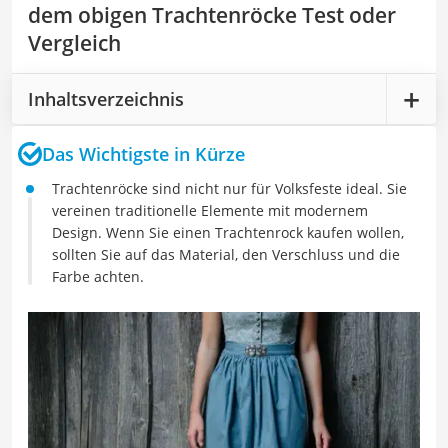
dem obigen Trachtenröcke Test oder
Vergleich
Inhaltsverzeichnis
Das Wichtigste in Kürze
Trachtenröcke sind nicht nur für Volksfeste ideal. Sie
vereinen traditionelle Elemente mit modernem
Design. Wenn Sie einen Trachtenrock kaufen wollen,
sollten Sie auf das Material, den Verschluss und die
Farbe achten.