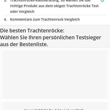
Trachtenröcke-Kaufberatung
: So wählen Sie das
richtige Produkt aus dem obigen Trachtenröcke Test
oder Vergleich
Kommentare zum Trachtenrock Vergleich
Die besten Trachtenröcke:
Wählen Sie Ihren persönlichen Testsieger
aus der Bestenliste.