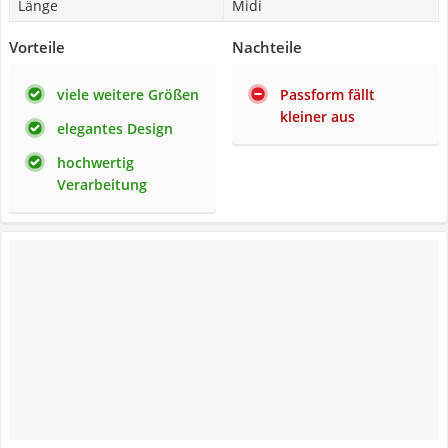
Länge
Midi
Vorteile
Nachteile
viele weitere Größen
Passform fällt
kleiner aus
elegantes Design
hochwertig
Verarbeitung