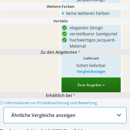
Weitere Farben
•
keine weiteren Farben
Vorteile
elegantes Design
verstellbarer Samtgürtel
hochwertiges Jacquard-
Material
Zu den Angeboten
*
Lieferzeit
Sofort lieferbar
Vergleichssieger
Zum Angebot »
Erhältlich bei
*
ⓘ Informationen zur Produktsortierung und Bewertung
Ähnliche Vergleiche anzeigen