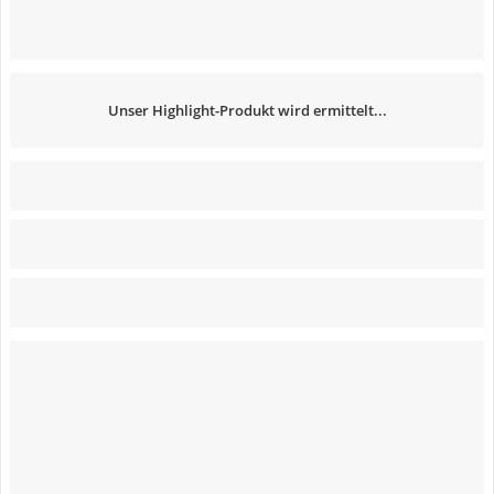
Unser Highlight-Produkt wird ermittelt...