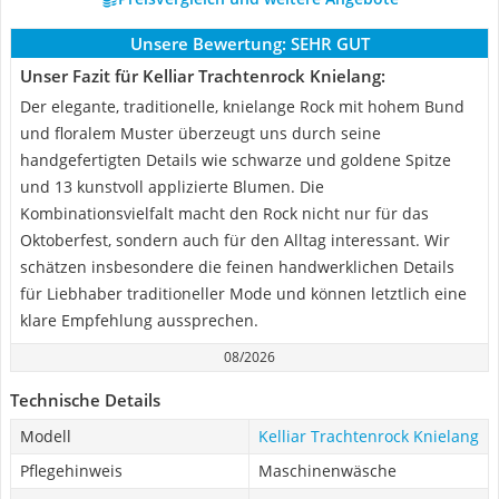
Unsere Bewertung:
SEHR GUT
Unser Fazit für Kelliar Trachtenrock Knielang:
Der elegante, traditionelle, knielange Rock mit hohem Bund
und floralem Muster überzeugt uns durch seine
handgefertigten Details wie schwarze und goldene Spitze
und 13 kunstvoll applizierte Blumen. Die
Kombinationsvielfalt macht den Rock nicht nur für das
Oktoberfest, sondern auch für den Alltag interessant. Wir
schätzen insbesondere die feinen handwerklichen Details
für Liebhaber traditioneller Mode und können letztlich eine
klare Empfehlung aussprechen.
08/2026
Technische Details
Modell
Kelliar Trachtenrock Knielang
Pflegehinweis
Maschinenwäsche