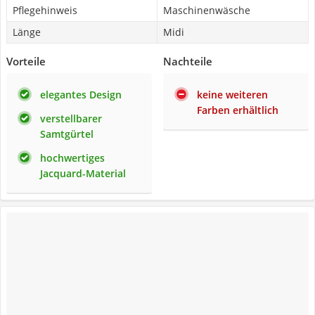
Pflegehinweis
Maschinenwäsche
Länge
Midi
Vorteile
Nachteile
elegantes Design
keine weiteren
Farben erhältlich
verstellbarer
Samtgürtel
hochwertiges
Jacquard-Material