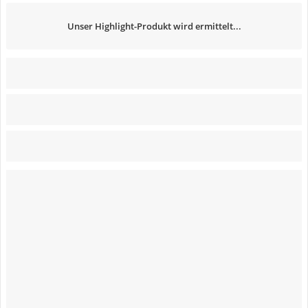
Unser Highlight-Produkt wird ermittelt...