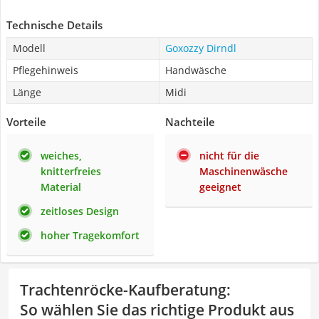
Technische Details
Modell
Goxozzy Dirndl
Pflegehinweis
Handwäsche
Länge
Midi
Vorteile
Nachteile
weiches,
nicht für die
knitterfreies
Maschinenwäsche
Material
geeignet
zeitloses Design
hoher Tragekomfort
Trachtenröcke-Kaufberatung
:
So wählen Sie das richtige Produkt aus