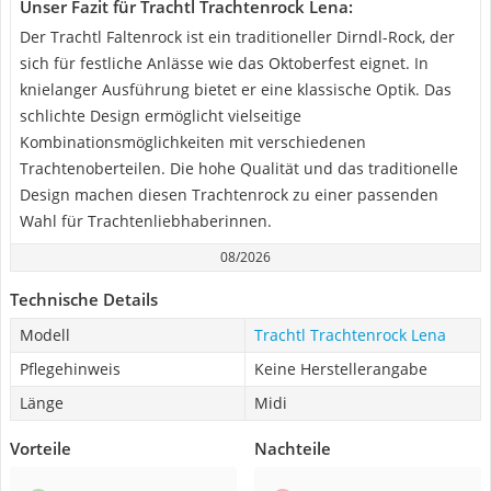
Unser Fazit für Trachtl Trachtenrock Lena:
Der Trachtl Faltenrock ist ein traditioneller Dirndl-Rock, der
sich für festliche Anlässe wie das Oktoberfest eignet. In
knielanger Ausführung bietet er eine klassische Optik. Das
schlichte Design ermöglicht vielseitige
Kombinationsmöglichkeiten mit verschiedenen
Trachtenoberteilen. Die hohe Qualität und das traditionelle
Design machen diesen Trachtenrock zu einer passenden
Wahl für Trachtenliebhaberinnen.
08/2026
Technische Details
Modell
Trachtl Trachtenrock Lena
Pflegehinweis
Keine Herstellerangabe
Länge
Midi
Vorteile
Nachteile