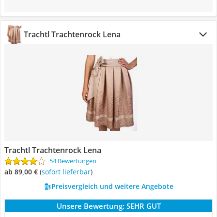
Trachtl Trachtenrock Lena
Trachtl Trachtenrock Lena
54 Bewertungen
ab 89,00 €
(
Sofort lieferbar
)
Preisvergleich und weitere Angebote
Unsere Bewertung:
SEHR GUT