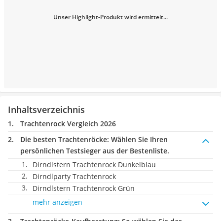
Unser Highlight-Produkt wird ermittelt...
Inhaltsverzeichnis
Trachtenrock Vergleich 2026
Die besten Trachtenröcke:
Wählen Sie Ihren
persönlichen Testsieger aus der Bestenliste.
Dirndlstern Trachtenrock Dunkelblau
Dirndlparty Trachtenrock
Dirndlstern Trachtenrock Grün
mehr anzeigen