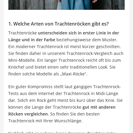
1. Welche Arten von Trachtenröcken gibt es?
Trachtenröcke
unterscheiden sich in erster Linie in der
Länge und in der Farbe
beziehungsweise dem Muster.
Ein moderner Trachtenrock ist meist kürzer geschnitten.
Sie finden daher in unserem Trachtenrock-Vergleich auch
Mini-Modelle. Ein langer Trachtenrock reicht oft bis zum
Knöchel und bietet einen sehr traditionellen Look. Sie
finden solche Modelle als „Maxi-Röcke“.
Ein guter Kompromiss stellt laut gängigen Trachtenrock-
Tests aus dem Internet der Trachtenrock in Midi-Länge
dar. Solch ein Rock geht meist bis kurz über das Knie. Sie
können die Länge der Trachtenröcke
gut mit anderen
Röcken vergleichen
. So finden Sie den besten
Trachtenrock mit Ihrer Wunschlänge.