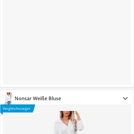
Nonsar Weiße Bluse
Vergleichssieger