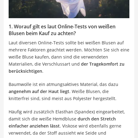
1. Worauf gilt es laut Online-Tests von weißen
Blusen beim Kauf zu achten?
Laut diversen Online-Tests sollte bei weißen Blusen auf
mehrere Faktoren geachtet werden. Möchten Sie sich eine
weiße Bluse kaufen, dann sind die verwendeten
Materialien, die Verschlussart und
der Tragekomfort zu
berücksichtigen
.
Baumwolle ist ein atmungsaktives Material, das dazu
angenehm auf der Haut liegt
. Weiße Blusen, die
knitterfrei sind, sind meist aus Polyester hergestellt.
Häufig wird zusätzlich Elasthan (Spandex) eingearbeitet,
damit sich die weiße Hemdbluse
durch den Stretch
einfacher anziehen lässt
. Viskose wird ebenfalls gerne
verwendet, da der Stoff aussieht wie Seide und