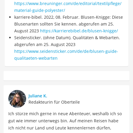
https://www.breuninger.com/de/editorial/textilpflege/
material-guide-polyester/
karriere-bibel. 2022, 08. Februar. Blusen-Knigge: Diese
Blusenarten sollten Sie kennen. abgerufen am 25.
August 2023
https://karrierebibel.de/blusen-knigge/
Seidensticker. (ohne Datum). Qualitäten & Webarten.
abgerufen am 25. August 2023
https://www.seidensticker.com/de/de/blusen-guide-
qualitaeten-webarten
Juliane K.
Redakteurin für Oberteile
Ich stürze mich gerne in neue Abenteuer, weshalb ich so
gut wie immer unterwegs bin. Auf meinen Reisen habe
ich nicht nur Land und Leute kennenlernen dürfen,