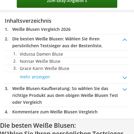
Zum Ebay-Angebot »
Inhaltsverzeichnis
Weiße Blusen Vergleich 2026
Die besten Weiße Blusen:
Wählen Sie Ihren
persönlichen Testsieger aus der Bestenliste.
Vidussa Damen Bluse
Nonsar Weiße Bluse
Grace Karin Weiße Bluse
mehr anzeigen
Weiße Blusen-Kaufberatung
: So wählen Sie das
richtige Produkt aus dem obigen Weiße Blusen Test
oder Vergleich
Kommentare zum Weiße Blusen Vergleich
Die besten Weiße Blusen:
Wählen Sie Ihren persönlichen Testsieger