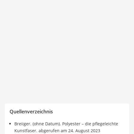
Quellenverzeichnis
Breiiger. (ohne Datum). Polyester – die pflegeleichte
Kunstfaser. abgerufen am 24. August 2023