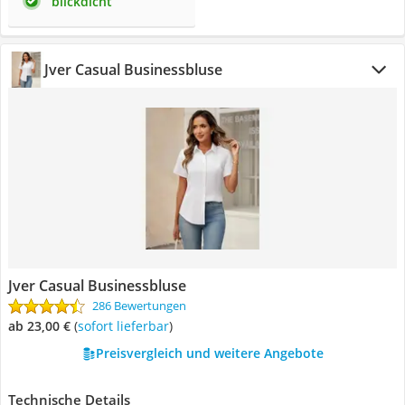
blickdicht
Jver Casual Businessbluse
Jver Casual Businessbluse
286 Bewertungen
ab 23,00 €
(
Sofort lieferbar
)
Preisvergleich und weitere Angebote
Technische Details