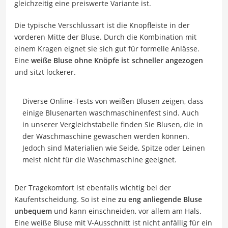
gleichzeitig eine preiswerte Variante ist.
Die typische Verschlussart ist die Knopfleiste in der
vorderen Mitte der Bluse. Durch die Kombination mit
einem Kragen eignet sie sich gut für formelle Anlässe.
Eine
weiße Bluse ohne Knöpfe ist schneller angezogen
und sitzt lockerer.
Diverse Online-Tests von weißen Blusen zeigen, dass
einige Blusenarten waschmaschinenfest sind. Auch
in unserer Vergleichstabelle finden Sie Blusen, die in
der Waschmaschine gewaschen werden können.
Jedoch sind Materialien wie Seide, Spitze oder Leinen
meist nicht für die Waschmaschine geeignet.
Der Tragekomfort ist ebenfalls wichtig bei der
Kaufentscheidung. So ist eine
zu eng anliegende Bluse
unbequem
und kann einschneiden, vor allem am Hals.
Eine weiße Bluse mit V-Ausschnitt ist nicht anfällig für ein