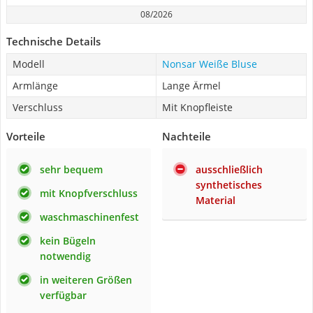
08/2026
Technische Details
Modell
Nonsar Weiße Bluse
Armlänge
Lange Ärmel
Verschluss
Mit Knopfleiste
Vorteile
Nachteile
sehr bequem
ausschließlich
synthetisches
mit Knopfverschluss
Material
waschmaschinenfest
kein Bügeln
notwendig
in weiteren Größen
verfügbar