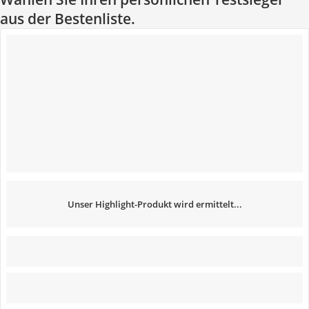
aus der Bestenliste.
Unser Highlight-Produkt wird ermittelt...