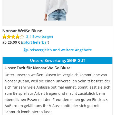
Nonsar Weiße Bluse
311 Bewertungen
ab 25,00 €
(
Sofort lieferbar
)
Preisvergleich und weitere Angebote
Unsere Bewertung:
SEHR GUT
Unser Fazit für Nonsar Weiße Bluse:
Unter unseren weißen Blusen im Vergleich kommt jene von
Nonsar gut an, weil sie einen universellen Schnitt besitzt, der
sich für sehr viele Anlässe optimal eignet. Somit lässt sie sich
zum Beispiel zur Arbeit tragen und macht zusätzlich beim
abendlichen Essen mit den Freunden einen guten Eindruck.
Außerdem gefällt uns ihr V-Ausschnitt, der sich gut mit
Schmuck kombinieren lässt.