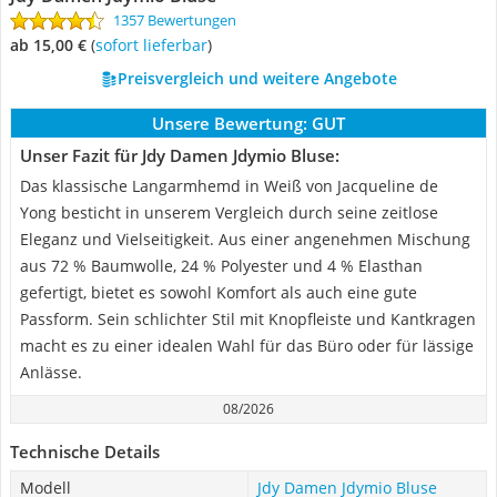
1357 Bewertungen
ab 15,00 €
(
Sofort lieferbar
)
Preisvergleich und weitere Angebote
Unsere Bewertung:
GUT
Unser Fazit für Jdy Damen Jdymio Bluse:
Das klassische Langarmhemd in Weiß von Jacqueline de
Yong besticht in unserem Vergleich durch seine zeitlose
Eleganz und Vielseitigkeit. Aus einer angenehmen Mischung
aus 72 % Baumwolle, 24 % Polyester und 4 % Elasthan
gefertigt, bietet es sowohl Komfort als auch eine gute
Passform. Sein schlichter Stil mit Knopfleiste und Kantkragen
macht es zu einer idealen Wahl für das Büro oder für lässige
Anlässe.
08/2026
Technische Details
Modell
Jdy Damen Jdymio Bluse