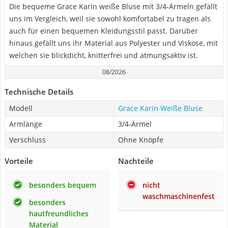
Die bequeme Grace Karin weiße Bluse mit 3/4-Ärmeln gefällt
uns im Vergleich, weil sie sowohl komfortabel zu tragen als
auch für einen bequemen Kleidungsstil passt. Darüber
hinaus gefällt uns ihr Material aus Polyester und Viskose, mit
welchen sie blickdicht, knitterfrei und atmungsaktiv ist.
08/2026
Technische Details
Modell
Grace Karin Weiße Bluse
Armlänge
3/4-Ärmel
Verschluss
Ohne Knöpfe
Vorteile
Nachteile
besonders bequem
nicht
waschmaschinenfest
besonders
hautfreundliches
Material