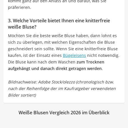
kommt ganz auf den Anlass an und darauf, was Sie
präferieren.
3. Welche Vorteile bietet Ihnen eine knitterfreie
weiße Bluse?
Möchten Sie die beste weiße Bluse haben, dann lohnt es
sich zu überlegen, mit welchen Eigenschaften die Bluse
geschneidert sein sollte. Wenn Sie eine knitterfreie Bluse
kaufen, ist der Einsatz eines
Bügeleisens
nicht notwendig.
Die Bluse kann nach dem Waschen
zum Trocknen
aufgehängt und danach direkt getragen werden
.
Weiße Blusen Vergleich 2026 im Überblick