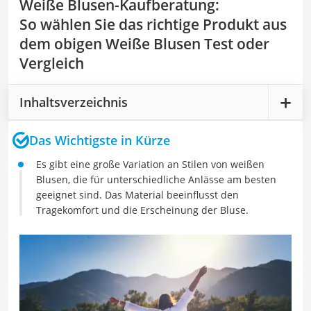
Weiße Blusen-Kaufberatung
:
So wählen Sie das richtige Produkt aus
dem obigen Weiße Blusen Test oder
Vergleich
Inhaltsverzeichnis
Das Wichtigste in Kürze
Es gibt eine große Variation an Stilen von weißen
Blusen, die für unterschiedliche Anlässe am besten
geeignet sind. Das Material beeinflusst den
Tragekomfort und die Erscheinung der Bluse.