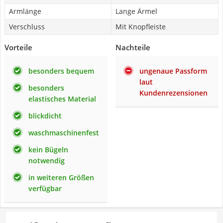
Armlänge
Lange Ärmel
Verschluss
Mit Knopfleiste
Vorteile
Nachteile
besonders bequem
ungenaue Passform
laut
besonders
Kundenrezensionen
elastisches Material
blickdicht
waschmaschinenfest
kein Bügeln
notwendig
in weiteren Größen
verfügbar