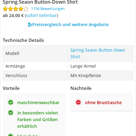
Spring Seaon Button-Down Shirt
1156 Bewertungen
ab 24,00 €
(
Sofort lieferbar
)
Preisvergleich und weitere Angebote
Technische Details
Spring Seaon Button-Down
Modell
Shirt
Armlänge
Lange Ärmel
Verschluss
Mit Knopfleiste
Vorteile
Nachteile
maschinenwaschbar
ohne Brusttasche
in besonders vielen
Farben und Größen
erhältlich