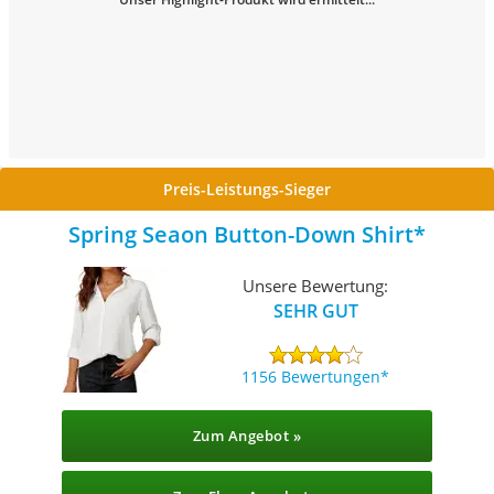
Preis-Leistungs-Sieger
Spring Seaon Button-Down Shirt
Unsere Bewertung:
SEHR GUT
1156 Bewertungen
Zum Angebot »