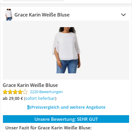
Grace Karin Weiße Bluse
Grace Karin Weiße Bluse
2220 Bewertungen
ab 29,00 €
(
Sofort lieferbar
)
Preisvergleich und weitere Angebote
Unsere Bewertung:
SEHR GUT
Unser Fazit für Grace Karin Weiße Bluse: