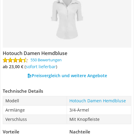
Hotouch Damen Hemdbluse
550 Bewertungen
ab 23,00 €
(
Sofort lieferbar
)
Preisvergleich und weitere Angebote
Technische Details
Modell
Hotouch Damen Hemdbluse
Armlänge
3/4-Ärmel
Verschluss
Mit Knopfleiste
Vorteile
Nachteile