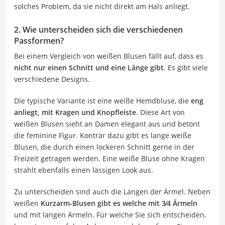
solches Problem, da sie nicht direkt am Hals anliegt.
2. Wie unterscheiden sich die verschiedenen
Passformen?
Bei einem Vergleich von weißen Blusen fällt auf, dass es
nicht nur einen Schnitt und eine Länge gibt
. Es gibt viele
verschiedene Designs.
Die typische Variante ist eine weiße Hemdbluse, die
eng
anliegt, mit Kragen und Knopfleiste
. Diese Art von
weißen Blusen sieht an Damen elegant aus und betont
die feminine Figur. Konträr dazu gibt es lange weiße
Blusen, die durch einen lockeren Schnitt gerne in der
Freizeit getragen werden. Eine weiße Bluse ohne Kragen
strahlt ebenfalls einen lässigen Look aus.
Zu unterscheiden sind auch die Längen der Ärmel. Neben
weißen
Kurzarm-Blusen gibt es welche mit 3⁄4 Ärmeln
und mit langen Ärmeln. Für welche Sie sich entscheiden,