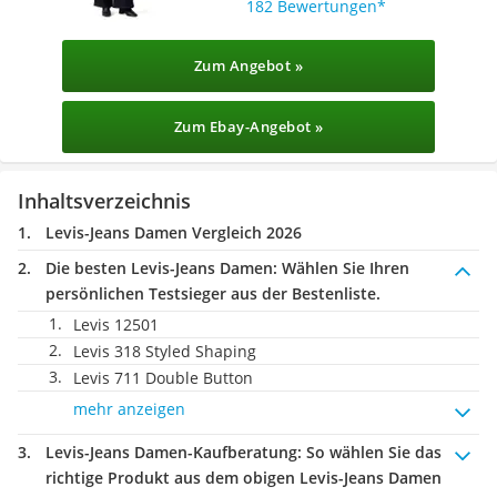
182 Bewertungen
Zum Angebot »
Zum Ebay-Angebot »
Inhaltsverzeichnis
Levis-Jeans Damen Vergleich 2026
Die besten Levis-Jeans Damen:
Wählen Sie Ihren
persönlichen Testsieger aus der Bestenliste.
Levis 12501
Levis 318 Styled Shaping
Levis 711 Double Button
mehr anzeigen
Levis-Jeans Damen-Kaufberatung
: So wählen Sie das
richtige Produkt aus dem obigen Levis-Jeans Damen