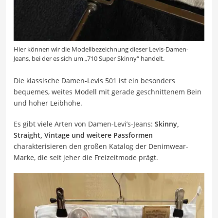
Hier können wir die Modellbezeichnung dieser Levis-Damen-
Jeans, bei der es sich um „710 Super Skinny“ handelt.
Die klassische Damen-Levis 501 ist ein besonders
bequemes, weites Modell mit gerade geschnittenem Bein
und hoher Leibhöhe.
Es gibt viele Arten von Damen-Levi’s-Jeans:
Skinny,
Straight, Vintage und weitere Passformen
charakterisieren den großen Katalog der Denimwear-
Marke, die seit jeher die Freizeitmode prägt.