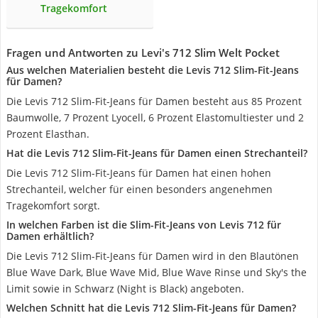
Tragekomfort
Fragen und Antworten zu Levi's 712 Slim Welt Pocket
Aus welchen Materialien besteht die Levis 712 Slim-Fit-Jeans
für Damen?
Die Levis 712 Slim-Fit-Jeans für Damen besteht aus 85 Prozent
Baumwolle, 7 Prozent Lyocell, 6 Prozent Elastomultiester und 2
Prozent Elasthan.
Hat die Levis 712 Slim-Fit-Jeans für Damen einen Strechanteil?
Die Levis 712 Slim-Fit-Jeans für Damen hat einen hohen
Strechanteil, welcher für einen besonders angenehmen
Tragekomfort sorgt.
In welchen Farben ist die Slim-Fit-Jeans von Levis 712 für
Damen erhältlich?
Die Levis 712 Slim-Fit-Jeans für Damen wird in den Blautönen
Blue Wave Dark, Blue Wave Mid, Blue Wave Rinse und Sky's the
Limit sowie in Schwarz (Night is Black) angeboten.
Welchen Schnitt hat die Levis 712 Slim-Fit-Jeans für Damen?