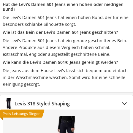
Hat die Levi's Damen 501 Jeans einen hohen oder niedrigen
Bund?
Die Levi's Damen 501 Jeans hat einen hohen Bund, der für eine
besonders schlanke Silhouette sorgt.
Wie ist das Bein der Levi's Damen 501 Jeans geschnitten?
Die Levi's Damen 501 Jeans hat ein gerade geschnittenes Bein.
Andere Produkte aus diesem Vergleich haben schmal,
extraschmal, eng oder ausgestellt geschnittene Beine.
Wie kann die Levi's Damen 501® Jeans gereinigt werden?
Die Jeans aus dem Hause Levi's lässt sich bequem und einfach
in der Waschmaschine waschen. Somit wird für eine schnelle
Reinigung gesorgt.
Levis 318 Styled Shaping
Preis-Leistungs-Sieger