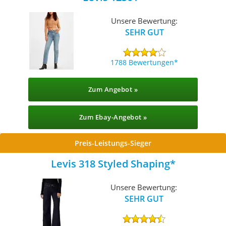
Unsere Bewertung:
SEHR GUT
1788 Bewertungen
Zum Angebot »
Zum Ebay-Angebot »
Preis-Leistungs-Sieger
Levis 318 Styled Shaping
Unsere Bewertung:
SEHR GUT