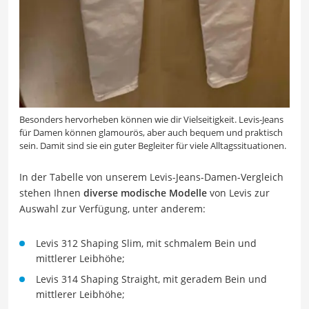
Besonders hervorheben können wie dir Vielseitigkeit. Levis-Jeans
für Damen können glamourös, aber auch bequem und praktisch
sein. Damit sind sie ein guter Begleiter für viele Alltagssituationen.
In der Tabelle von unserem Levis-Jeans-Damen-Vergleich
stehen Ihnen
diverse modische Modelle
von Levis zur
Auswahl zur Verfügung, unter anderem:
Levis 312 Shaping Slim, mit schmalem Bein und
mittlerer Leibhöhe;
Levis 314 Shaping Straight, mit geradem Bein und
mittlerer Leibhöhe;