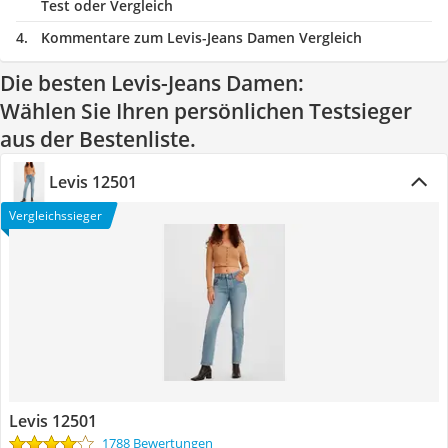
Test oder Vergleich
Kommentare zum Levis-Jeans Damen Vergleich
Die besten Levis-Jeans Damen:
Wählen Sie Ihren persönlichen Testsieger
aus der Bestenliste.
Levis 12501
Vergleichssieger
Levis 12501
1788 Bewertungen