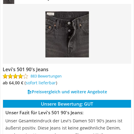
Levi's 501 90's Jeans
883 Bewertungen
ab 64,00 €
(
Sofort lieferbar
)
Preisvergleich und weitere Angebote
Unsere Bewertung:
GUT
Unser Fazit für Levi's 501 90's Jeans:
Unser Gesamteindruck der Levi's Damen 501 90's Jeans ist
äußerst positiv. Diese Jeans ist keine gewöhnliche Denim,