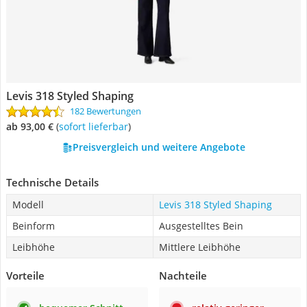
Levis 318 Styled Shaping
182 Bewertungen
ab 93,00 €
(
Sofort lieferbar
)
Preisvergleich und weitere Angebote
Technische Details
Modell
Levis 318 Styled Shaping
Beinform
Ausgestelltes Bein
Leibhöhe
Mittlere Leibhöhe
Vorteile
Nachteile