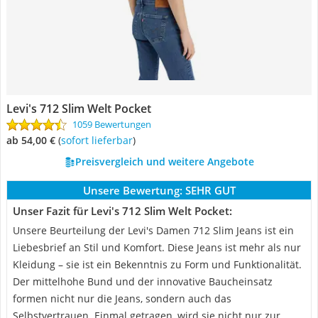
Levi's 712 Slim Welt Pocket
1059 Bewertungen
ab 54,00 €
(
Sofort lieferbar
)
Preisvergleich und weitere Angebote
Unsere Bewertung:
SEHR GUT
Unser Fazit für Levi's 712 Slim Welt Pocket:
Unsere Beurteilung der Levi's Damen 712 Slim Jeans ist ein
Liebesbrief an Stil und Komfort. Diese Jeans ist mehr als nur
Kleidung – sie ist ein Bekenntnis zu Form und Funktionalität.
Der mittelhohe Bund und der innovative Baucheinsatz
formen nicht nur die Jeans, sondern auch das
Selbstvertrauen. Einmal getragen, wird sie nicht nur zur