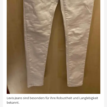
Levis-Jeans sind besonders für ihre Robustheit und Langlebigkeit
bekannt.