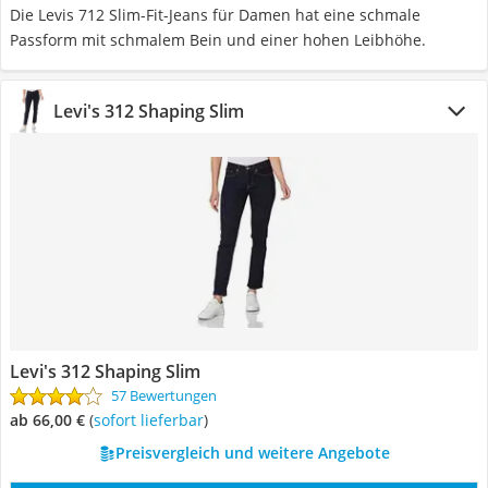
Die Levis 712 Slim-Fit-Jeans für Damen hat eine schmale
Passform mit schmalem Bein und einer hohen Leibhöhe.
Levi's 312 Shaping Slim
Levi's 312 Shaping Slim
57 Bewertungen
ab 66,00 €
(
Sofort lieferbar
)
Preisvergleich und weitere Angebote