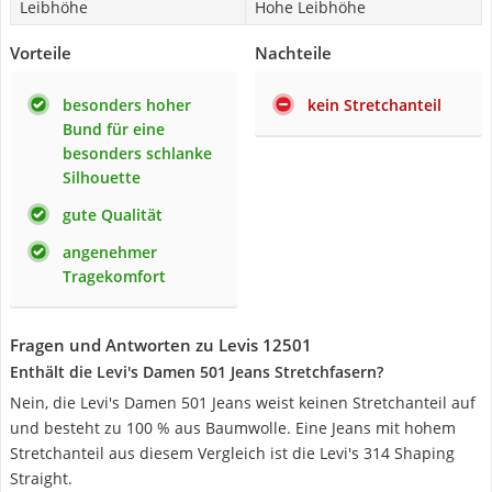
Leibhöhe
Hohe Leibhöhe
Vorteile
Nachteile
besonders hoher
kein Stretchanteil
Bund für eine
besonders schlanke
Silhouette
gute Qualität
angenehmer
Tragekomfort
Fragen und Antworten zu Levis 12501
Enthält die Levi's Damen 501 Jeans Stretchfasern?
Nein, die Levi's Damen 501 Jeans weist keinen Stretchanteil auf
und besteht zu 100 % aus Baumwolle. Eine Jeans mit hohem
Stretchanteil aus diesem Vergleich ist die Levi's 314 Shaping
Straight.