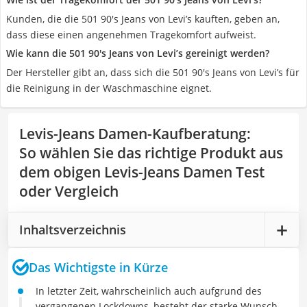
Kunden, die die 501 90's Jeans von Levi’s kauften, geben an,
dass diese einen angenehmen Tragekomfort aufweist.
Wie kann die 501 90's Jeans von Levi’s gereinigt werden?
Der Hersteller gibt an, dass sich die 501 90's Jeans von Levi’s für
die Reinigung in der Waschmaschine eignet.
Levis-Jeans Damen-Kaufberatung
:
So wählen Sie das richtige Produkt aus
dem obigen Levis-Jeans Damen Test
oder Vergleich
Inhaltsverzeichnis
Das Wichtigste in Kürze
In letzter Zeit, wahrscheinlich auch aufgrund des
vergangenen Lockdowns, besteht der starke Wunsch