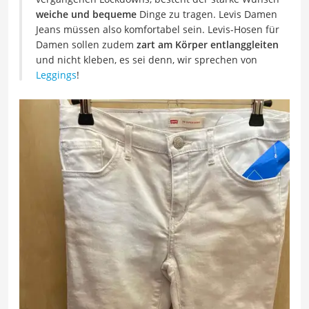
weiche und bequeme
Dinge zu tragen. Levis Damen
Jeans müssen also komfortabel sein. Levis-Hosen für
Damen sollen zudem
zart am Körper entlanggleiten
und nicht kleben, es sei denn, wir sprechen von
Leggings
!