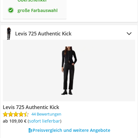
große Farbauswahl
Levis 725 Authentic Kick
Levis 725 Authentic Kick
44 Bewertungen
ab 109,00 €
(
Sofort lieferbar
)
Preisvergleich und weitere Angebote