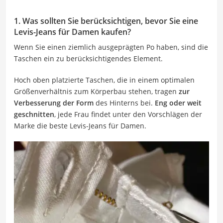
1. Was sollten Sie berücksichtigen, bevor Sie eine
Levis-Jeans für Damen kaufen?
Wenn Sie einen ziemlich ausgeprägten Po haben, sind die
Taschen ein zu berücksichtigendes Element.
Hoch oben platzierte Taschen, die in einem optimalen
Größenverhältnis zum Körperbau stehen, tragen
zur
Verbesserung der Form
des Hinterns bei.
Eng oder weit
geschnitten
, jede Frau findet unter den Vorschlägen der
Marke die beste Levis-Jeans für Damen.