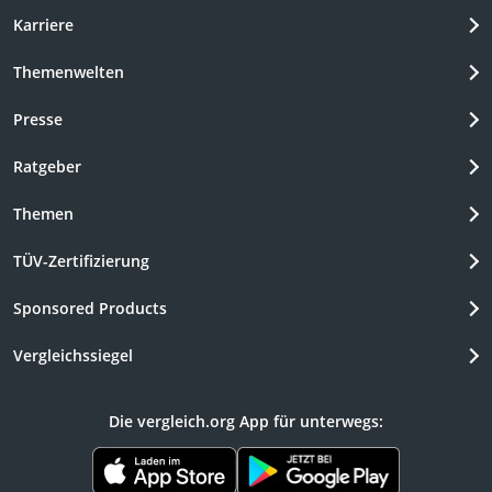
Karriere
Themenwelten
Presse
Ratgeber
Themen
TÜV-Zertifizierung
Sponsored Products
Vergleichssiegel
Die vergleich.org App für unterwegs: