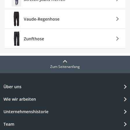
Vaude-Regenhose
Zunfthose
Zum Seitenanfang
Über uns
Wie wir arbeiten
Unternehmenshistorie
Team