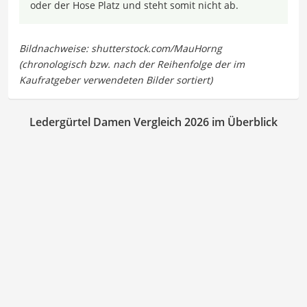
oder der Hose Platz und steht somit nicht ab.
Ledergürtel Damen Vergleich 2026 im Überblick