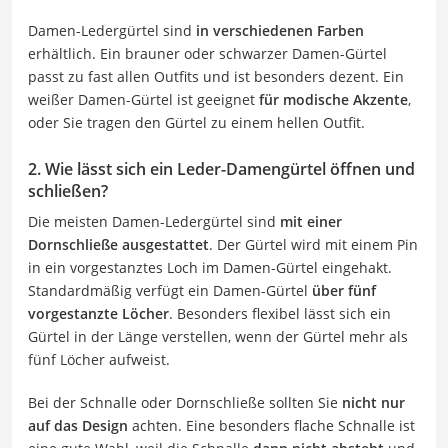
Damen-Ledergürtel sind
in verschiedenen Farben
erhältlich. Ein brauner oder schwarzer Damen-Gürtel
passt zu fast allen Outfits und ist besonders dezent. Ein
weißer Damen-Gürtel ist geeignet
für modische Akzente
,
oder Sie tragen den Gürtel zu einem hellen Outfit.
2. Wie lässt sich ein Leder-Damengürtel öffnen und
schließen?
Die meisten Damen-Ledergürtel sind
mit einer
Dornschließe ausgestattet
. Der Gürtel wird mit einem Pin
in ein vorgestanztes Loch im Damen-Gürtel eingehakt.
Standardmäßig verfügt ein Damen-Gürtel
über fünf
vorgestanzte Löcher
. Besonders flexibel lässt sich ein
Gürtel in der Länge verstellen, wenn der Gürtel mehr als
fünf Löcher aufweist.
Bei der Schnalle oder Dornschließe sollten Sie
nicht nur
auf das Design
achten. Eine besonders flache Schnalle ist