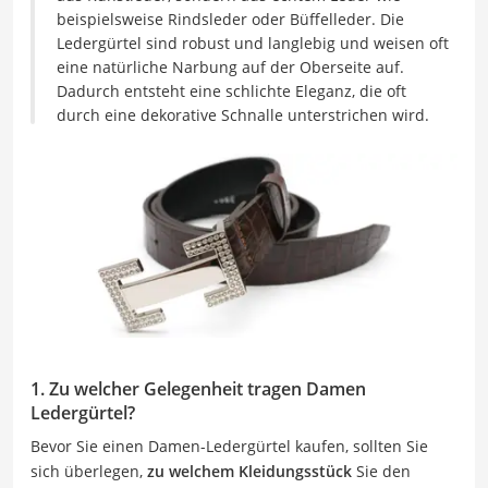
beispielsweise Rindsleder oder Büffelleder. Die
Ledergürtel sind robust und langlebig und weisen oft
eine natürliche Narbung auf der Oberseite auf.
Dadurch entsteht eine schlichte Eleganz, die oft
durch eine dekorative Schnalle unterstrichen wird.
1. Zu welcher Gelegenheit tragen Damen
Ledergürtel?
Bevor Sie einen Damen-Ledergürtel kaufen, sollten Sie
sich überlegen,
zu welchem Kleidungsstück
Sie den