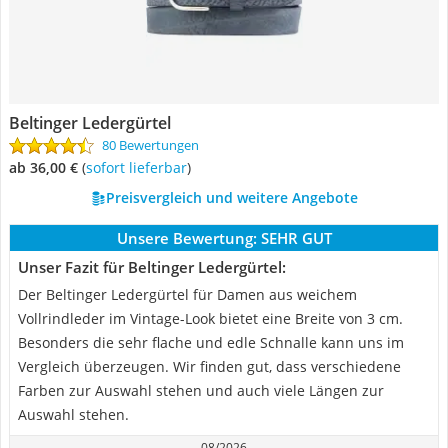
Beltinger Ledergürtel
80 Bewertungen
ab 36,00 €
(
Sofort lieferbar
)
Preisvergleich und weitere Angebote
Unsere Bewertung:
SEHR GUT
Unser Fazit für Beltinger Ledergürtel:
Der Beltinger Ledergürtel für Damen aus weichem
Vollrindleder im Vintage-Look bietet eine Breite von 3 cm.
Besonders die sehr flache und edle Schnalle kann uns im
Vergleich überzeugen. Wir finden gut, dass verschiedene
Farben zur Auswahl stehen und auch viele Längen zur
Auswahl stehen.
08/2026