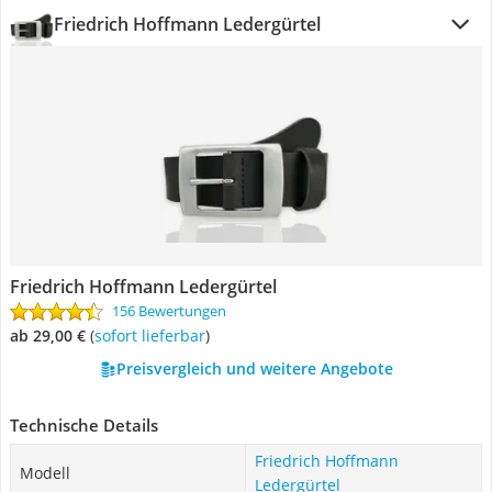
Friedrich Hoffmann Ledergürtel
Friedrich Hoffmann Ledergürtel
156 Bewertungen
ab 29,00 €
(
Sofort lieferbar
)
Preisvergleich und weitere Angebote
Technische Details
Friedrich Hoffmann
Modell
Ledergürtel