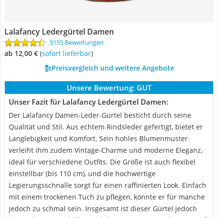
Lalafancy Ledergürtel Damen
5155 Bewertungen
ab 12,00 €
(
Sofort lieferbar
)
Preisvergleich und weitere Angebote
Unsere Bewertung:
GUT
Unser Fazit für Lalafancy Ledergürtel Damen:
Der Lalafancy Damen-Leder-Gürtel besticht durch seine
Qualität und Stil. Aus echtem Rindsleder gefertigt, bietet er
Langlebigkeit und Komfort. Sein hohles Blumenmuster
verleiht ihm zudem Vintage-Charme und moderne Eleganz,
ideal für verschiedene Outfits. Die Größe ist auch flexibel
einstellbar (bis 110 cm), und die hochwertige
Legierungsschnalle sorgt für einen raffinierten Look. Einfach
mit einem trockenen Tuch zu pflegen, könnte er für manche
jedoch zu schmal sein. Insgesamt ist dieser Gürtel jedoch