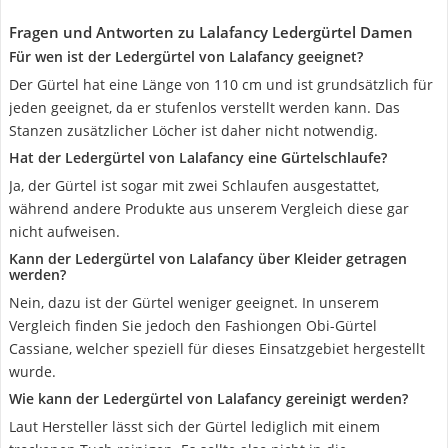
Fragen und Antworten zu Lalafancy Ledergürtel Damen
Für wen ist der Ledergürtel von Lalafancy geeignet?
Der Gürtel hat eine Länge von 110 cm und ist grundsätzlich für
jeden geeignet, da er stufenlos verstellt werden kann. Das
Stanzen zusätzlicher Löcher ist daher nicht notwendig.
Hat der Ledergürtel von Lalafancy eine Gürtelschlaufe?
Ja, der Gürtel ist sogar mit zwei Schlaufen ausgestattet,
während andere Produkte aus unserem Vergleich diese gar
nicht aufweisen.
Kann der Ledergürtel von Lalafancy über Kleider getragen
werden?
Nein, dazu ist der Gürtel weniger geeignet. In unserem
Vergleich finden Sie jedoch den Fashiongen Obi-Gürtel
Cassiane, welcher speziell für dieses Einsatzgebiet hergestellt
wurde.
Wie kann der Ledergürtel von Lalafancy gereinigt werden?
Laut Hersteller lässt sich der Gürtel lediglich mit einem