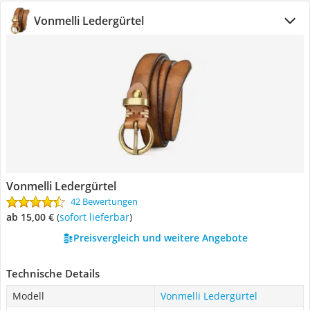
Vonmelli Ledergürtel
Vonmelli Ledergürtel
42 Bewertungen
ab 15,00 €
(
Sofort lieferbar
)
Preisvergleich und weitere Angebote
Technische Details
Modell
Vonmelli Ledergürtel