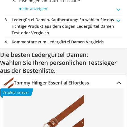
Fashiongen Obi-Gürtel Cassiane
mehr anzeigen
Ledergürtel Damen-Kaufberatung
: So wählen Sie das
richtige Produkt aus dem obigen Ledergürtel Damen
Test oder Vergleich
Kommentare zum Ledergürtel Damen Vergleich
Die besten Ledergürtel Damen:
Wählen Sie Ihren persönlichen Testsieger
aus der Bestenliste.
Tommy Hilfiger Essential Effortless
Vergleichssieger