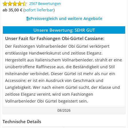
2567 Bewertungen
ab 35,00 €
(
Sofort lieferbar
)
Preisvergleich und weitere Angebote
Unsere Bewertung:
SEHR GUT
Unser Fazit für Fashiongen Obi-Gürtel Cassiane:
Der Fashiongen Vollnarbenleder Obi Gürtel verkörpert
erstklassige Handwerkskunst und zeitlose Eleganz.
Hergestellt aus italienischem Vollnarbenleder, strahlt er eine
unübertroffene Raffinesse aus, die Beständigkeit und Stil
miteinander verbindet. Dieser Gürtel ist mehr als nur ein
Accessoire; er ist ein Ausdruck von Geschmack und
Langlebigkeit. Wer nach einem Gürtel sucht, der Klasse und
zeitlose Eleganz vereint, wird vom Fashiongen
Vollnarbenleder Obi Gürtel begeistert sein.
08/2026
Technische Details