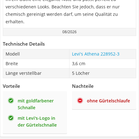
verschiedenen Looks. Beachten Sie jedoch, dass er nur
chemisch gereinigt werden darf, um seine Qualität zu
erhalten.
08/2026
Technische Details
Modell
Levi's Athena 228952-3
Breite
3,6 cm
Länge verstellbar
5 Löcher
Vorteile
Nachteile
mit goldfarbener
ohne Gürtelschlaufe
Schnalle
mit Levi's-Logo in
der Gürtelschnalle