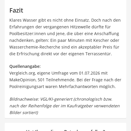
Fazit
Klares Wasser gibt es nicht ohne Einsatz. Doch nach den
Erfahrungen der vergangenen Hitzewelle dürfte für
Poolbesitzer:innen und jene, die über eine Anschaffung
nachdenken, gelten: Ein paar Minuten mit Kescher oder
Wasserchemie-Recherche sind ein akzeptabler Preis für
die Erfrischung direkt vor der eigenen Terrassentür.
Quellenangabe:
Vergleich.org, eigene Umfrage vom 01.07.2026 mit
MakeOpinion, 501 Teilnehmende. Bei der Frage nach der
Poolreinigungsart waren Mehrfachantworten möglich.
Bildnachweise: VGL/KI-generiert (chronologisch bzw.
nach der Reihenfolge der im Kaufratgeber verwendeten
Bilder sortiert)