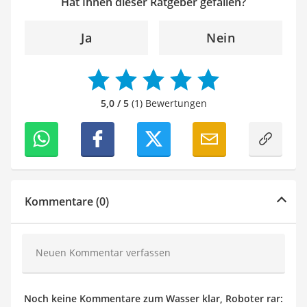
Hat Ihnen dieser Ratgeber gefallen?
Ja
Nein
5,0 / 5
(1) Bewertungen
Kommentare (0)
Neuen Kommentar verfassen
Noch keine Kommentare zum Wasser klar, Roboter rar: