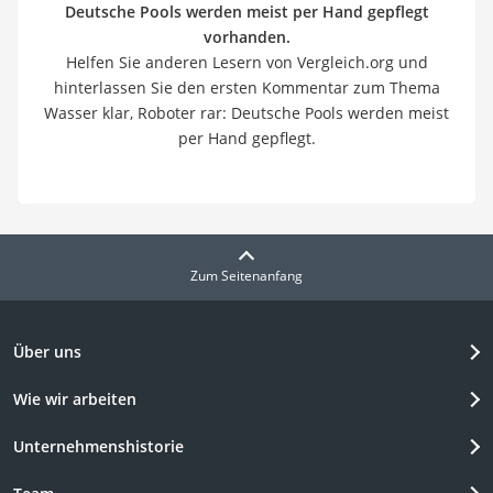
Deutsche Pools werden meist per Hand gepflegt
vorhanden.
Helfen Sie anderen Lesern von Vergleich.org und
hinterlassen Sie den ersten Kommentar zum Thema
Wasser klar, Roboter rar: Deutsche Pools werden meist
per Hand gepflegt.
Zum Seitenanfang
Über uns
Wie wir arbeiten
Unternehmenshistorie