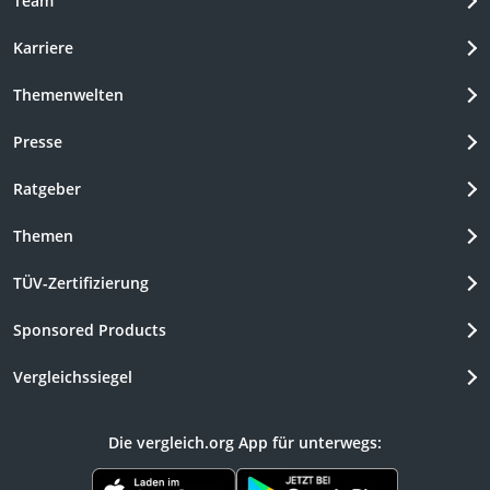
Team
Karriere
Themenwelten
Presse
Ratgeber
Themen
TÜV-Zertifizierung
Sponsored Products
Vergleichssiegel
Die vergleich.org App für unterwegs: