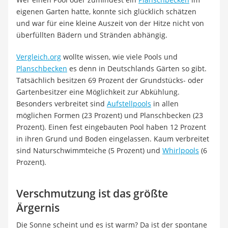
eigenen Garten hatte, konnte sich glücklich schätzen
und war für eine kleine Auszeit von der Hitze nicht von
überfüllten Bädern und Stränden abhängig.
Vergleich.org
wollte wissen, wie viele Pools und
Planschbecken
es denn in Deutschlands Gärten so gibt.
Tatsächlich besitzen 69 Prozent der Grundstücks- oder
Gartenbesitzer eine Möglichkeit zur Abkühlung.
Besonders verbreitet sind
Aufstellpools
in allen
möglichen Formen (23 Prozent) und Planschbecken (23
Prozent). Einen fest eingebauten Pool haben 12 Prozent
in ihren Grund und Boden eingelassen. Kaum verbreitet
sind Naturschwimmteiche (5 Prozent) und
Whirlpools
(6
Prozent).
Verschmutzung ist das größte
Ärgernis
Die Sonne scheint und es ist warm? Da ist der spontane