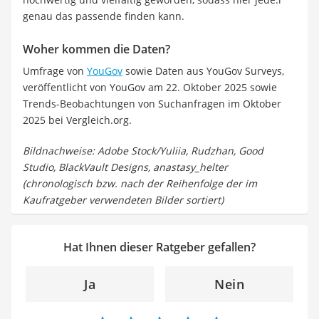
genau das passende finden kann.
Woher kommen die Daten?
Umfrage von
YouGov
sowie Daten aus YouGov Surveys,
veröffentlicht von YouGov am 22. Oktober 2025 sowie
Trends-Beobachtungen von Suchanfragen im Oktober
2025 bei Vergleich.org.
Bildnachweise: Adobe Stock/Yuliia, Rudzhan, Good
Studio, BlackVault Designs, anastasy_helter
(chronologisch bzw. nach der Reihenfolge der im
Kaufratgeber verwendeten Bilder sortiert)
Hat Ihnen dieser Ratgeber gefallen?
Ja
Nein