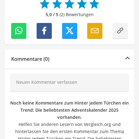
5,0 / 5
(2) Bewertungen
Kommentare (0)
Neuen Kommentar verfassen
Noch keine Kommentare zum Hinter jedem Türchen ein
Trend: Die beliebtesten Adventskalender 2025
vorhanden.
Helfen Sie anderen Lesern von Vergleich.org und
hinterlassen Sie den ersten Kommentar zum Thema
Hinter jedem Türchen ein Trend: Die beliebtesten