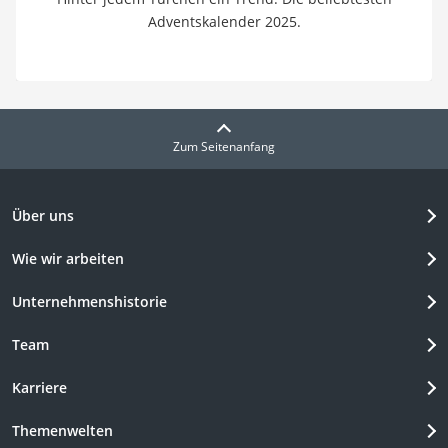
Adventskalender 2025.
Zum Seitenanfang
Über uns
Wie wir arbeiten
Unternehmenshistorie
Team
Karriere
Themenwelten