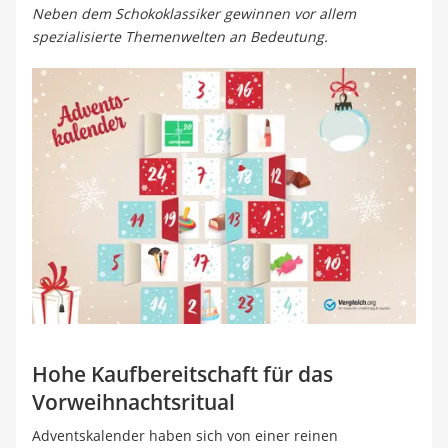
Neben dem Schokoklassiker gewinnen vor allem
spezialisierte Themenwelten an Bedeutung.
Hohe Kaufbereitschaft für das
Vorweihnachtsritual
Adventskalender haben sich von einer reinen