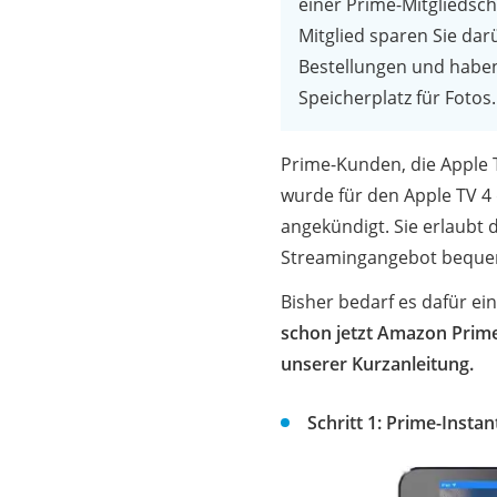
einer Prime-Mitgliedsch
Mitglied sparen Sie da
Bestellungen und haben
Speicherplatz für Fotos.
Prime-Kunden, die Apple 
wurde für den Apple TV 4 
angekündigt. Sie erlaubt
Streamingangebot bequem
Bisher bedarf es dafür ein
schon jetzt Amazon Prime
unserer Kurzanleitung.
Schritt 1: Prime-Instan