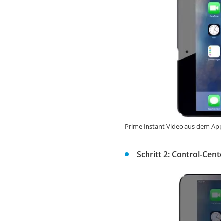
Prime Instant Video aus dem App
Schritt 2: Control-Cen