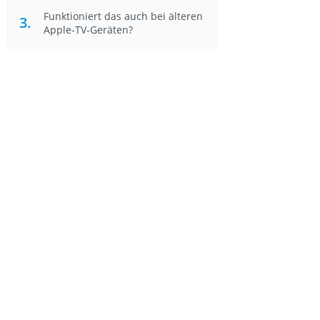
Funktioniert das auch bei älteren
Apple-TV-Geräten?