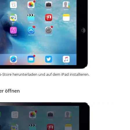
-Store herunterladen und auf dem iPad installieren.
ter öffnen