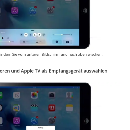
 indem Sie vom unteren Bildschirmrand nach oben wischen.
ivieren und Apple TV als Empfangsgerät auswählen