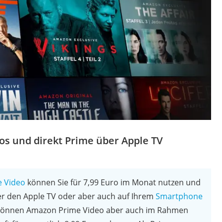
s und direkt Prime über Apple TV
 Video
können Sie für 7,99 Euro im Monat nutzen und
r den Apple TV oder aber auch auf Ihrem
Smartphone
 können Amazon Prime Video aber auch im Rahmen