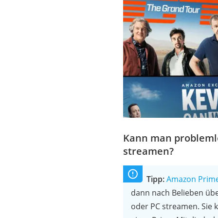
Kann man problemlo
streamen?
Tipp:
Amazon Prime
dann nach Belieben übe
oder PC streamen. Sie