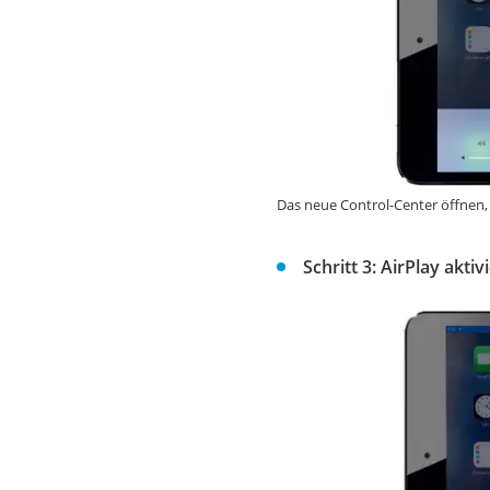
Das neue Control-Center öffnen,
Schritt 3: AirPlay akt