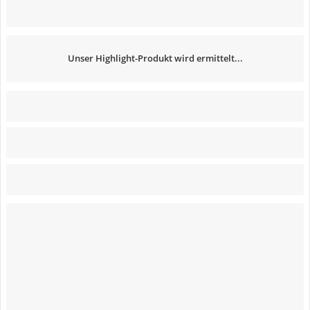
Unser Highlight-Produkt wird ermittelt...