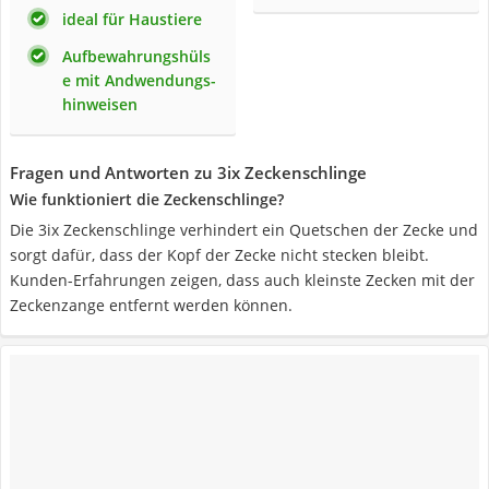
ideal für Haustiere
Aufbewahrungshüls
e mit Andwendungs-
hinweisen
Fragen und Antworten zu 3ix Zeckenschlinge
Wie funktioniert die Zeckenschlinge?
Die 3ix Zeckenschlinge verhindert ein Quetschen der Zecke und
sorgt dafür, dass der Kopf der Zecke nicht stecken bleibt.
Kunden-Erfahrungen zeigen, dass auch kleinste Zecken mit der
Zeckenzange entfernt werden können.