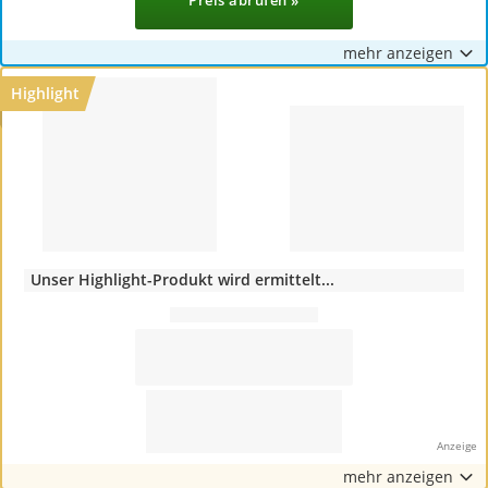
mehr anzeigen
Highlight
Unser Highlight-Produkt wird ermittelt...
mehr anzeigen