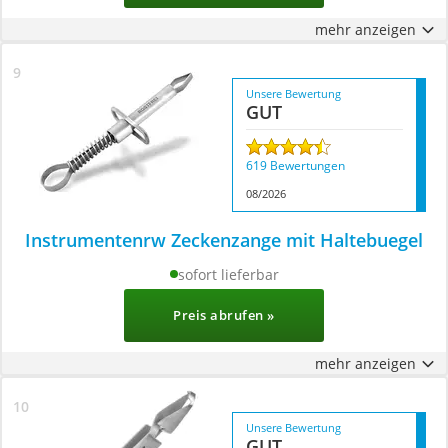
mehr anzeigen
Unsere Bewertung
GUT
619 Bewertungen
08/2026
Instrumentenrw Zeckenzange mit Haltebuegel
sofort lieferbar
Preis abrufen »
mehr anzeigen
Unsere Bewertung
GUT