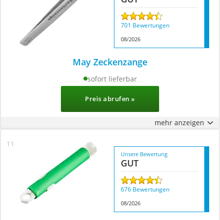
701 Bewertungen
08/2026
May Zeckenzange
sofort lieferbar
Preis abrufen »
mehr anzeigen
Unsere Bewertung
GUT
676 Bewertungen
08/2026