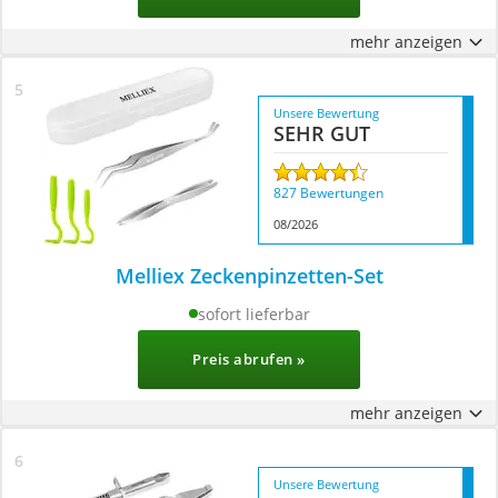
mehr anzeigen
Unsere Bewertung
SEHR GUT
827 Bewertungen
08/2026
Melliex Zeckenpinzetten-Set
sofort lieferbar
Preis abrufen »
mehr anzeigen
Unsere Bewertung