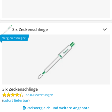
3ix Zeckenschlinge
Vergleichssieger
3ix Zeckenschlinge
5234 Bewertungen
(
sofort lieferbar
)
Preisvergleich und weitere Angebote