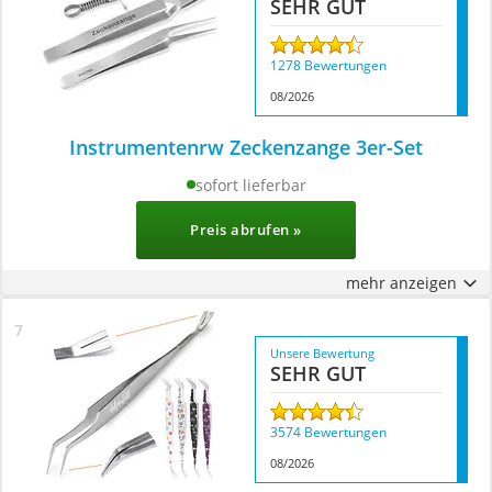
SEHR GUT
1278 Bewertungen
08/2026
Instrumentenrw Zeckenzange 3er-Set
sofort lieferbar
Preis abrufen »
mehr anzeigen
Unsere Bewertung
SEHR GUT
3574 Bewertungen
08/2026