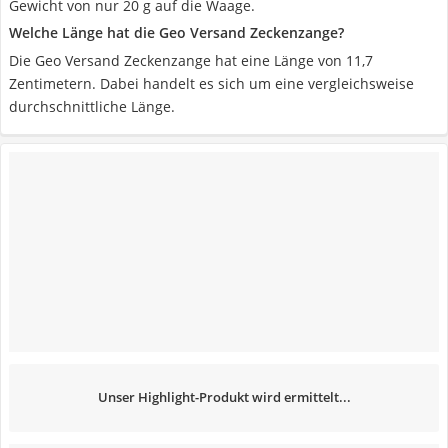
Gewicht von nur 20 g auf die Waage.
Welche Länge hat die Geo Versand Zeckenzange?
Die Geo Versand Zeckenzange hat eine Länge von 11,7
Zentimetern. Dabei handelt es sich um eine vergleichsweise
durchschnittliche Länge.
Unser Highlight-Produkt wird ermittelt...