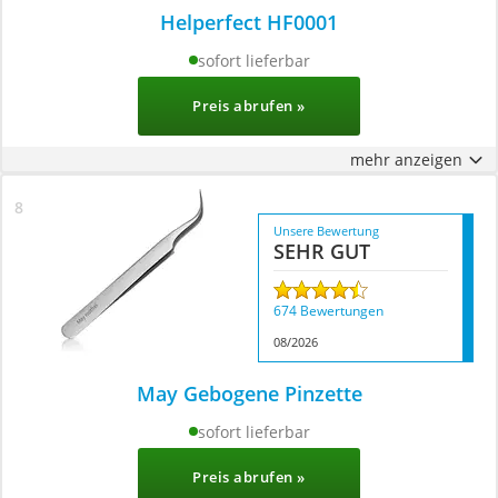
Helperfect HF0001
sofort lieferbar
Preis abrufen »
mehr anzeigen
Unsere Bewertung
SEHR GUT
674 Bewertungen
08/2026
May Gebogene Pinzette
sofort lieferbar
Preis abrufen »