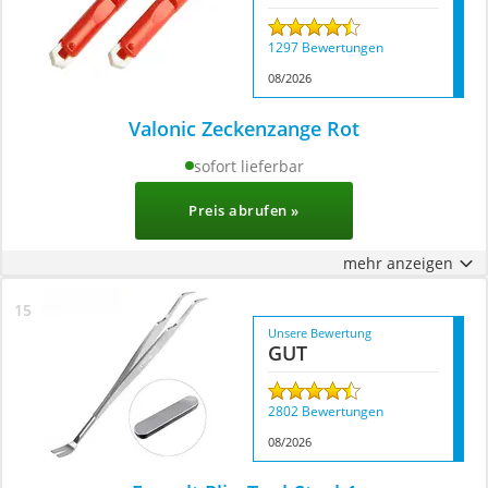
1297 Bewertungen
08/2026
Valonic Zeckenzange Rot
sofort lieferbar
Preis abrufen »
mehr anzeigen
Unsere Bewertung
GUT
2802 Bewertungen
08/2026