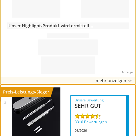
Unser Highlight-Produkt wird ermittelt...
mehr anzeigen
Preis-Leistungs-Sieger
Unsere Bewertung
SEHR GUT
3310 Bewertungen
08/2026