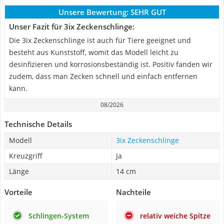
Unsere Bewertung:
SEHR GUT
Unser Fazit für 3ix Zeckenschlinge:
Die 3ix Zeckenschlinge ist auch für Tiere geeignet und
besteht aus Kunststoff, womit das Modell leicht zu
desinfizieren und korrosionsbeständig ist. Positiv fanden wir
zudem, dass man Zecken schnell und einfach entfernen
kann.
08/2026
Technische Details
Modell
3ix Zeckenschlinge
Kreuzgriff
Ja
Länge
14 cm
Vorteile
Nachteile
Schlingen-System
relativ weiche Spitze