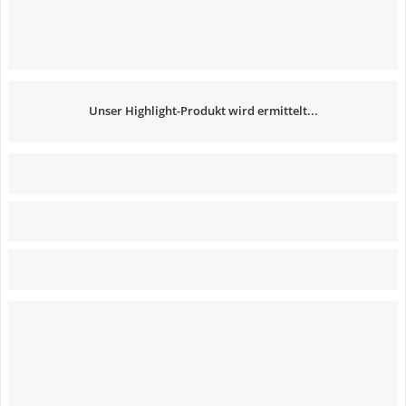
Unser Highlight-Produkt wird ermittelt...