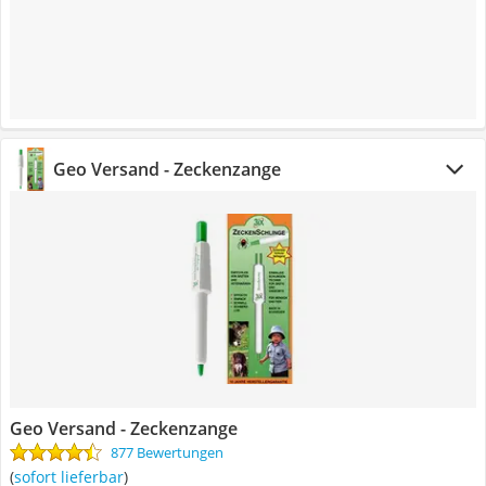
Geo Versand - Zeckenzange
Geo Versand - Zeckenzange
877 Bewertungen
(
sofort lieferbar
)