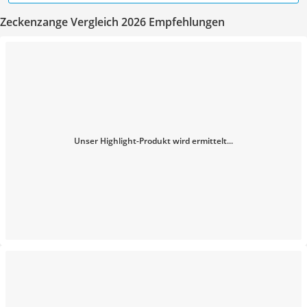
Zeckenzange Vergleich 2026 Empfehlungen
Unser Highlight-Produkt wird ermittelt...