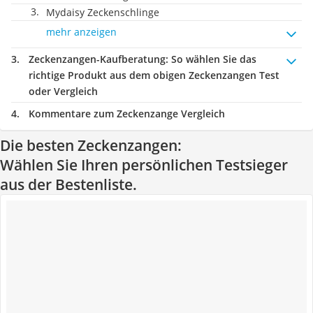
Mydaisy Zeckenschlinge
mehr anzeigen
Zeckenzangen-Kaufberatung
: So wählen Sie das
richtige Produkt aus dem obigen Zeckenzangen Test
oder Vergleich
Kommentare zum Zeckenzange Vergleich
Die besten Zeckenzangen:
Wählen Sie Ihren persönlichen Testsieger
aus der Bestenliste.