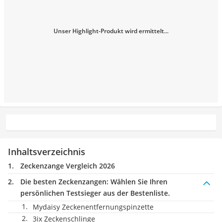
Unser Highlight-Produkt wird ermittelt...
Inhaltsverzeichnis
Zeckenzange Vergleich 2026
Die besten Zeckenzangen:
Wählen Sie Ihren
persönlichen Testsieger aus der Bestenliste.
Mydaisy Zeckenentfernungspinzette
3ix Zeckenschlinge