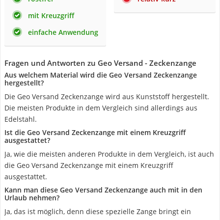
mit Kreuzgriff
einfache Anwendung
Fragen und Antworten zu Geo Versand - Zeckenzange
Aus welchem Material wird die Geo Versand Zeckenzange
hergestellt?
Die Geo Versand Zeckenzange wird aus Kunststoff hergestellt.
Die meisten Produkte in dem Vergleich sind allerdings aus
Edelstahl.
Ist die Geo Versand Zeckenzange mit einem Kreuzgriff
ausgestattet?
Ja, wie die meisten anderen Produkte in dem Vergleich, ist auch
die Geo Versand Zeckenzange mit einem Kreuzgriff
ausgestattet.
Kann man diese Geo Versand Zeckenzange auch mit in den
Urlaub nehmen?
Ja, das ist möglich, denn diese spezielle Zange bringt ein