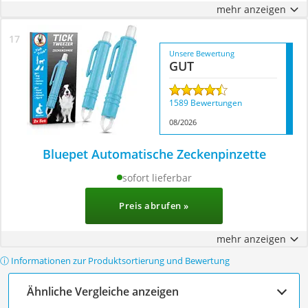
mehr anzeigen
Unsere Bewertung
GUT
1589 Bewertungen
08/2026
Bluepet Automatische Zeckenpinzette
sofort lieferbar
Preis abrufen »
mehr anzeigen
ⓘ Informationen zur Produktsortierung und Bewertung
Ähnliche Vergleiche anzeigen