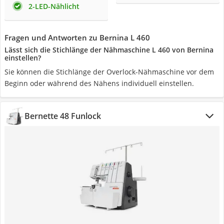
2-LED-Nählicht
Fragen und Antworten zu Bernina L 460
Lässt sich die Stichlänge der Nähmaschine L 460 von Bernina
einstellen?
Sie können die Stichlänge der Overlock-Nähmaschine vor dem
Beginn oder während des Nähens individuell einstellen.
Bernette 48 Funlock