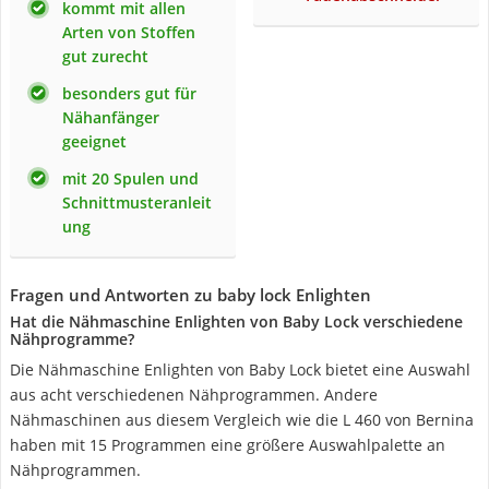
kommt mit allen
Arten von Stoffen
gut zurecht
besonders gut für
Nähanfänger
geeignet
mit 20 Spulen und
Schnittmusteranleit
ung
Fragen und Antworten zu baby lock Enlighten
Hat die Nähmaschine Enlighten von Baby Lock verschiedene
Nähprogramme?
Die Nähmaschine Enlighten von Baby Lock bietet eine Auswahl
aus acht verschiedenen Nähprogrammen. Andere
Nähmaschinen aus diesem Vergleich wie die L 460 von Bernina
haben mit 15 Programmen eine größere Auswahlpalette an
Nähprogrammen.