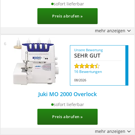
sofort lieferbar
Preis abrufen »
mehr anzeigen
Unsere Bewertung
SEHR GUT
16 Bewertungen
08/2026
Juki MO 2000 Overlock
sofort lieferbar
Preis abrufen »
mehr anzeigen