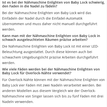
Ist es bei der Nähmaschine Enlighten von Baby Lock schwierig,
den Faden in die Nadel zu fädeln?
Bei der Nähmaschine Enlighten von Baby Lock wird das
Einfädeln der Nadel durch die Einfädel-Automatik
übernommen und muss daher nicht manuell durchgeführt
werden.
Kann man mit der Nähmaschine Enlighten von Baby Lock in
schwach ausgeleuchteten Räumen präzise arbeiten?
Die Nähmaschine Enlighten von Baby Lock ist mit einer LED-
Beleuchtung ausgestattet. Durch diese können auch bei
schwachem Umgebungslicht präzise Arbeiten durchgeführt
werden.
Wie viele Fäden werden bei der Nähmaschine Enlighten von
Baby Lock für Overlock-Nähte verwendet?
Für Overlock-Nähte können mit der Nähmaschine Enlighten von
Baby Lock vier Fäden mit zwei Nadeln verarbeitet werden. Bei
anderen Modellen aus diesem Vergleich wie der Overlock-
Nähmaschine von Singer lassen sich bis zu fünf Fäden mit drei
Nadeln verwenden.