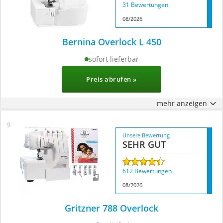
31 Bewertungen
08/2026
Bernina Overlock L 450
sofort lieferbar
Preis abrufen »
mehr anzeigen
Unsere Bewertung
SEHR GUT
612 Bewertungen
08/2026
Gritzner 788 Overlock