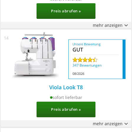
Preis abrufen »
mehr anzeigen
Unsere Bewertung
GUT
347 Bewertungen
08/2026
Viola Look T8
sofort lieferbar
Preis abrufen »
mehr anzeigen