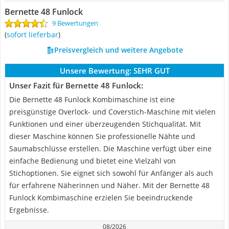
Bernette 48 Funlock
9 Bewertungen
(
sofort lieferbar
)
Preisvergleich und weitere Angebote
Unsere Bewertung:
SEHR GUT
Unser Fazit für Bernette 48 Funlock:
Die Bernette 48 Funlock Kombimaschine ist eine
preisgünstige Overlock- und Coverstich-Maschine mit vielen
Funktionen und einer überzeugenden Stichqualität. Mit
dieser Maschine können Sie professionelle Nähte und
Saumabschlüsse erstellen. Die Maschine verfügt über eine
einfache Bedienung und bietet eine Vielzahl von
Stichoptionen. Sie eignet sich sowohl für Anfänger als auch
für erfahrene Näherinnen und Näher. Mit der Bernette 48
Funlock Kombimaschine erzielen Sie beeindruckende
Ergebnisse.
08/2026