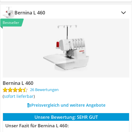
Bernina L 460
Bestseller
Bernina L 460
26 Bewertungen
(
sofort lieferbar
)
Preisvergleich und weitere Angebote
Unsere Bewertung:
SEHR GUT
Unser Fazit für Bernina L 460: