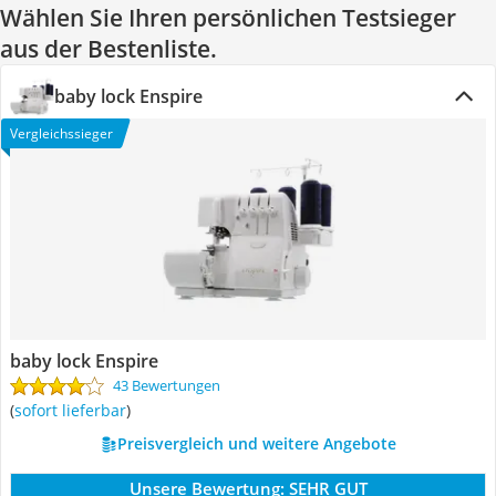
Wählen Sie Ihren persönlichen Testsieger
aus der Bestenliste.
baby lock Enspire
Vergleichssieger
baby lock Enspire
43 Bewertungen
(
sofort lieferbar
)
Preisvergleich und weitere Angebote
Unsere Bewertung:
SEHR GUT