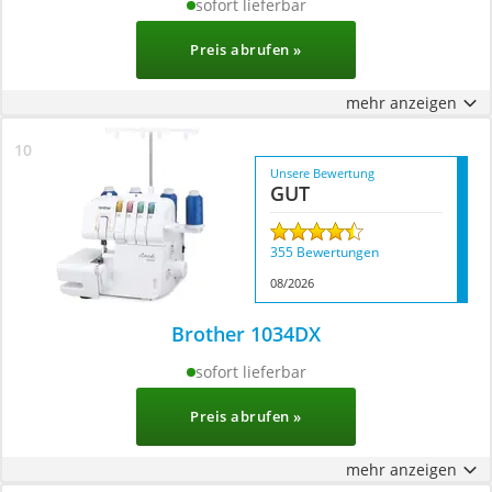
sofort lieferbar
Preis abrufen »
mehr anzeigen
Unsere Bewertung
GUT
355 Bewertungen
08/2026
Brother 1034DX
sofort lieferbar
Preis abrufen »
mehr anzeigen