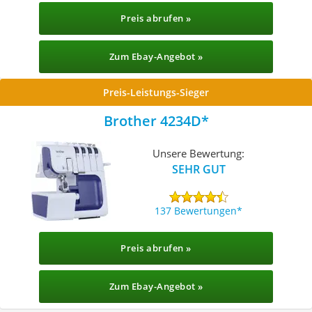
Preis abrufen »
Zum Ebay-Angebot »
Preis-Leistungs-Sieger
Brother 4234D
Unsere Bewertung:
SEHR GUT
137 Bewertungen
Preis abrufen »
Zum Ebay-Angebot »