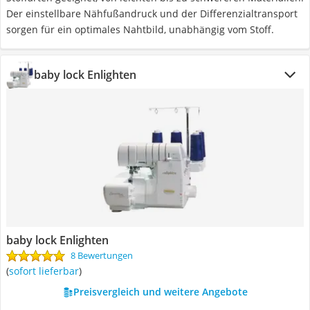
Der einstellbare Nähfußandruck und der Differenzialtransport
sorgen für ein optimales Nahtbild, unabhängig vom Stoff.
baby lock Enlighten
baby lock Enlighten
8 Bewertungen
(
sofort lieferbar
)
Preisvergleich und weitere Angebote