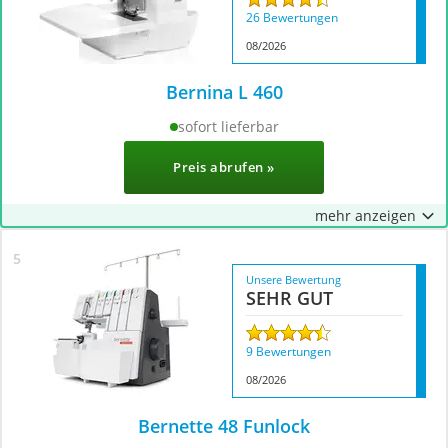
26 Bewertungen
08/2026
Bernina L 460
sofort lieferbar
Preis abrufen »
mehr anzeigen
Unsere Bewertung
SEHR GUT
9 Bewertungen
08/2026
Bernette 48 Funlock