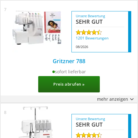
Unsere Bewertung
SEHR GUT
1201 Bewertungen
08/2026
Gritzner 788
sofort lieferbar
Preis abrufen »
mehr anzeigen
Unsere Bewertung
SEHR GUT