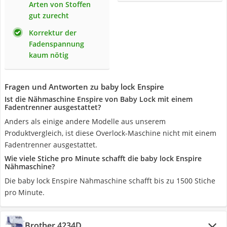
Arten von Stoffen
gut zurecht
Korrektur der
Fadenspannung
kaum nötig
Fragen und Antworten zu baby lock Enspire
Ist die Nähmaschine Enspire von Baby Lock mit einem
Fadentrenner ausgestattet?
Anders als einige andere Modelle aus unserem
Produktvergleich, ist diese Overlock-Maschine nicht mit einem
Fadentrenner ausgestattet.
Wie viele Stiche pro Minute schafft die baby lock Enspire
Nähmaschine?
Die baby lock Enspire Nähmaschine schafft bis zu 1500 Stiche
pro Minute.
Brother 4234D