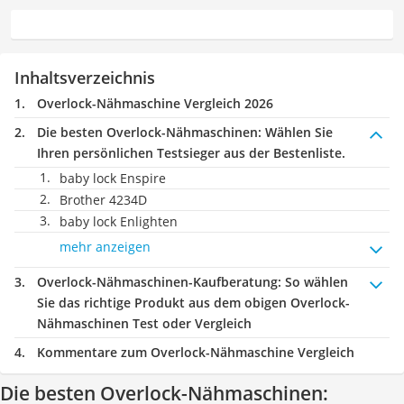
Inhaltsverzeichnis
Overlock-Nähmaschine Vergleich 2026
Die besten Overlock-Nähmaschinen:
Wählen Sie
Ihren persönlichen Testsieger aus der Bestenliste.
baby lock Enspire
Brother 4234D
baby lock Enlighten
mehr anzeigen
Overlock-Nähmaschinen-Kaufberatung
: So wählen
Sie das richtige Produkt aus dem obigen Overlock-
Nähmaschinen Test oder Vergleich
Kommentare zum Overlock-Nähmaschine Vergleich
Die besten Overlock-Nähmaschinen: