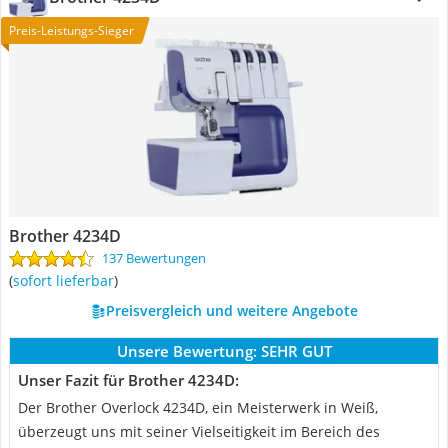
Preis-Leistungs-Sieger
Brother 4234D
137 Bewertungen
(
sofort lieferbar
)
Preisvergleich und weitere Angebote
Unsere Bewertung:
SEHR GUT
Unser Fazit für Brother 4234D:
Der Brother Overlock 4234D, ein Meisterwerk in Weiß,
überzeugt uns mit seiner Vielseitigkeit im Bereich des