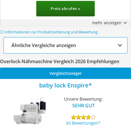
Preis abrufen »
mehr anzeigen
ⓘ Informationen zur Produktsortierung und Bewertung
Ähnliche Vergleiche anzeigen
Overlock-Nähmaschine Vergleich 2026 Empfehlungen
Vergleichssieger
baby lock Enspire
Unsere Bewertung:
SEHR GUT
43 Bewertungen