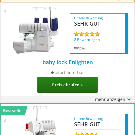
Unsere Bewertung
SEHR GUT
8 Bewertungen
08/2026
baby lock Enlighten
sofort lieferbar
Preis abrufen »
mehr anzeigen
Bestseller
Unsere Bewertung
SEHR GUT