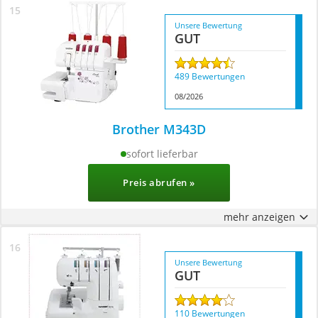
Unsere Bewertung
GUT
489 Bewertungen
08/2026
Brother M343D
sofort lieferbar
Preis abrufen »
mehr anzeigen
Unsere Bewertung
GUT
110 Bewertungen